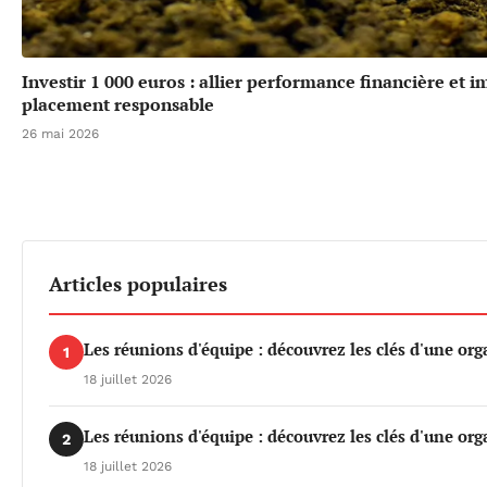
Investir 1 000 euros : allier performance financière et 
placement responsable
26 mai 2026
Articles populaires
Les réunions d'équipe : découvrez les clés d'une org
1
18 juillet 2026
Les réunions d'équipe : découvrez les clés d'une org
2
18 juillet 2026