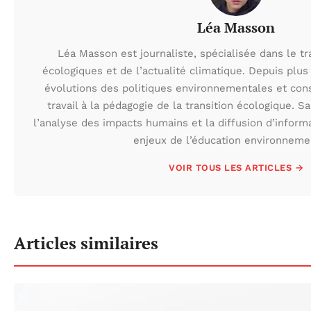
Léa Masson
Léa Masson est journaliste, spécialisée dans le t
écologiques et de l’actualité climatique. Depuis plus 
évolutions des politiques environnementales et con
travail à la pédagogie de la transition écologique. S
l’analyse des impacts humains et la diffusion d’inform
enjeux de l’éducation environneme
VOIR TOUS LES ARTICLES →
Articles similaires