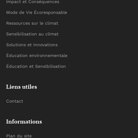
Impact et Conséquences
Mode de Vie Écoresponsable
Ressources sur le climat
Sensibilisation au climat
Solutions et Innovations
Éducation environnementale
Éducation et Sensibilisation
Liens utiles
Contact
Informations
Plan du site