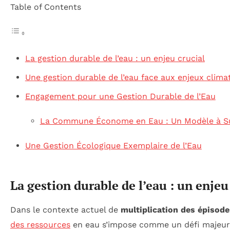
Table of Contents
La gestion durable de l’eau : un enjeu crucial
Une gestion durable de l’eau face aux enjeux clima
Engagement pour une Gestion Durable de l’Eau
La Commune Économe en Eau : Un Modèle à Su
Une Gestion Écologique Exemplaire de l’Eau
La gestion durable de l’eau : un enjeu
Dans le contexte actuel de
multiplication des épisod
des ressources
en eau s’impose comme un défi majeur p