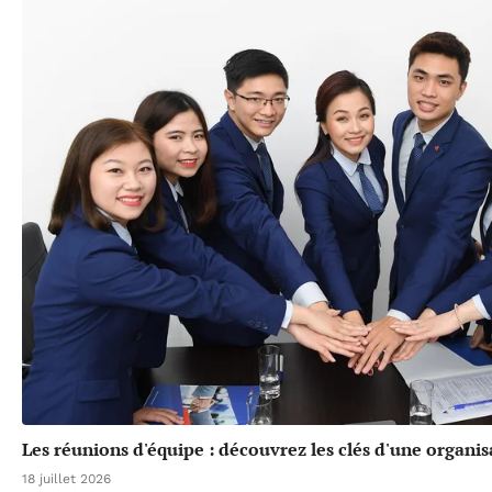
Les réunions d'équipe : découvrez les clés d'une organis
18 juillet 2026