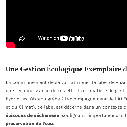
Une Gestion Écologique Exemplaire d
La commune vient de se voir attribuer le label de
« co
une reconnaissance de ses efforts en matière de gest
hydriques. Obtenu grâce à l’accompagnement de l’
ALE
et du Climat), ce label est décerné dans un contexte 
épisodes de sécheresse
, soulignant l’importance d’init
préservation de l’eau
.