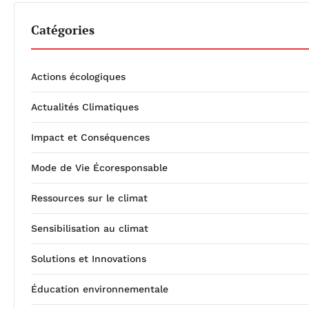
Catégories
Actions écologiques
Actualités Climatiques
Impact et Conséquences
Mode de Vie Écoresponsable
Ressources sur le climat
Sensibilisation au climat
Solutions et Innovations
Éducation environnementale