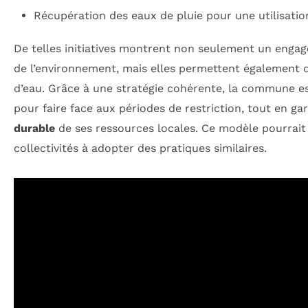
Récupération des eaux de pluie pour une utilisatio
De telles initiatives montrent non seulement un enga
de l’environnement, mais elles permettent également d
d’eau. Grâce à une stratégie cohérente, la commune es
pour faire face aux périodes de restriction, tout en g
durable
de ses ressources locales. Ce modèle pourrait 
collectivités à adopter des pratiques similaires.