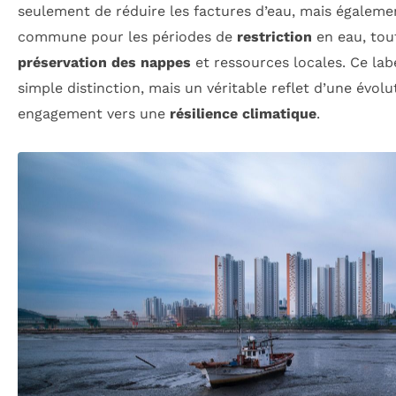
seulement de réduire les factures d’eau, mais égaleme
commune pour les périodes de
restriction
en eau, tou
préservation des nappes
et ressources locales. Ce lab
simple distinction, mais un véritable reflet d’une évol
engagement vers une
résilience climatique
.