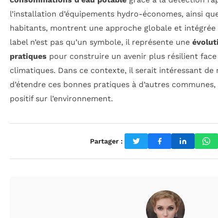
l’installation d’équipements hydro-économes, ainsi que 
habitants, montrent une approche globale et intégrée d
label n’est pas qu’un symbole, il représente une
évolut
pratiques
pour construire un avenir plus résilient fa
climatiques. Dans ce contexte, il serait intéressant de
d’étendre ces bonnes pratiques à d’autres communes, 
positif sur l’environnement.
Partager :