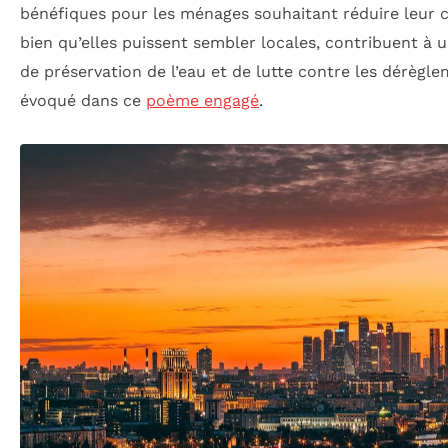
bénéfiques pour les ménages souhaitant réduire leur 
bien qu’elles puissent sembler locales, contribuent à 
de préservation de l’eau et de lutte contre les dérèg
évoqué dans ce
poème engagé
.