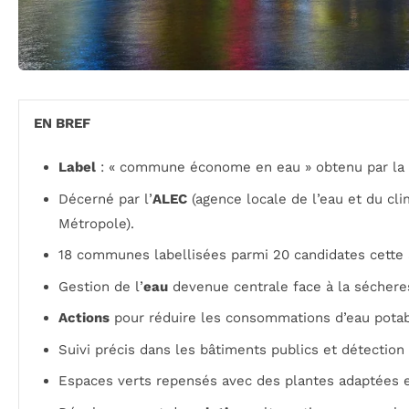
EN BREF
Label
: « commune économe en eau » obtenu par l
Décerné par l’
ALEC
(agence locale de l’eau et du cli
Métropole).
18 communes labellisées parmi 20 candidates cette
Gestion de l’
eau
devenue centrale face à la séchere
Actions
pour réduire les consommations d’eau potab
Suivi précis dans les bâtiments publics et détection 
Espaces verts repensés avec des plantes adaptées e