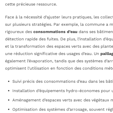
cette précieuse ressource.
Face à la nécessité d’ajuster leurs pratiques, les colle
sur plusieurs stratégies. Par exemple, la commune a m
rigoureux des
consommations d’eau
dans ses bâtimen
détection rapide des fuites. De plus, l’installation d
et la transformation des espaces verts avec des plant
une réduction significative des usages d’eau. Un
pailla
également l’évaporation, tandis que des systèmes d’
optimisent l’utilisation en fonction des conditions mét
Suivi précis des consommations d’eau dans les bât
Installation d’équipements hydro-économes pour 
Aménagement d’espaces verts avec des végétaux m
Optimisation des systèmes d’arrosage, souvent réglé