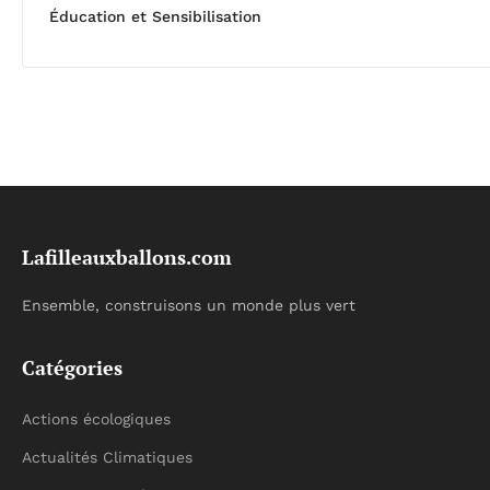
Éducation et Sensibilisation
Lafilleauxballons.com
Ensemble, construisons un monde plus vert
Catégories
Actions écologiques
Actualités Climatiques