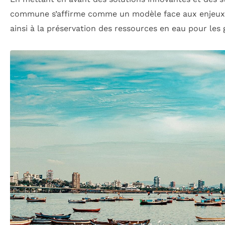
commune s’affirme comme un modèle face aux enjeux 
ainsi à la préservation des ressources en eau pour les 