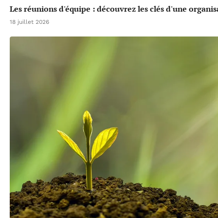
Les réunions d'équipe : découvrez les clés d'une organis
18 juillet 2026