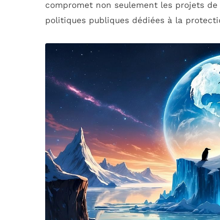
compromet non seulement les projets de 
politiques publiques dédiées à la protect