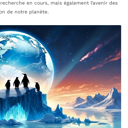
recherche en cours, mais également l’avenir des
ion de notre planète.