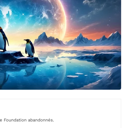
ce Foundation abandonnés.