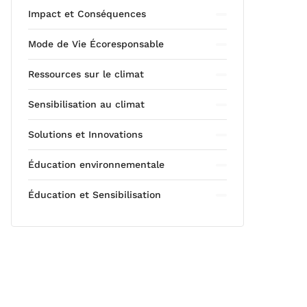
Impact et Conséquences
Mode de Vie Écoresponsable
Ressources sur le climat
Sensibilisation au climat
Solutions et Innovations
Éducation environnementale
Éducation et Sensibilisation