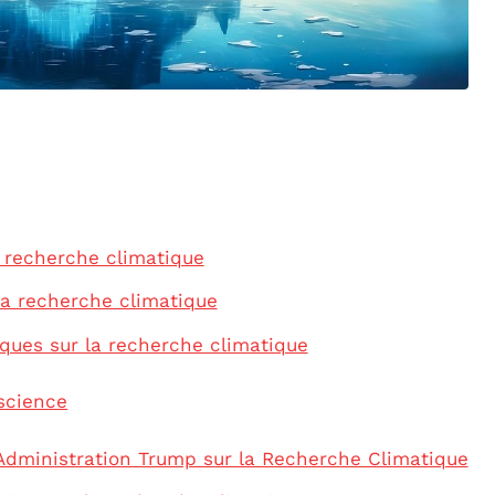
a recherche climatique
la recherche climatique
iques sur la recherche climatique
science
’Administration Trump sur la Recherche Climatique