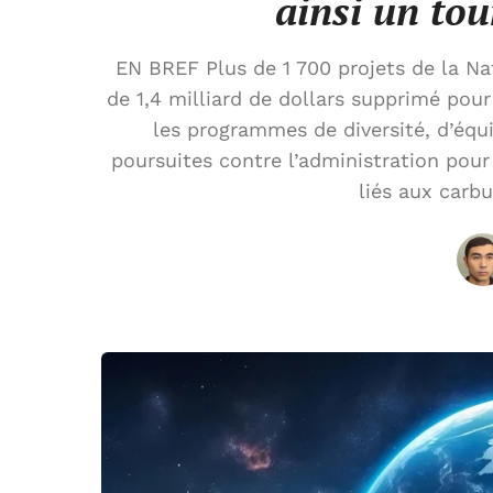
ainsi un to
EN BREF Plus de 1 700 projets de la N
de 1,4 milliard de dollars supprimé pour
les programmes de diversité, d’équi
poursuites contre l’administration pour
liés aux carbu