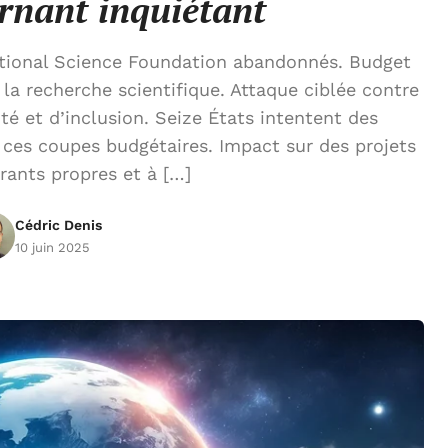
urnant inquiétant
ational Science Foundation abandonnés. Budget
 la recherche scientifique. Attaque ciblée contre
té et d’inclusion. Seize États intentent des
 ces coupes budgétaires. Impact sur des projets
rants propres et à […]
Cédric Denis
10 juin 2025