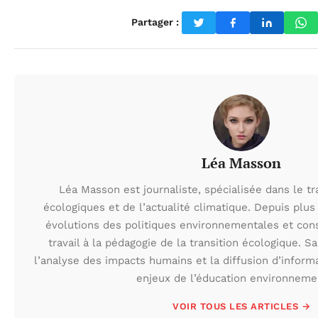
Partager :
Léa Masson
Léa Masson est journaliste, spécialisée dans le t
écologiques et de l’actualité climatique. Depuis plus 
évolutions des politiques environnementales et con
travail à la pédagogie de la transition écologique. S
l’analyse des impacts humains et la diffusion d’inform
enjeux de l’éducation environneme
VOIR TOUS LES ARTICLES →