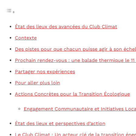
État des lieux des avancées du Club Climat
Contexte
Des pistes pour que chacun puisse agir à son échel
Prochain rendez-vous : une balade thermique le 11
Partager nos expériences
Pour aller plus loin
Actions Concrètes pour la Transition Écologique
Engagement Communautaire et Initiatives Loca
État des lieux et perspectives d’action
Le Club Climat : Un acteur clé de la transition éne