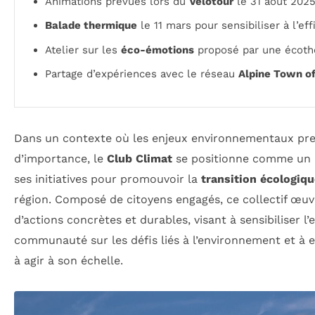
Animations prévues lors du
Vélotour
le 31 août 202
Balade thermique
le 11 mars pour sensibiliser à l’ef
Atelier sur les
éco-émotions
proposé par une écoth
Partage d’expériences avec le réseau
Alpine Town of
Dans un contexte où les enjeux environnementaux pre
d’importance, le
Club Climat
se positionne comme un a
ses initiatives pour promouvoir la
transition écologiqu
région. Composé de citoyens engagés, ce collectif œuv
d’actions concrètes et durables, visant à sensibiliser l
communauté sur les défis liés à l’environnement et à 
à agir à son échelle.