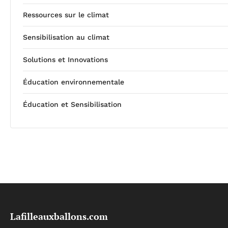
Ressources sur le climat
Sensibilisation au climat
Solutions et Innovations
Éducation environnementale
Éducation et Sensibilisation
Lafilleauxballons.com