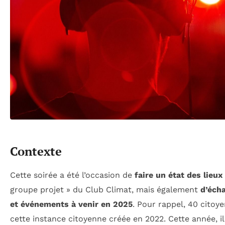
Contexte
Cette soirée a été l’occasion de
faire un état des lieu
groupe projet » du Club Climat, mais également
d’écha
et événements à venir en 2025
. Pour rappel, 40 cito
cette instance citoyenne créée en 2022. Cette année, il