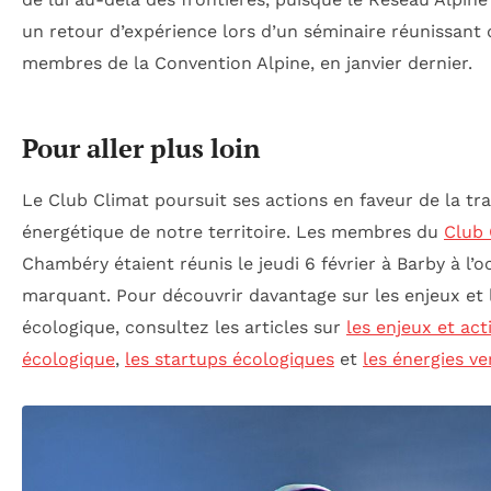
un retour d’expérience lors d’un séminaire réunissant d
membres de la Convention Alpine, en janvier dernier.
Pour aller plus loin
Le Club Climat poursuit ses actions en faveur de la tr
énergétique de notre territoire. Les membres du
Club 
Chambéry étaient réunis le jeudi 6 février à Barby à l
marquant. Pour découvrir davantage sur les enjeux et l
écologique, consultez les articles sur
les enjeux et act
écologique
,
les startups écologiques
et
les énergies ve