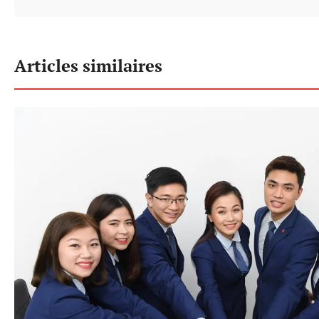
Articles similaires