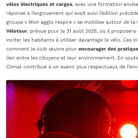
vélos électriques et cargos
, avec une formation envis
réponse à l’engouement qui avait suivi l’édition précéd
groupe « Mon agglo respire » se mobilise autour de la
Vélotour
, prévue pour le 31 août 2025, où il proposer
inciter les habitants à utiliser davantage le vélo. Ces ini
comment le club œuvre pour
encourager des pratiqu
lien entre les citoyens et leur environnement. En sout
Climat contribue à un avenir plus respectueux de l’en