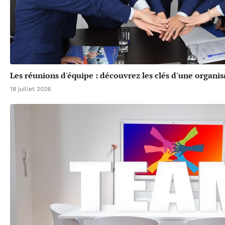
Les réunions d'équipe : découvrez les clés d'une organis
18 juillet 2026