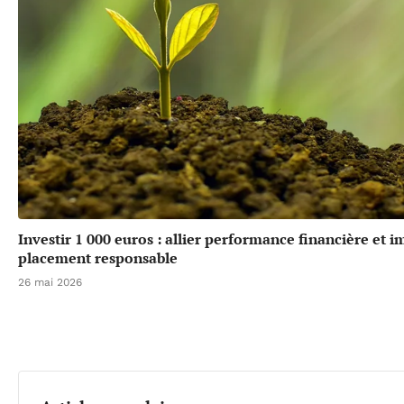
Investir 1 000 euros : allier performance financière et 
placement responsable
26 mai 2026