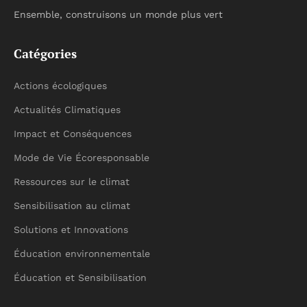
Ensemble, construisons un monde plus vert
Catégories
Actions écologiques
Actualités Climatiques
Impact et Conséquences
Mode de Vie Écoresponsable
Ressources sur le climat
Sensibilisation au climat
Solutions et Innovations
Éducation environnementale
Éducation et Sensibilisation