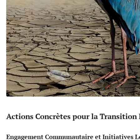
Actions Concrètes pour la Transition
Engagement Communautaire et Initiatives L