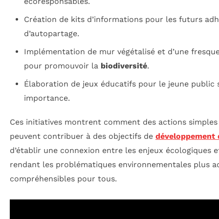
écoresponsables.
Création de kits d’informations pour les futurs adh
d’autopartage.
Implémentation de mur végétalisé et d’une fresque
pour promouvoir la
biodiversité
.
Élaboration de jeux éducatifs pour le jeune public 
importance.
Ces initiatives montrent comment des actions simples 
peuvent contribuer à des objectifs de
développement 
d’établir une connexion entre les enjeux écologiques et
rendant les problématiques environnementales plus ac
compréhensibles pour tous.