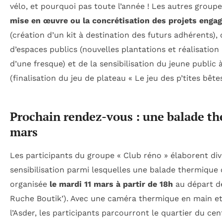
vélo, et pourquoi pas toute l’année ! Les autres grou
mise en œuvre ou la concrétisation des projets enga
(création d’un kit à destination des futurs adhérents), 
d’espaces publics (nouvelles plantations et réalisation
d’une fresque) et de la sensibilisation du jeune public à
(finalisation du jeu de plateau « Le jeu des p’tites bêtes
Prochain rendez-vous : une balade th
mars
Les participants du groupe « Club réno » élaborent div
sensibilisation parmi lesquelles une balade thermique 
organisée
le mardi 11 mars à partir de 18h
au départ de
Ruche Boutik’). Avec une caméra thermique en main et
l’Asder, les participants parcourront le quartier du ce