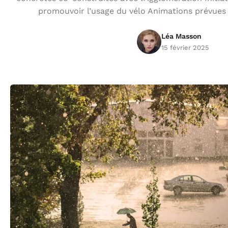
promouvoir l’usage du vélo Animations prévues 
Léa Masson
15 février 2025