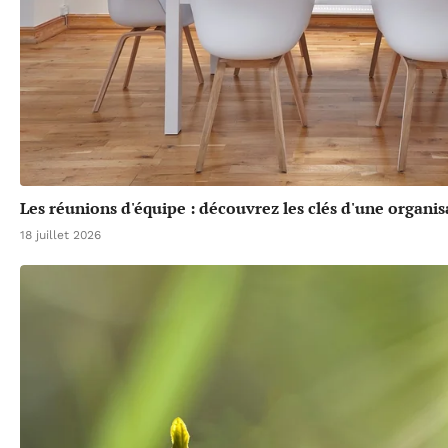
Les réunions d'équipe : découvrez les clés d'une organis
18 juillet 2026