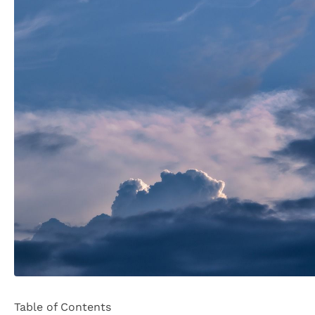
Table of Contents