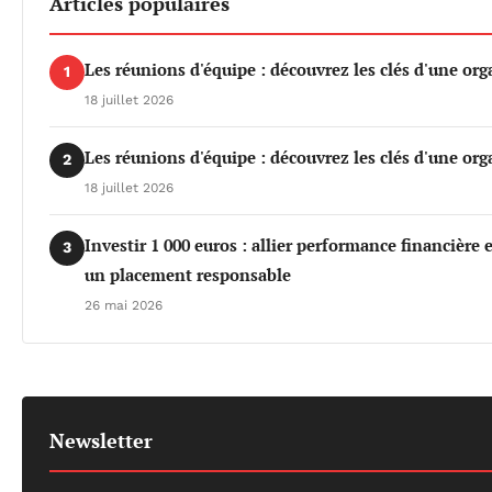
Articles populaires
Les réunions d'équipe : découvrez les clés d'une org
1
18 juillet 2026
Les réunions d'équipe : découvrez les clés d'une org
2
18 juillet 2026
Investir 1 000 euros : allier performance financière
3
un placement responsable
26 mai 2026
Newsletter