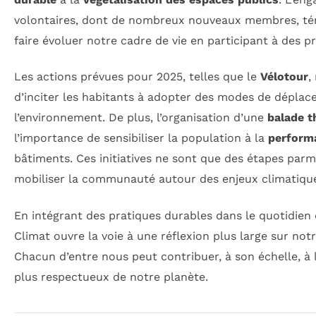
volontaires, dont de nombreux nouveaux membres, té
faire évoluer notre cadre de vie en participant à des p
Les actions prévues pour 2025, telles que le
Vélotour
,
d’inciter les habitants à adopter des modes de dépla
l’environnement. De plus, l’organisation d’une
balade 
l’importance de sensibiliser la population à la
perform
bâtiments. Ces initiatives ne sont que des étapes parm
mobiliser la communauté autour des enjeux climatiqu
En intégrant des pratiques durables dans le quotidien 
Climat ouvre la voie à une réflexion plus large sur no
Chacun d’entre nous peut contribuer, à son échelle, à 
plus respectueux de notre planète.