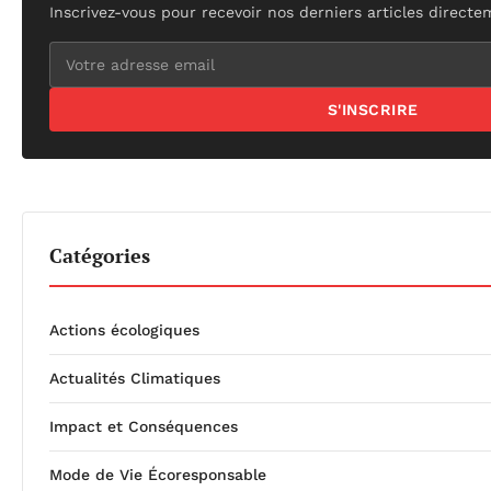
Inscrivez-vous pour recevoir nos derniers articles directe
S'INSCRIRE
Catégories
Actions écologiques
Actualités Climatiques
Impact et Conséquences
Mode de Vie Écoresponsable