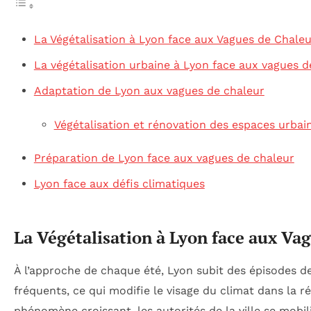
La Végétalisation à Lyon face aux Vagues de Chaleu
La végétalisation urbaine à Lyon face aux vagues d
Adaptation de Lyon aux vagues de chaleur
Végétalisation et rénovation des espaces urbai
Préparation de Lyon face aux vagues de chaleur
Lyon face aux défis climatiques
La Végétalisation à Lyon face aux Va
À l’approche de chaque été, Lyon subit des épisodes d
fréquents, ce qui modifie le visage du climat dans la r
phénomène croissant, les autorités de la ville se mobi