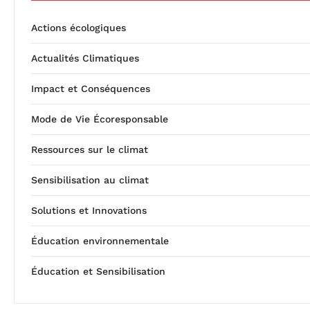
Actions écologiques
Actualités Climatiques
Impact et Conséquences
Mode de Vie Écoresponsable
Ressources sur le climat
Sensibilisation au climat
Solutions et Innovations
Éducation environnementale
Éducation et Sensibilisation