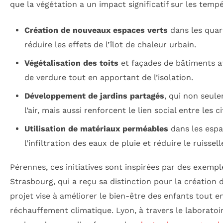
que la végétation a un impact significatif sur les temp
Création de nouveaux espaces verts
dans les quar
réduire les effets de l’îlot de chaleur urbain.
Végétalisation des toits
et façades de bâtiments a
de verdure tout en apportant de l’isolation.
Développement de jardins partagés
, qui non seule
l’air, mais aussi renforcent le lien social entre les c
Utilisation de matériaux perméables
dans les espa
l’infiltration des eaux de pluie et réduire le ruissel
Pérennes, ces initiatives sont inspirées par des exemp
Strasbourg, qui a reçu sa distinction pour la création d
projet vise à améliorer le bien-être des enfants tout e
réchauffement climatique. Lyon, à travers le laboratoir