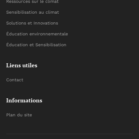
Ressources sur le climat
Sensibilisation au climat
Solutions et Innovations
Éducation environnementale
Éducation et Sensibilisation
Liens utiles
Contact
Informations
Plan du site