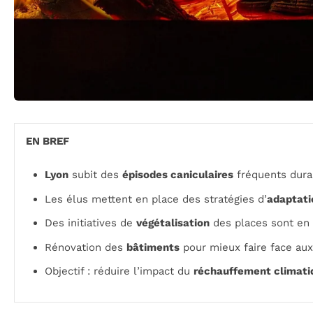
EN BREF
Lyon
subit des
épisodes caniculaires
fréquents duran
Les élus mettent en place des stratégies d’
adaptati
Des initiatives de
végétalisation
des places sont en 
Rénovation des
bâtiments
pour mieux faire face aux
Objectif : réduire l’impact du
réchauffement climati