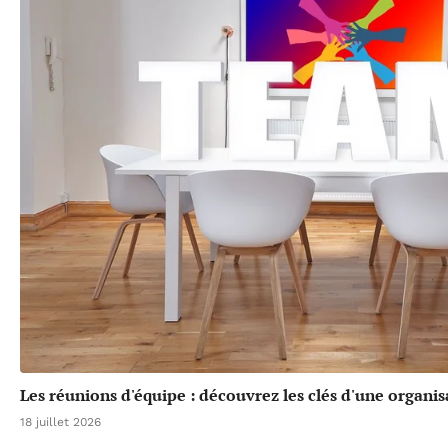
Les réunions d'équipe : découvrez les clés d'une organis
18 juillet 2026