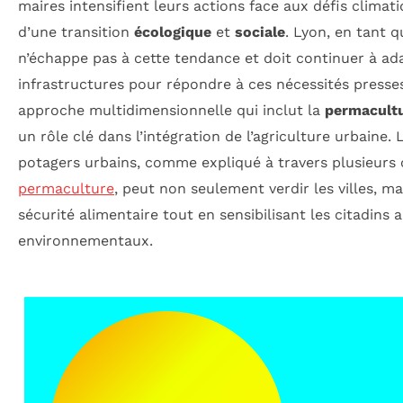
maires intensifient leurs actions face aux défis climat
d’une transition
écologique
et
sociale
. Lyon, en tant q
n’échappe pas à cette tendance et doit continuer à ad
infrastructures pour répondre à ces nécessités presse
approche multidimensionnelle qui inclut la
permacult
un rôle clé dans l’intégration de l’agriculture urbaine
potagers urbains, comme expliqué à travers plusieurs c
permaculture
, peut non seulement verdir les villes, m
sécurité alimentaire tout en sensibilisant les citadins 
environnementaux.