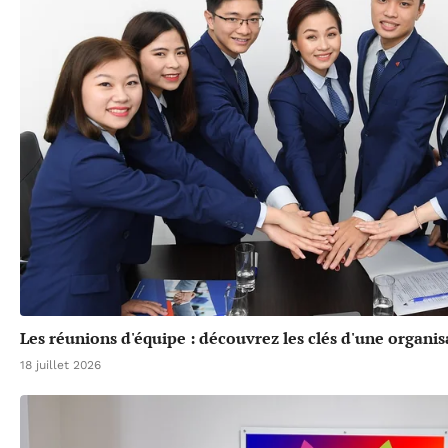
Les réunions d'équipe : découvrez les clés d'une organis
18 juillet 2026