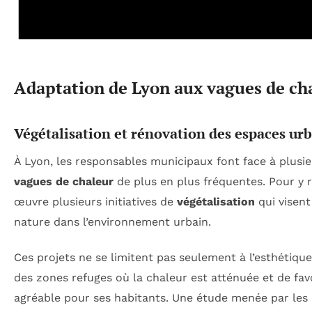
Adaptation de Lyon aux vagues de ch
Végétalisation et rénovation des espaces ur
À Lyon, les responsables municipaux font face à plusie
vagues de chaleur
de plus en plus fréquentes. Pour y r
œuvre plusieurs initiatives de
végétalisation
qui visent
nature dans l’environnement urbain.
Ces projets ne se limitent pas seulement à l’esthétique
des zones refuges où la chaleur est atténuée et de fav
agréable pour ses habitants. Une étude menée par les 