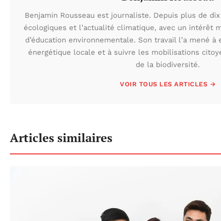
Benjamin Rousseau est journaliste. Depuis plus de dix 
écologiques et l’actualité climatique, avec un intérêt m
d’éducation environnementale. Son travail l’a mené à e
énergétique locale et à suivre les mobilisations cito
de la biodiversité.
VOIR TOUS LES ARTICLES →
Articles similaires