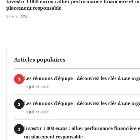
Investir 1 000 euros : allier performance financière et 
placement responsable
26 mai 2026
Articles populaires
Les réunions d'équipe : découvrez les clés d'une org
1
18 juillet 2026
Les réunions d'équipe : découvrez les clés d'une org
2
18 juillet 2026
Investir 1 000 euros : allier performance financière
3
un placement responsable