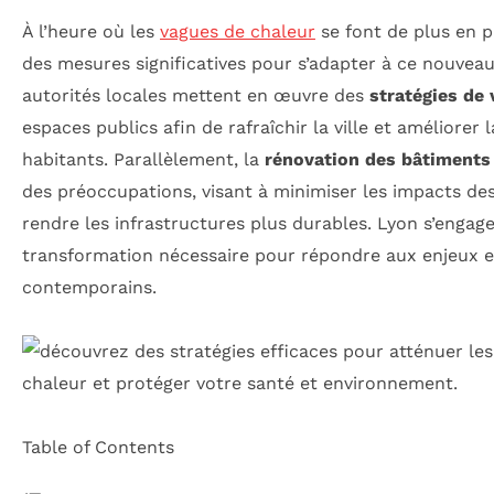
À l’heure où les
vagues de chaleur
se font de plus en p
des mesures significatives pour s’adapter à ce nouveau
autorités locales mettent en œuvre des
stratégies de 
espaces publics afin de rafraîchir la ville et améliorer l
habitants. Parallèlement, la
rénovation des bâtiments
des préoccupations, visant à minimiser les impacts de
rendre les infrastructures plus durables. Lyon s’engag
transformation nécessaire pour répondre aux enjeux
contemporains.
Table of Contents