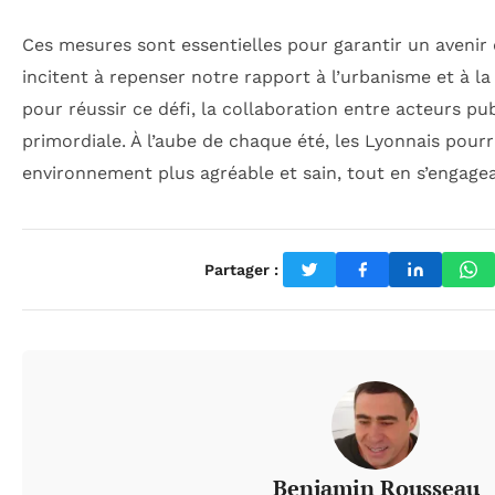
Ces mesures sont essentielles pour garantir un avenir du
incitent à repenser notre rapport à l’urbanisme et à la
pour réussir ce défi, la collaboration entre acteurs pub
primordiale. À l’aube de chaque été, les Lyonnais pourra
environnement plus agréable et sain, tout en s’engagea
Partager :
Benjamin Rousseau