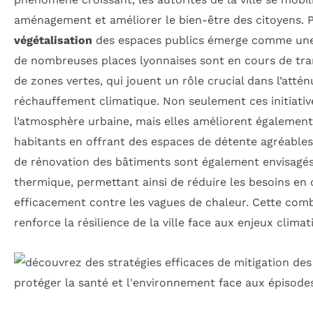
aménagement et améliorer le bien-être des citoyens. P
végétalisation
des espaces publics émerge comme une 
de nombreuses places lyonnaises sont en cours de tran
de zones vertes, qui jouent un rôle crucial dans l’atté
réchauffement climatique. Non seulement ces initiative
l’atmosphère urbaine, mais elles améliorent également 
habitants en offrant des espaces de détente agréables
de rénovation des bâtiments sont également envisagés 
thermique, permettant ainsi de réduire les besoins en c
efficacement contre les vagues de chaleur. Cette comb
renforce la résilience de la ville face aux enjeux clim