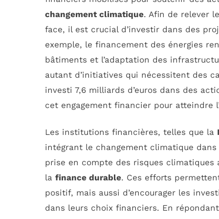
changement climatique
. Afin de relever
face, il est crucial d’investir dans des pro
exemple, le financement des énergies ren
bâtiments et l’adaptation des infrastruc
autant d’initiatives qui nécessitent des c
investi 7,6 milliards d’euros dans des acti
cet engagement financier pour atteindre l
Les institutions financières, telles que la
intégrant le changement climatique dans
prise en compte des risques climatiques 
la
finance durable
. Ces efforts permette
positif, mais aussi d’encourager les inve
dans leurs choix financiers. En répondant