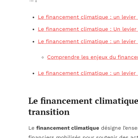
Le financement climatique : un levier 
Le financement climatique : Un levier 
Le financement climatique : un levier 
Comprendre les enjeux du finance
Le financement climatique : un levier 
Le financement climatique 
transition
Le
financement climatique
désigne l’ense
financiers mobilisés pour soutenir des ac