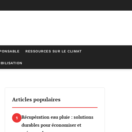
SPONSABLE
RESSOURCES SUR LE CLIMAT
BILISATION
Articles populaires
Récupération eau pluie : solutions
1
durables pour économiser et