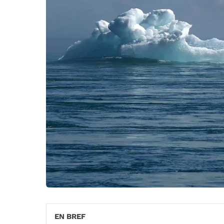
EN BREF