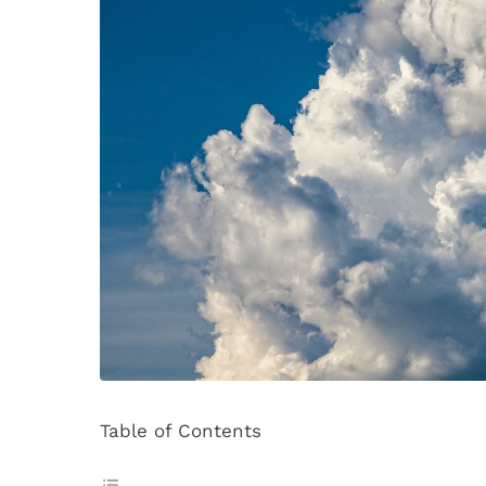
Table of Contents