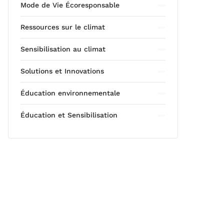
Mode de Vie Écoresponsable
Ressources sur le climat
Sensibilisation au climat
Solutions et Innovations
Éducation environnementale
Éducation et Sensibilisation