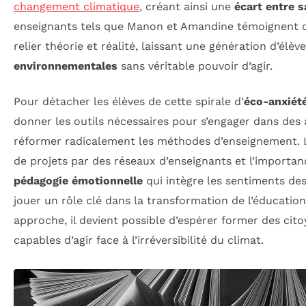
changement climatique
, créant ainsi une
écart entre s
enseignants tels que Manon et Amandine témoignent d
relier théorie et réalité, laissant une génération d’élèv
environnementales
sans véritable pouvoir d’agir.
Pour détacher les élèves de cette spirale d’
éco-anxiét
donner les outils nécessaires pour s’engager dans des 
réformer radicalement les méthodes d’enseignement. Le
de projets par des réseaux d’enseignants et l’importa
pédagogie émotionnelle
qui intègre les sentiments des
jouer un rôle clé dans la transformation de l’éducation
approche, il devient possible d’espérer former des cito
capables d’agir face à l’irréversibilité du climat.