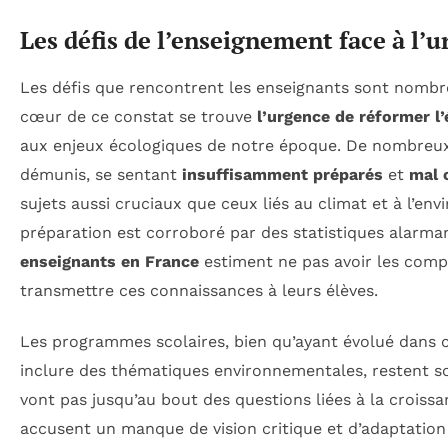
Les défis de l’enseignement face à l’
Les défis que rencontrent les enseignants sont nombre
cœur de ce constat se trouve
l’urgence de réformer l
aux enjeux écologiques de notre époque. De nombreux
démunis, se sentant
insuffisamment préparés
et
mal 
sujets aussi cruciaux que ceux liés au climat et à l’e
préparation est corroboré par des statistiques alarma
enseignants en France
estiment ne pas avoir les comp
transmettre ces connaissances à leurs élèves.
Les programmes scolaires, bien qu’ayant évolué dans 
inclure des thématiques environnementales, restent 
vont pas jusqu’au bout des questions liées à la croissan
accusent un manque de vision critique et d’adaptation