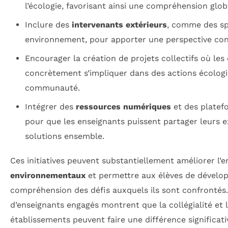
l’écologie, favorisant ainsi une compréhension glob
Inclure des
intervenants extérieurs
, comme des sp
environnement, pour apporter une perspective conc
Encourager la création de projets collectifs où les
concrètement s’impliquer dans des actions écologi
communauté.
Intégrer des
ressources numériques
et des platef
pour que les enseignants puissent partager leurs e
solutions ensemble.
Ces initiatives peuvent substantiellement améliorer l
environnementaux
et permettre aux élèves de dévelop
compréhension des défis auxquels ils sont confrontés
d’enseignants engagés montrent que la collégialité et l
établissements peuvent faire une différence significati