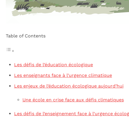
Table of Contents
Les défis de l’éducation écologique
Les enseignants face à l’urgence climatique
Les enjeux de l’éducation écologique aujourd’hui
Une école en crise face aux défis climatiques
Les défis de l’enseignement face à l’urgence écolo