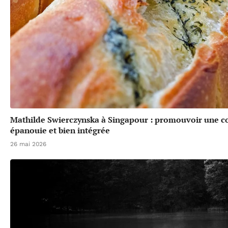
Mathilde Swierczynska à Singapour : promouvoir une 
épanouie et bien intégrée
26 mai 2026