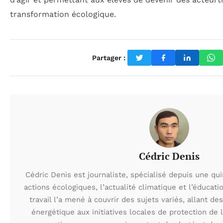
transformation écologique.
Partager :
Cédric Denis
Cédric Denis est journaliste, spécialisé depuis une qu
actions écologiques, l’actualité climatique et l’éduca
travail l’a mené à couvrir des sujets variés, allant des
énergétique aux initiatives locales de protection de l