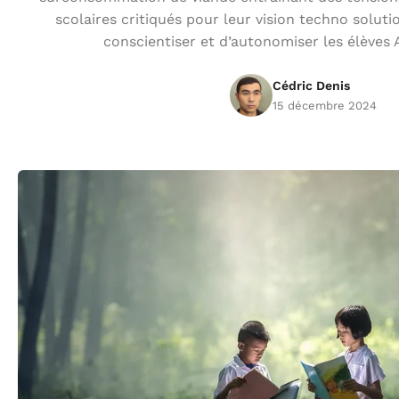
scolaires critiqués pour leur vision techno solut
conscientiser et d’autonomiser les élèves 
Cédric Denis
15 décembre 2024