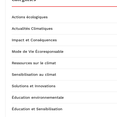
Actions écologiques
Actualités Climatiques
Impact et Conséquences
Mode de Vie Écoresponsable
Ressources sur le climat
Sensibilisation au climat
Solutions et Innovations
Éducation environnementale
Éducation et Sensibilisation