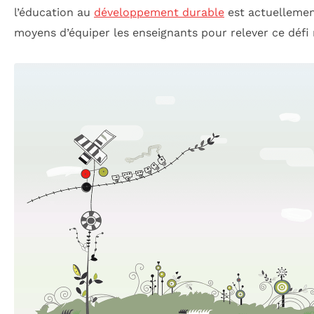
l’éducation au
développement durable
est actuellemen
moyens d’équiper les enseignants pour relever ce défi 