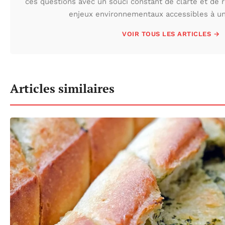
ces questions avec un souci constant de clarté et de r
enjeux environnementaux accessibles à un 
VOIR TOUS LES ARTICLES →
Articles similaires