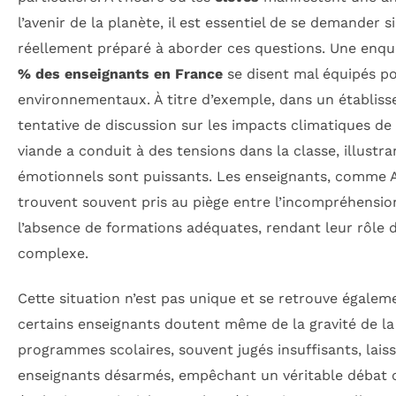
l’avenir de la planète, il est essentiel de se demander s
réellement préparé à aborder ces questions. Une enqu
% des enseignants en France
se disent mal équipés pou
environnementaux. À titre d’exemple, dans un établis
tentative de discussion sur les impacts climatiques d
viande a conduit à des tensions dans la classe, illustra
émotionnels sont puissants. Les enseignants, comme 
trouvent souvent pris au piège entre l’incompréhension
l’absence de formations adéquates, rendant leur rôle 
complexe.
Cette situation n’est pas unique et se retrouve égalem
certains enseignants doutent même de la gravité de la 
programmes scolaires, souvent jugés insuffisants, lai
enseignants désarmés, empêchant un véritable débat cr