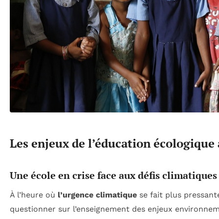
Les enjeux de l’éducation écologique
Une école en crise face aux défis climatiques
À l’heure où
l’urgence climatique
se fait plus pressante
questionner sur l’enseignement des enjeux environnem