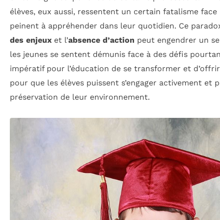
élèves, eux aussi, ressentent un certain fatalisme face
peinent à appréhender dans leur quotidien. Ce parado
des enjeux
et l’
absence d’action
peut engendrer un se
les jeunes se sentent démunis face à des défis pourtant 
impératif pour l’éducation de se transformer et d’offri
pour que les élèves puissent s’engager activement et 
préservation de leur environnement.