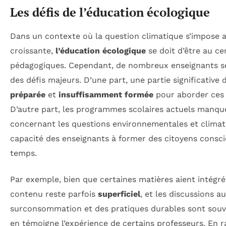
Les défis de l’éducation écologique
Dans un contexte où la question climatique s’impose 
croissante,
l’éducation écologique
se doit d’être au c
pédagogiques. Cependant, de nombreux enseignants se
des défis majeurs. D’une part, une partie significative
préparée
et
insuffisamment formée
pour aborder ces 
D’autre part, les programmes scolaires actuels manq
concernant les questions environnementales et climatiq
capacité des enseignants à former des citoyens consci
temps.
Par exemple, bien que certaines matières aient intégré
contenu reste parfois
superficiel
, et les discussions a
surconsommation et des pratiques durables sont sou
en témoigne l’expérience de certains professeurs. En r