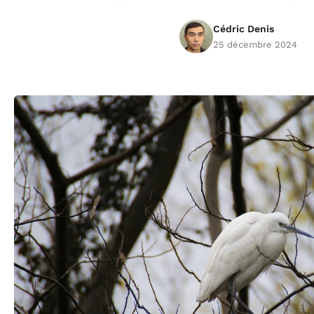
Cédric Denis
25 décembre 2024