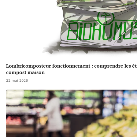
Lombricomposteur fonctionnement : comprendre les éta
compost maison
22 mai 2026