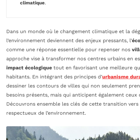
climatique
.
Dans un monde où le changement climatique et la dég
l’environnement deviennent des enjeux pressants, l’
éco
comme une réponse essentielle pour repenser nos
vil
approche vise à transformer nos centres urbains en es
impact écologique
tout en favorisant une meilleure qua
habitants. En intégrant des principes d’
urbanisme dur
dessiner les contours de villes qui non seulement pre
besoins présents, mais qui anticipent également ceux 
Découvrons ensemble les clés de cette transition vers 
respectueux de l’environnement.