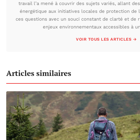
travail l’a mené à couvrir des sujets variés, allant des
énergétique aux initiatives locales de protection de l
ces questions avec un souci constant de clarté et de r
enjeux environnementaux accessibles à un 
VOIR TOUS LES ARTICLES →
Articles similaires