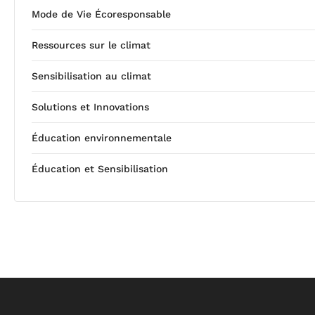
Mode de Vie Écoresponsable
Ressources sur le climat
Sensibilisation au climat
Solutions et Innovations
Éducation environnementale
Éducation et Sensibilisation