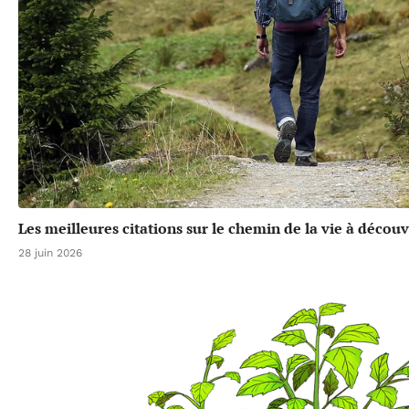
Les meilleures citations sur le chemin de la vie à découv
28 juin 2026