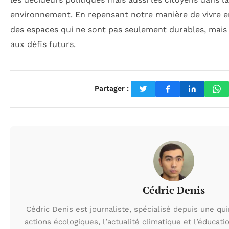
environnement. En repensant notre manière de vivre en
des espaces qui ne sont pas seulement durables, mais 
aux défis futurs.
Partager :
Cédric Denis
Cédric Denis est journaliste, spécialisé depuis une qu
actions écologiques, l’actualité climatique et l’éduca