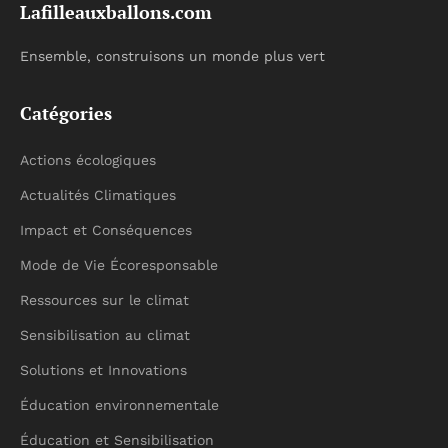
Lafilleauxballons.com
Ensemble, construisons un monde plus vert
Catégories
Actions écologiques
Actualités Climatiques
Impact et Conséquences
Mode de Vie Écoresponsable
Ressources sur le climat
Sensibilisation au climat
Solutions et Innovations
Éducation environnementale
Éducation et Sensibilisation