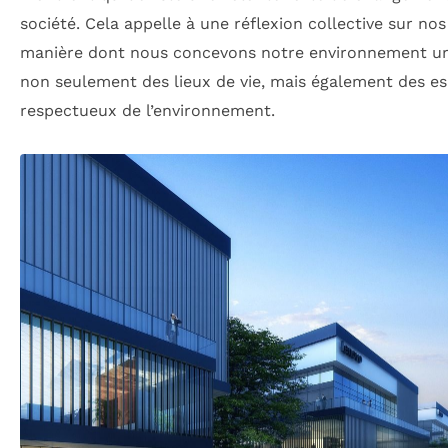
société. Cela appelle à une réflexion collective sur nos
manière dont nous concevons notre environnement urba
non seulement des lieux de vie, mais également des e
respectueux de l’environnement.