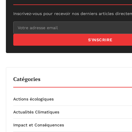
Inscrivez-vous pour recevoir nos derniers articles directe
S'INSCRIRE
Catégories
Actions écologiques
Actualités Climatiques
Impact et Conséquences