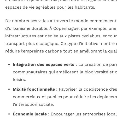
espaces de vie agréables pour les habitants.
De nombreuses villes à travers le monde commencent 
d’urbanisme durable. À Copenhague, par exemple, une 
infrastructures est dédiée aux pistes cyclables, enco
transport plus écologique. Ce type d’initiative montre
réduire l’empreinte carbone tout en améliorant la quali
Intégration des espaces verts
: La création de parc
communautaires qui améliorent la biodiversité et 
loisirs.
Mixité fonctionnelle
: Favoriser la coexistence d’es
commerciaux et publics pour réduire les déplaceme
l’interaction sociale.
Économie locale
: Encourager les entreprises loca