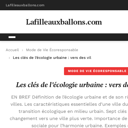
Lafilleauxballons.com
Lafilleauxballons.com
Accueil
Mode de Vie Écoresponsable
Les clés de l’écologie urbaine : vers des villes durables
MODE DE VIE ÉCORESPONSABLE
Les clés de l’écologie urbaine : vers d
EN BREF Définition de l’écologie urbaine et de son r
villes. Les caractéristiques essentielles d’une ville du
transition écologique en milieu urbain. Sept clé
changement vers une ville plus verte. Importance de 
sociale pour l’harmonie urbaine. Exemples