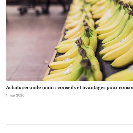
Achats seconde main : conseils et avantages pour cons
1 mai 2026