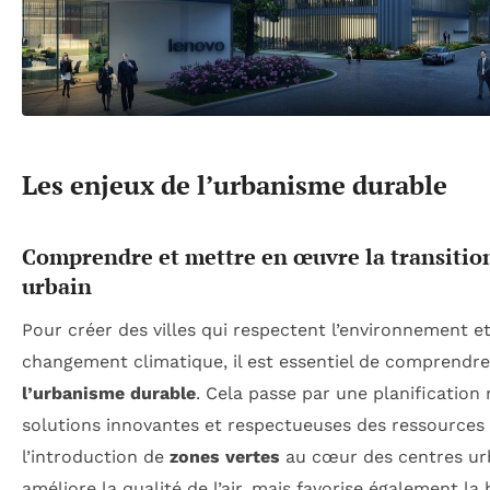
Les enjeux de l’urbanisme durable
Comprendre et mettre en œuvre la transitio
urbain
Pour créer des villes qui respectent l’environnement e
changement climatique, il est essentiel de comprendre
l’urbanisme durable
. Cela passe par une planification 
solutions innovantes et respectueuses des ressources 
l’introduction de
zones vertes
au cœur des centres ur
améliore la qualité de l’air, mais favorise également la 