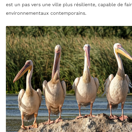
est un pas vers une ville plus résiliente, capable de fai
environnementaux contemporains.