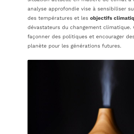
analyse approfondie vise à sensibiliser su
des températures et les
objectifs climati
dévastateurs du changement climatique. 
façonner des politiques et encourager des
planète pour les générations futures.