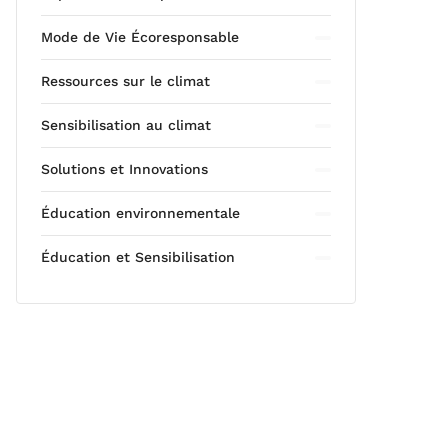
Mode de Vie Écoresponsable
Ressources sur le climat
Sensibilisation au climat
Solutions et Innovations
Éducation environnementale
Éducation et Sensibilisation