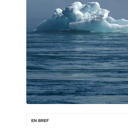
EN BREF