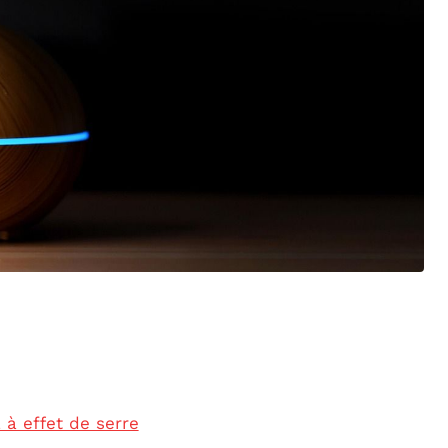
 à effet de serre