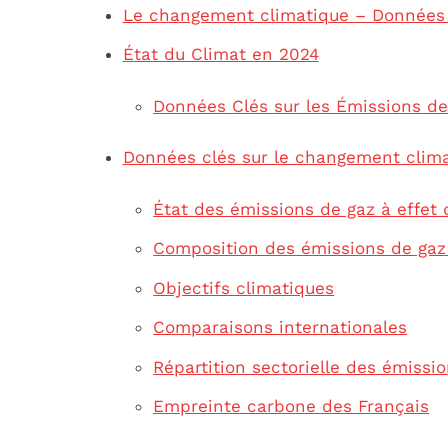
Le changement climatique – Données 
État du Climat en 2024
Données Clés sur les Émissions d
Données clés sur le changement clim
État des émissions de gaz à effet 
Composition des émissions de gaz 
Objectifs climatiques
Comparaisons internationales
Répartition sectorielle des émissi
Empreinte carbone des Français