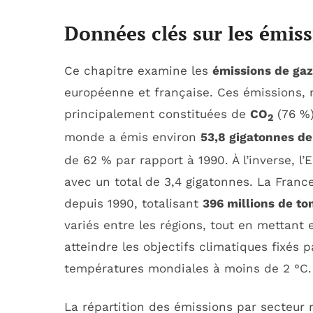
Données clés sur les émiss
Ce chapitre examine les
émissions de ga
européenne et française. Ces émissions, 
principalement constituées de
CO
(76 %)
2
monde a émis environ
53,8 gigatonnes d
de 62 % par rapport à 1990. À l’inverse, l
avec un total de 3,4 gigatonnes. La France
depuis 1990, totalisant
396 millions de to
variés entre les régions, tout en mettant 
atteindre les objectifs climatiques fixés pa
températures mondiales à moins de 2 °C.
La répartition des émissions par secteur 