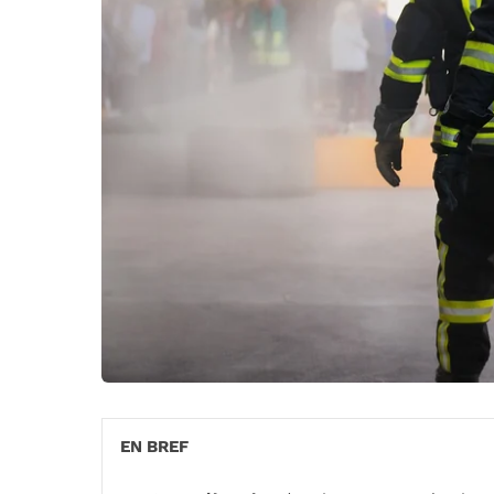
EN BREF