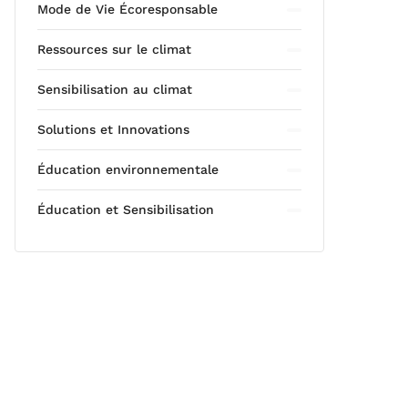
Mode de Vie Écoresponsable
Ressources sur le climat
Sensibilisation au climat
Solutions et Innovations
Éducation environnementale
Éducation et Sensibilisation