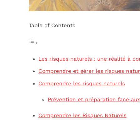
Table of Contents
Les risques naturels : une réalité à 
Comprendre et gérer les risques natur
Comprendre les risques naturels
Prévention et préparation face au
Comprendre les Risques Naturels