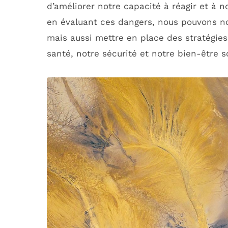
d’améliorer notre capacité à réagir et à n
en évaluant ces dangers, nous pouvons n
mais aussi mettre en place des stratégie
santé, notre sécurité et notre bien-être so