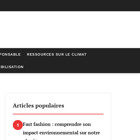
SPONSABLE
RESSOURCES SUR LE CLIMAT
BILISATION
Articles populaires
Fast fashion : comprendre son
1
impact environnemental sur notre