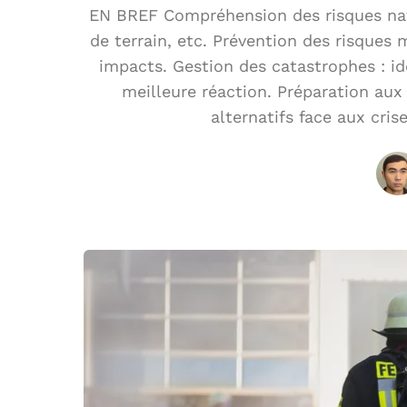
EN BREF Compréhension des risques nat
de terrain, etc. Prévention des risques 
impacts. Gestion des catastrophes : id
meilleure réaction. Préparation aux 
alternatifs face aux cris