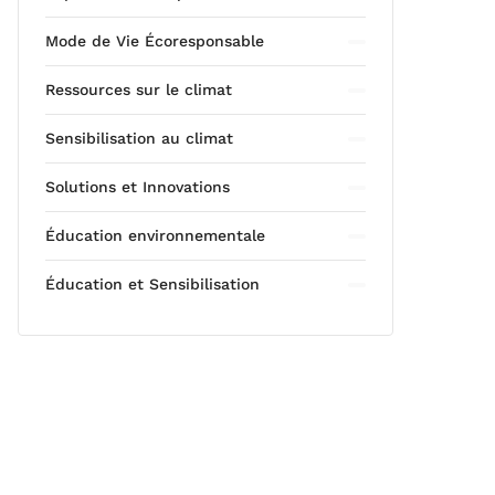
Mode de Vie Écoresponsable
Ressources sur le climat
Sensibilisation au climat
Solutions et Innovations
Éducation environnementale
Éducation et Sensibilisation