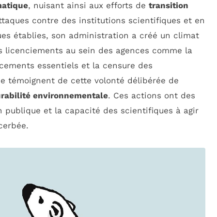
matique
, nuisant ainsi aux efforts de
transition
taques contre des institutions scientifiques et en
es établies, son administration a créé un climat
es licenciements au sein des agences comme la
cements essentiels et la censure des
e témoignent de cette volonté délibérée de
rabilité environnementale
. Ces actions ont des
 publique et la capacité des scientifiques à agir
cerbée.