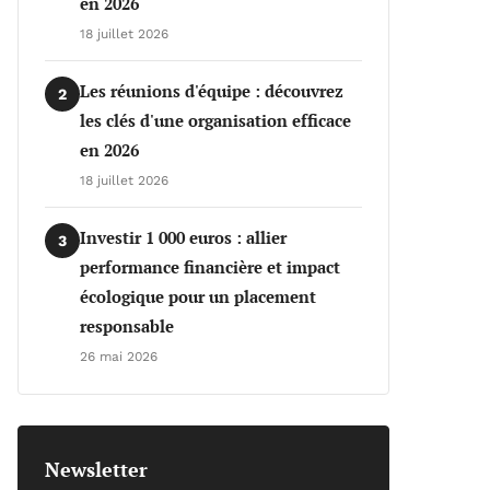
en 2026
18 juillet 2026
Les réunions d'équipe : découvrez
2
les clés d'une organisation efficace
en 2026
18 juillet 2026
Investir 1 000 euros : allier
3
performance financière et impact
écologique pour un placement
responsable
26 mai 2026
Newsletter