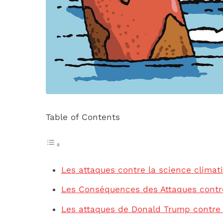
Table of Contents
Les attaques contre la science climat
Les Conséquences des Attaques contre
Les attaques de Donald Trump contre 