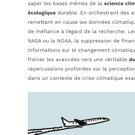
saper les bases mêmes de la
science cli
écologique
durable. En orchestrant des at
remettant en cause les données climatiqu
de méfiance à l’égard de la recherche. L
NASA ou la NOAA, la suppression de finan
informations sur le changement climatiqu
freiner les avancées vers une véritable
du
répercussions profondes sur la perception
dans un contexte de crise climatique exa