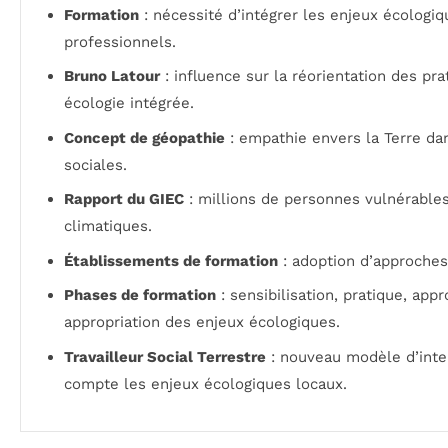
Formation
: nécessité d’intégrer les enjeux écologi
professionnels.
Bruno Latour
: influence sur la réorientation des pr
écologie intégrée.
Concept de géopathie
: empathie envers la Terre dan
sociales.
Rapport du GIEC
: millions de personnes vulnérable
climatiques.
Établissements de formation
: adoption d’approches
Phases de formation
: sensibilisation, pratique, ap
appropriation des enjeux écologiques.
Travailleur Social Terrestre
: nouveau modèle d’inte
compte les enjeux écologiques locaux.