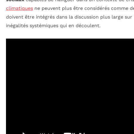
climatiques
ne peuvent plus être considérés comme des
doivent être intégrés dans la discussion plus large sur
inégalités systémiques qui en découlent.