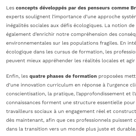
Les
concepts développés par des penseurs comme Br
experts soulignent l’importance d’une approche systém
inégalités sociales aux défis écologiques. La notion de
également d’enrichir notre compréhension des conséq
environnementales sur les populations fragiles. En int
écologique dans les cursus de formation, les profession
peuvent mieux appréhender les réalités locales et agir
Enfin, les
quatre phases de formation
proposées mette
d’une innovation curriculum en réponse à l’urgence cl
conscientisation, la pratique, l’approfondissement et l
connaissances forment une structure essentielle pour 
travailleurs sociaux à un engagement réel et constructif
dès maintenant, afin que ces professionnels puissent d
dans la transition vers un monde plus juste et durable