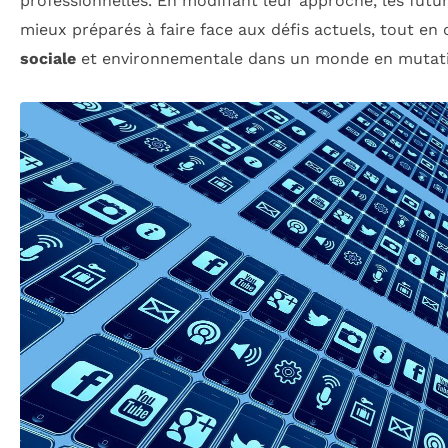
professionnelles. En modifiant leur approche, les futu
mieux préparés à faire face aux défis actuels, tout e
sociale
et environnementale dans un monde en mutati