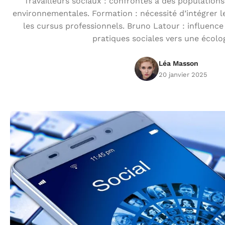
Travailleurs sociaux : confrontés à des populations 
environnementales. Formation : nécessité d’intégrer l
les cursus professionnels. Bruno Latour : influence
pratiques sociales vers une écolo
Léa Masson
20 janvier 2025