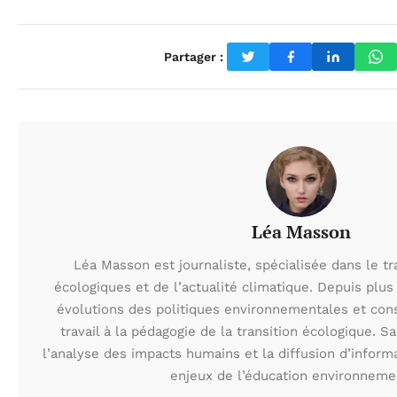
Partager :
Léa Masson
Léa Masson est journaliste, spécialisée dans le t
écologiques et de l’actualité climatique. Depuis plus 
évolutions des politiques environnementales et con
travail à la pédagogie de la transition écologique. S
l’analyse des impacts humains et la diffusion d’inform
enjeux de l’éducation environneme