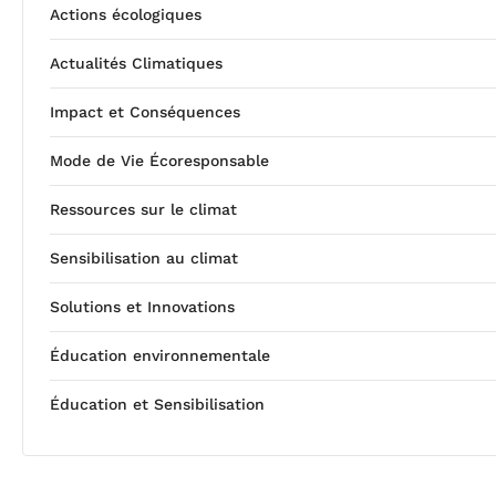
Actions écologiques
Actualités Climatiques
Impact et Conséquences
Mode de Vie Écoresponsable
Ressources sur le climat
Sensibilisation au climat
Solutions et Innovations
Éducation environnementale
Éducation et Sensibilisation