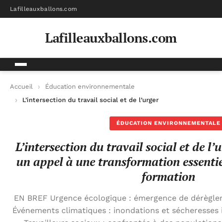
Lafilleauxballons.com
Lafilleauxballons.com
Accueil
Éducation environnementale
L’intersection du travail social et de l’urgence climatique : 
ÉDUCATION ENVIRONNEMENTALE
L’intersection du travail social et de l’
un appel à une transformation essentie
formation
EN BREF Urgence écologique : émergence de dérègleme
Événements climatiques : inondations et sécheresses 