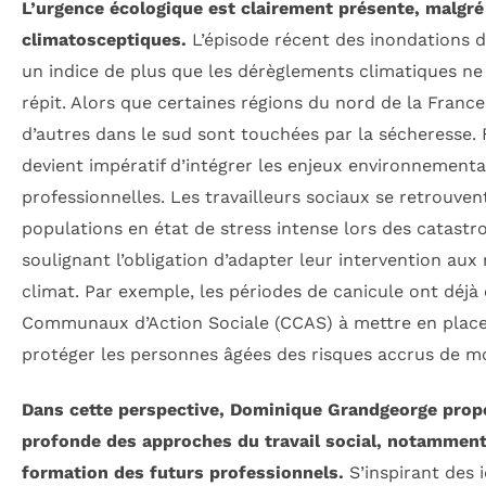
L’urgence écologique est clairement présente, malgré 
climatosceptiques.
L’épisode récent des inondations d
un indice de plus que les dérèglements climatiques ne
répit. Alors que certaines régions du nord de la France
d’autres dans le sud sont touchées par la sécheresse. Fa
devient impératif d’intégrer les enjeux environnementa
professionnelles. Les travailleurs sociaux se retrouven
populations en état de stress intense lors des catastr
soulignant l’obligation d’adapter leur intervention aux 
climat. Par exemple, les périodes de canicule ont déjà
Communaux d’Action Sociale (CCAS) à mettre en place 
protéger les personnes âgées des risques accrus de mo
Dans cette perspective, Dominique Grandgeorge prop
profonde des approches du travail social, notamment p
formation des futurs professionnels.
S’inspirant des 