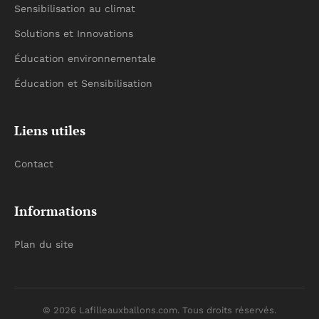
Sensibilisation au climat
Solutions et Innovations
Éducation environnementale
Éducation et Sensibilisation
Liens utiles
Contact
Informations
Plan du site
© 2026 Lafilleauxballons.com. Tous droits réservés.