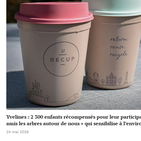
Yvelines : 2 300 enfants récompensés pour leur particip
amis les arbres autour de nous » qui sensibilise à l’env
24 mai 2026