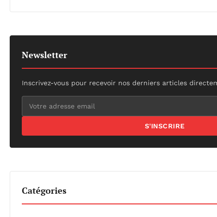
Newsletter
Inscrivez-vous pour recevoir nos derniers articles directe
S'INSCRIRE
Catégories