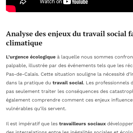
Analyse des enjeux du travail social f
climatique
L’urgence écologique
à laquelle nous sommes confront
palpable, illustrée par des événements tels que les ré
Pas-de-Calais. Cette situation souligne la nécessité d’
dans la pratique du
travail social
. Les professionnels
pas seulement traiter les conséquences des catastrop
également comprendre comment ces enjeux influencen
vulnérables qu’ils servent.
Il est impératif que les
travailleurs sociaux
développen
des interrelations entre les inégalités sociales et écolo