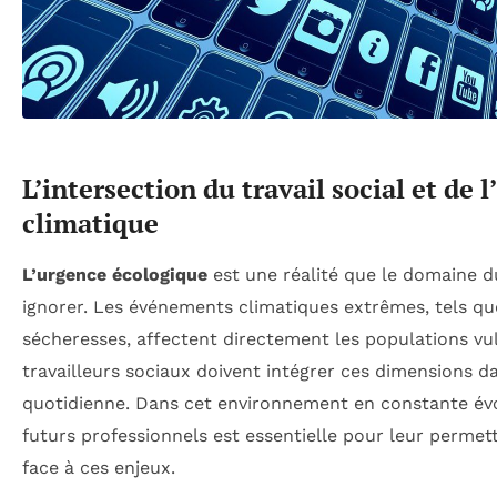
L’intersection du travail social et de 
climatique
L’urgence écologique
est une réalité que le domaine du
ignorer. Les événements climatiques extrêmes, tels qu
sécheresses, affectent directement les populations vul
travailleurs sociaux doivent intégrer ces dimensions d
quotidienne. Dans cet environnement en constante évo
futurs professionnels est essentielle pour leur permet
face à ces enjeux.