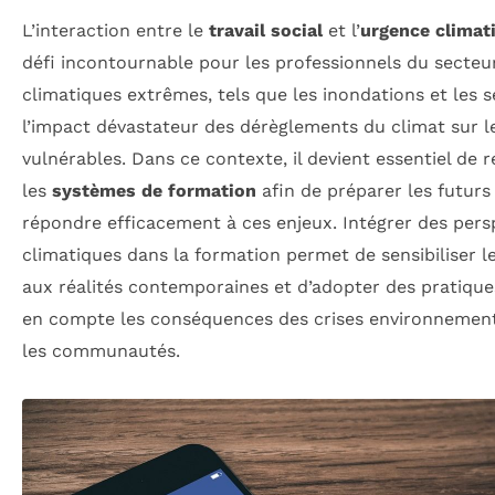
L’interaction entre le
travail social
et l’
urgence climat
défi incontournable pour les professionnels du secte
climatiques extrêmes, tels que les inondations et les
l’impact dévastateur des dérèglements du climat sur l
vulnérables. Dans ce contexte, il devient essentiel de 
les
systèmes de formation
afin de préparer les futurs 
répondre efficacement à ces enjeux. Intégrer des pers
climatiques dans la formation permet de sensibiliser l
aux réalités contemporaines et d’adopter des pratiqu
en compte les conséquences des crises environnementa
les communautés.