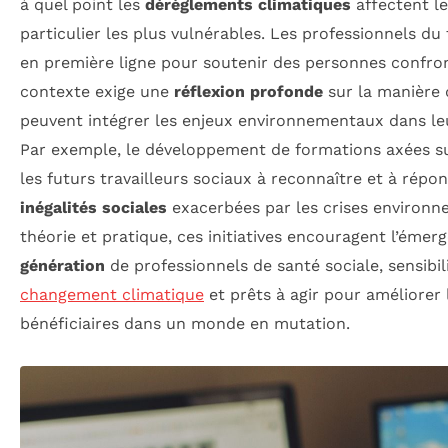
à quel point les
dérèglements climatiques
affectent le
particulier les plus vulnérables. Les professionnels du 
en première ligne pour soutenir des personnes confron
contexte exige une
réflexion profonde
sur la manière 
peuvent intégrer les enjeux environnementaux dans le
Par exemple, le développement de formations axées sur
les futurs travailleurs sociaux à reconnaître et à ré
inégalités sociales
exacerbées par les crises environnem
théorie et pratique, ces initiatives encouragent l’éme
génération
de professionnels de santé sociale, sensibil
changement climatique
et prêts à agir pour améliorer l
bénéficiaires dans un monde en mutation.