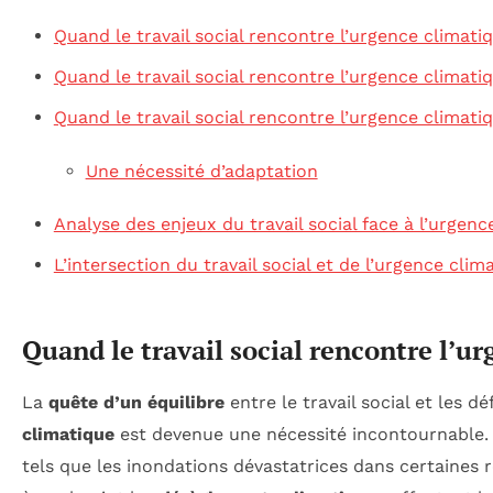
Quand le travail social rencontre l’urgence climati
Quand le travail social rencontre l’urgence climati
Quand le travail social rencontre l’urgence climati
Une nécessité d’adaptation
Analyse des enjeux du travail social face à l’urgenc
L’intersection du travail social et de l’urgence clim
Quand le travail social rencontre l’u
La
quête d’un équilibre
entre le travail social et les déf
climatique
est devenue une nécessité incontournable.
tels que les inondations dévastatrices dans certaines r