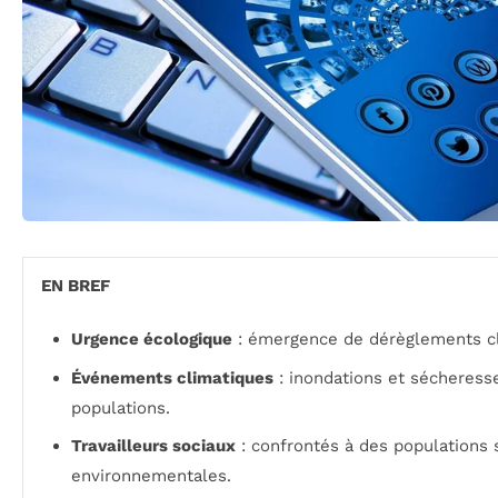
EN BREF
Urgence écologique
: émergence de dérèglements cli
Événements climatiques
: inondations et sécheress
populations.
Travailleurs sociaux
: confrontés à des populations 
environnementales.