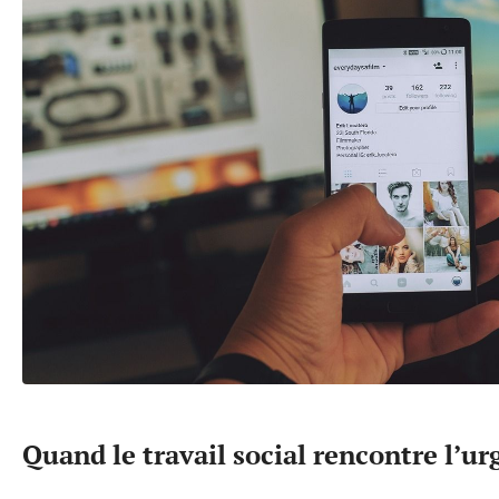
Quand le travail social rencontre l’u