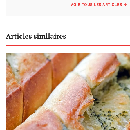
VOIR TOUS LES ARTICLES →
Articles similaires