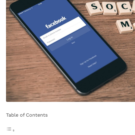
Table of Contents