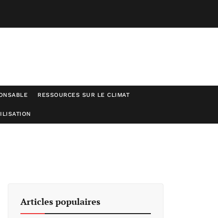
ONSABLE
RESSOURCES SUR LE CLIMAT
ILISATION
Articles populaires