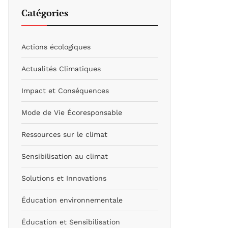
Catégories
Actions écologiques
Actualités Climatiques
Impact et Conséquences
Mode de Vie Écoresponsable
Ressources sur le climat
Sensibilisation au climat
Solutions et Innovations
Éducation environnementale
Éducation et Sensibilisation