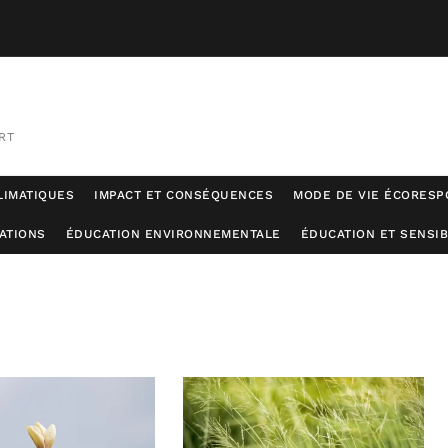
RT
LIMATIQUES
IMPACT ET CONSÉQUENCES
MODE DE VIE ÉCORESP
ATIONS
ÉDUCATION ENVIRONNEMENTALE
ÉDUCATION ET SENSIB