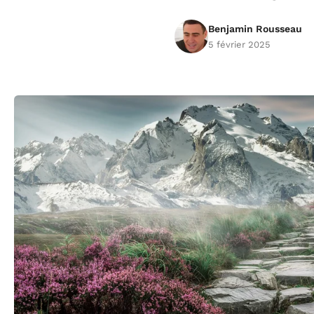
Benjamin Rousseau
5 février 2025