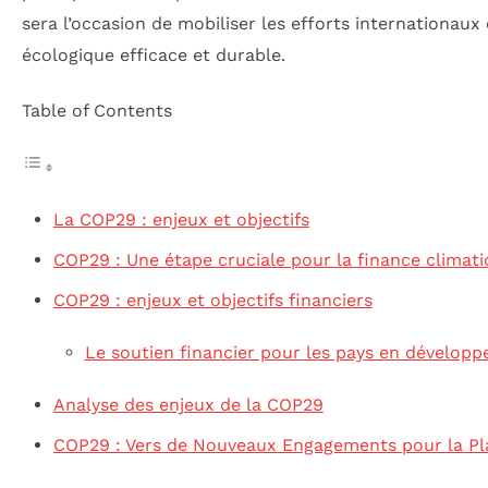
sera l’occasion de mobiliser les efforts internationaux
écologique efficace et durable.
Table of Contents
La COP29 : enjeux et objectifs
COP29 : Une étape cruciale pour la finance climat
COP29 : enjeux et objectifs financiers
Le soutien financier pour les pays en dévelop
Analyse des enjeux de la COP29
COP29 : Vers de Nouveaux Engagements pour la Pl