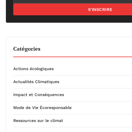
S'INSCRIRE
Catégories
Actions écologiques
Actualités Climatiques
Impact et Conséquences
Mode de Vie Écoresponsable
Ressources sur le climat