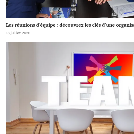
Les réunions d'équipe : découvrez les clés d'une organis
18 juillet 2026