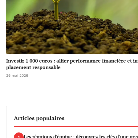
Investir 1 000 euros : allier performance financière et 
placement responsable
26 mai 2026
Articles populaires
Les réunions d'équipe : découvrez les clés d'une org
1