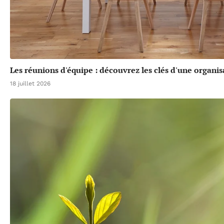
Les réunions d'équipe : découvrez les clés d'une organis
18 juillet 2026