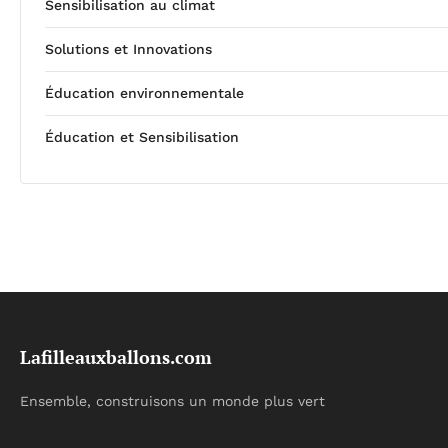
Sensibilisation au climat
Solutions et Innovations
Éducation environnementale
Éducation et Sensibilisation
Lafilleauxballons.com
Ensemble, construisons un monde plus vert