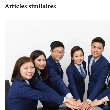
Articles similaires