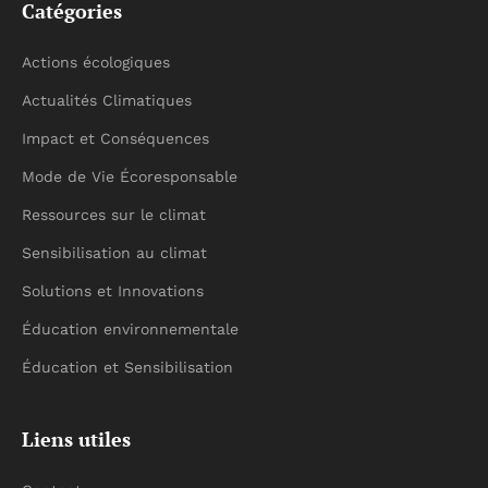
Catégories
Actions écologiques
Actualités Climatiques
Impact et Conséquences
Mode de Vie Écoresponsable
Ressources sur le climat
Sensibilisation au climat
Solutions et Innovations
Éducation environnementale
Éducation et Sensibilisation
Liens utiles