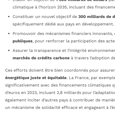
climatique à l’horizon 2035, incluant des financeme
Constituer un nouvel objectif de
300 milliards de d
spécifiquement dédié aux pays en développement.
Promouvoir des mécanismes financiers innovants
publiques
, pour renforcer la participation des acte
Assurer la transparence et l’intégrité environneme
marchés de crédits carbone
à travers l’adoption de
Ces efforts doivent être bien coordonnés pour assure
énergétique juste et équitable
. La France, par exemple
significativement avec des financements climatiques qui
d’euros en 2023, incluant 2,8 milliards pour l’adaptati
également inciter d’autres pays à contribuer de manièr
un mécanisme de solidarité efficace et engageant à l’é