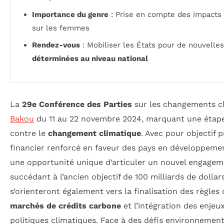
Importance du genre
: Prise en compte des impacts
sur les femmes
Rendez-vous
: Mobiliser les États pour de nouvelle
déterminées au niveau national
La
29e Conférence des Parties
sur les changements cl
Bakou
du 11 au 22 novembre 2024, marquant une étape 
contre le
changement climatique
. Avec pour objectif p
financier renforcé en faveur des pays en développeme
une opportunité unique d’articuler un nouvel engageme
succédant à l’ancien objectif de 100 milliards de dollar
s’orienteront également vers la finalisation des règles
marchés de crédits carbone
et l’intégration des enjeu
politiques climatiques. Face à des défis environnemen