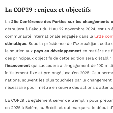
La COP29 : enjeux et objectifs
La
29e Conférence des Parties sur les changements c
déroulera à Bakou du 11 au 22 novembre 2024, est un 
communauté internationale engagée dans la
lutte con
climatique
. Sous la présidence de l’Azerbaïdjan, cette
le soutien aux
pays en développement
en matière de f
des principaux objectifs de cette édition sera d’établi
financement
qui succédera à l’engagement de 100 milli
initialement fixé et prolongé jusqu’en 2025. Cela perm
nations, souvent les plus touchées par le changement c
nécessaire pour mettre en œuvre des actions d’atténua
La COP29 va également servir de tremplin pour prépar
en 2025 à Belém, au Brésil, et qui marquera le début 