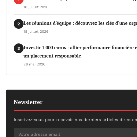
18 juillet 2026
Les réunions d'équipe : découvrez les clés d'une org
2
18 juillet 2026
Investir 1 000 euros : allier performance financière
3
un placement responsable
26 mai 2026
Newsletter
Inscrivez-vous pour recevoir nos derniers articles directe