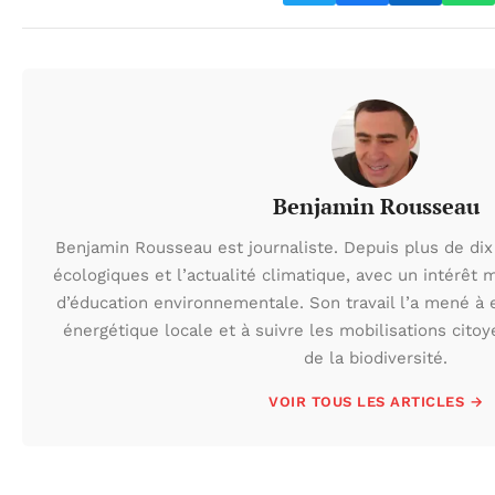
Benjamin Rousseau
Benjamin Rousseau est journaliste. Depuis plus de dix 
écologiques et l’actualité climatique, avec un intérêt m
d’éducation environnementale. Son travail l’a mené à e
énergétique locale et à suivre les mobilisations cito
de la biodiversité.
VOIR TOUS LES ARTICLES →