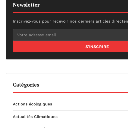
Newsletter
Inscrivez-vous pour recevoir nos derniers articles directe
S'INSCRIRE
Catégories
Actions écologiques
Actualités Climatiques