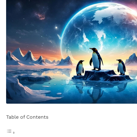
Table of Contents