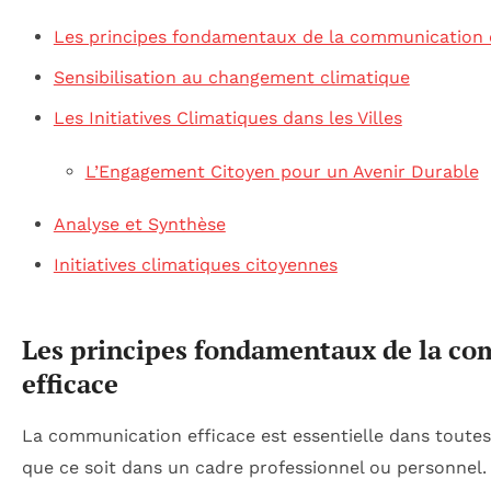
Les principes fondamentaux de la communication 
Sensibilisation au changement climatique
Les Initiatives Climatiques dans les Villes
L’Engagement Citoyen pour un Avenir Durable
Analyse et Synthèse
Initiatives climatiques citoyennes
Les principes fondamentaux de la c
efficace
La communication efficace est essentielle dans toutes
que ce soit dans un cadre professionnel ou personnel. 