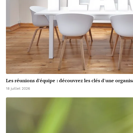
Les réunions d'équipe : découvrez les clés d'une organis
18 juillet 2026