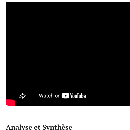
Analyse et Synthèse