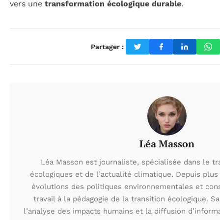
vers une
transformation écologique durable
.
Partager :
Léa Masson
Léa Masson est journaliste, spécialisée dans le t
écologiques et de l’actualité climatique. Depuis plus 
évolutions des politiques environnementales et con
travail à la pédagogie de la transition écologique. S
l’analyse des impacts humains et la diffusion d’inform