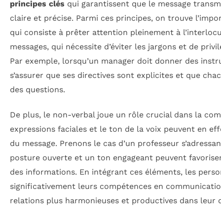
principes clés
qui garantissent que le message transm
claire et précise. Parmi ces principes, on trouve l’impo
qui consiste à prêter attention pleinement à l’interlocu
messages, qui nécessite d’éviter les jargons et de privi
Par exemple, lorsqu’un manager doit donner des instruc
s’assurer que ses directives sont explicites et que chac
des questions.
De plus, le non-verbal joue un rôle crucial dans la co
expressions faciales et le ton de la voix peuvent en ef
du message. Prenons le cas d’un professeur s’adressant
posture ouverte et un ton engageant peuvent favorise
des informations. En intégrant ces éléments, les pers
significativement leurs compétences en communication,
relations plus harmonieuses et productives dans leur 