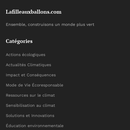
Lafilleauxballons.com
Ensemble, construisons un monde plus vert
Catégories
Actions écologiques
Actualités Climatiques
Impact et Conséquences
Mode de Vie Écoresponsable
Ressources sur le climat
Sensibilisation au climat
Solutions et Innovations
Éducation environnementale