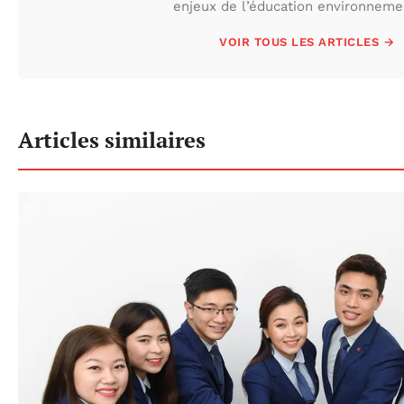
enjeux de l’éducation environneme
VOIR TOUS LES ARTICLES →
Articles similaires