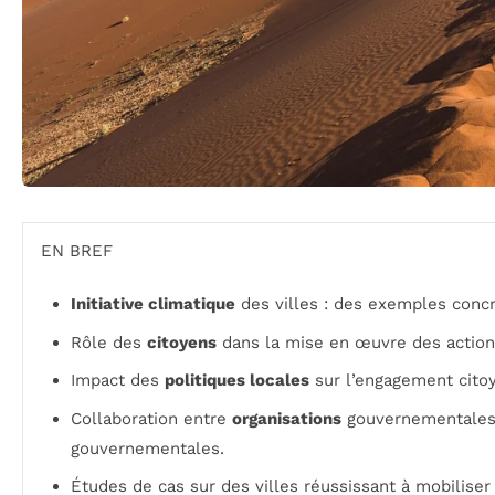
EN BREF
Initiative climatique
des villes : des exemples concr
Rôle des
citoyens
dans la mise en œuvre des action
Impact des
politiques locales
sur l’engagement cito
Collaboration entre
organisations
gouvernementales
gouvernementales.
Études de cas sur des villes réussissant à mobiliser 