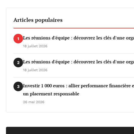
Articles populaires
Les réunions d'équipe : découvrez les clés d'une org
1
18 juillet 2026
Les réunions d'équipe : découvrez les clés d'une org
2
18 juillet 2026
Investir 1 000 euros : allier performance financière
3
un placement responsable
26 mai 2026