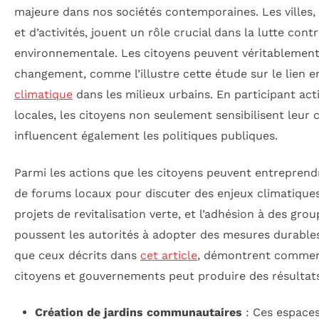
majeure dans nos sociétés contemporaines. Les villes, 
et d’activités, jouent un rôle crucial dans la lutte contr
environnementale. Les citoyens peuvent véritablement
changement, comme l’illustre cette étude sur le lien 
climatique
dans les milieux urbains. En participant act
locales, les citoyens non seulement sensibilisent leu
influencent également les politiques publiques.
Parmi les actions que les citoyens peuvent entreprendr
de forums locaux pour discuter des enjeux climatiques,
projets de revitalisation verte, et l’adhésion à des gro
poussent les autorités à adopter des mesures durables
que ceux décrits dans
cet article
, démontrent comment
citoyens et gouvernements peut produire des résultats 
Création de jardins communautaires
: Ces espace