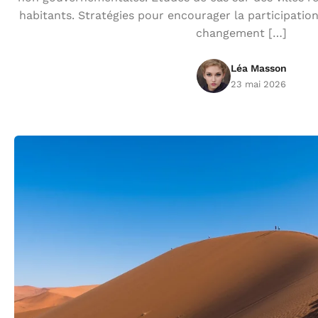
habitants. Stratégies pour encourager la participatio
changement […]
Léa Masson
23 mai 2026