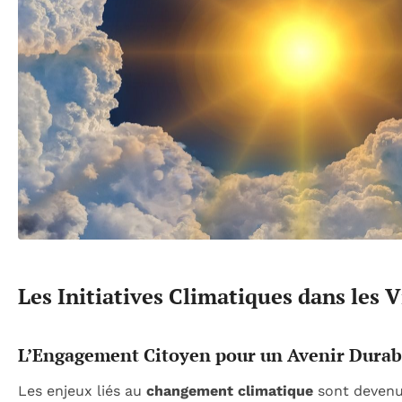
Les Initiatives Climatiques dans les V
L’Engagement Citoyen pour un Avenir Durab
Les enjeux liés au
changement climatique
sont devenu