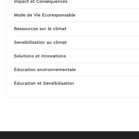
Impact et Conséquences
Mode de Vie Écoresponsable
Ressources sur le climat
Sensibilisation au climat
Solutions et Innovations
Éducation environnementale
Éducation et Sensibilisation