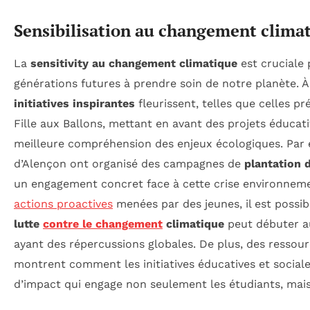
Sensibilisation au changement clima
La
sensitivity au changement climatique
est cruciale 
générations futures à prendre soin de notre planète. À 
initiatives inspirantes
fleurissent, telles que celles pr
Fille aux Ballons, mettant en avant des projets éducati
meilleure compréhension des enjeux écologiques. Par 
d’Alençon ont organisé des campagnes de
plantation 
un engagement concret face à cette crise environnem
actions proactives
menées par des jeunes, il est possi
lutte
contre le changement
climatique
peut débuter au
ayant des répercussions globales. De plus, des ress
montrent comment les initiatives éducatives et socia
d’impact qui engage non seulement les étudiants, mai