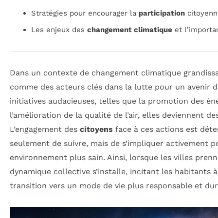
Stratégies pour encourager la
participation
citoyenn
Les enjeux des
changement climatique
et l’importan
Dans un contexte de changement climatique grandissan
comme des acteurs clés dans la lutte pour un avenir d
initiatives audacieuses, telles que la promotion des én
l’amélioration de la qualité de l’air, elles deviennent d
L’engagement des
citoyens
face à ces actions est déter
seulement de suivre, mais de s’impliquer activement 
environnement plus sain. Ainsi, lorsque les villes pren
dynamique collective s’installe, incitant les habitants à
transition vers un mode de vie plus responsable et dur