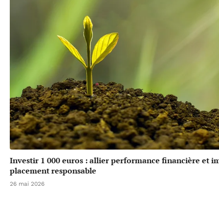
Investir 1 000 euros : allier performance financière et 
placement responsable
26 mai 2026