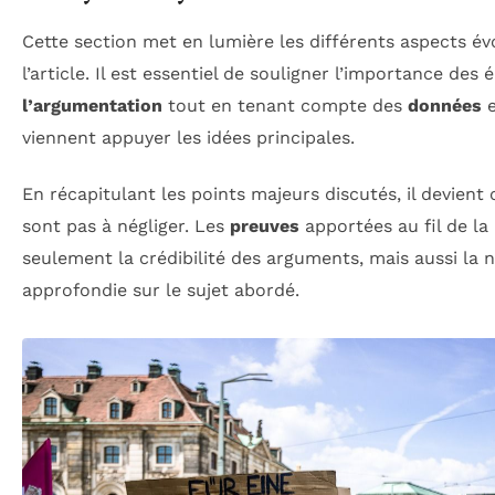
Cette section met en lumière les différents aspects é
l’article. Il est essentiel de souligner l’importance des 
l’argumentation
tout en tenant compte des
données
e
viennent appuyer les idées principales.
En récapitulant les points majeurs discutés, il devient
sont pas à négliger. Les
preuves
apportées au fil de la
seulement la crédibilité des arguments, mais aussi la n
approfondie sur le sujet abordé.