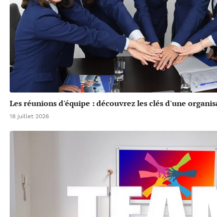
Les réunions d'équipe : découvrez les clés d'une organis
18 juillet 2026