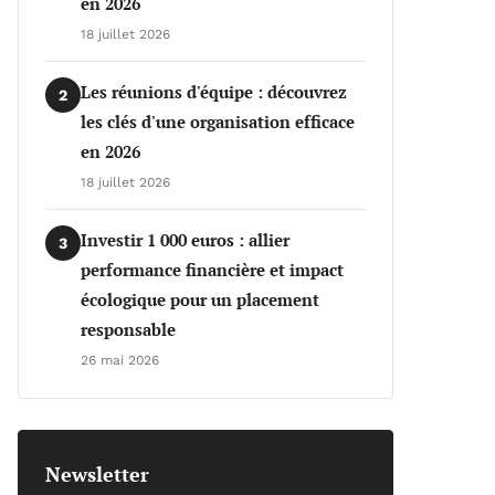
en 2026
18 juillet 2026
Les réunions d'équipe : découvrez
2
les clés d'une organisation efficace
en 2026
18 juillet 2026
Investir 1 000 euros : allier
3
performance financière et impact
écologique pour un placement
responsable
26 mai 2026
Newsletter