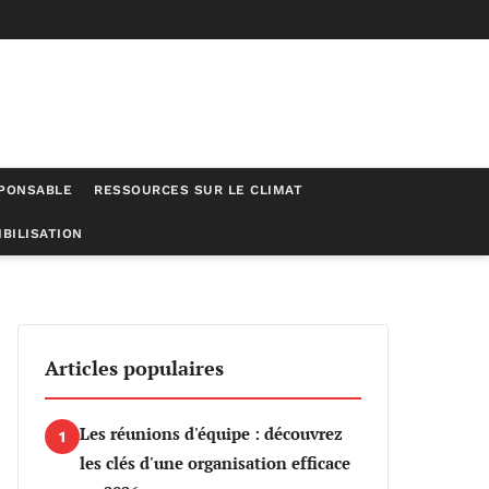
SPONSABLE
RESSOURCES SUR LE CLIMAT
BILISATION
Articles populaires
Les réunions d'équipe : découvrez
1
les clés d'une organisation efficace