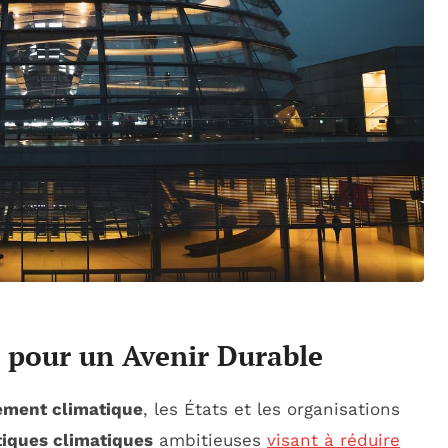
 pour un Avenir Durable
ment climatique
, les États et les organisations
tiques climatiques
ambitieuses
visant à réduire