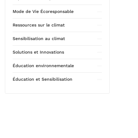
Mode de Vie Écoresponsable
Ressources sur le climat
Sensibilisation au climat
Solutions et Innovations
Éducation environnementale
Éducation et Sensibilisation