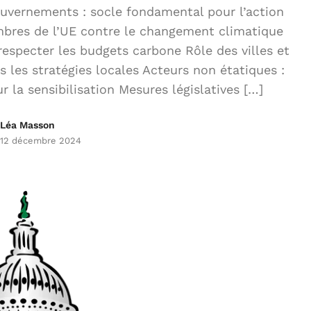
uvernements : socle fondamental pour l’action
bres de l’UE contre le changement climatique
especter les budgets carbone Rôle des villes et
les stratégies locales Acteurs non étatiques :
 la sensibilisation Mesures législatives […]
Léa Masson
12 décembre 2024