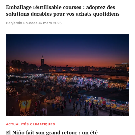
Emballage réutilisable courses : adoptez des
solutions durables pour vos achats quotidiens
Benjamin Rousseau
6 mars 2026
ACTUALITÉS CLIMATIQUES
El Niño fait son grand retour : un été