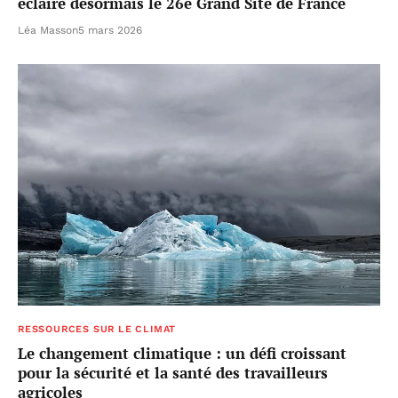
éclaire désormais le 26e Grand Site de France
Léa Masson
5 mars 2026
RESSOURCES SUR LE CLIMAT
Le changement climatique : un défi croissant
pour la sécurité et la santé des travailleurs
agricoles