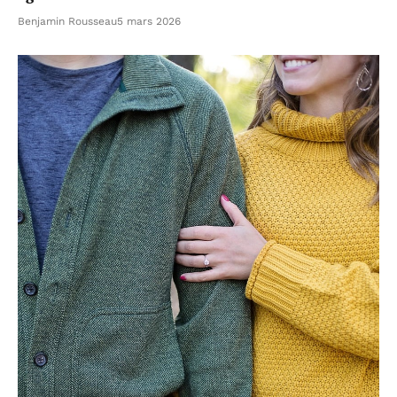
Benjamin Rousseau
5 mars 2026