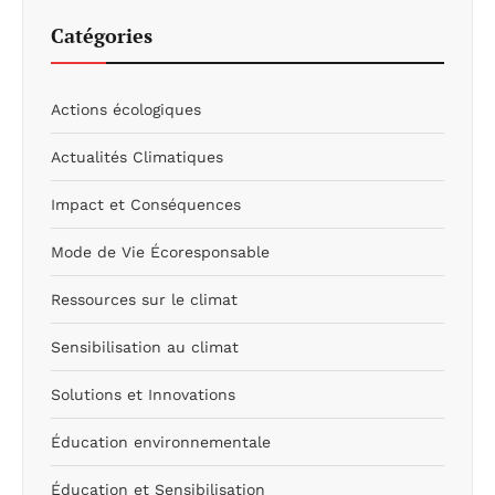
Catégories
Actions écologiques
Actualités Climatiques
Impact et Conséquences
Mode de Vie Écoresponsable
Ressources sur le climat
Sensibilisation au climat
Solutions et Innovations
Éducation environnementale
Éducation et Sensibilisation