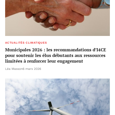
ACTUALITÉS CLIMATIQUES
Municipales 2026 : les recommandations d’I4CE
pour soutenir les élus débutants aux ressources
limitées à renforcer leur engagement
Léa Masson
6 mars 2026