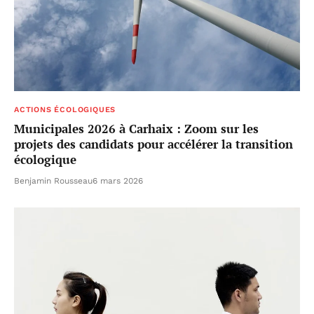
ACTIONS ÉCOLOGIQUES
Municipales 2026 à Carhaix : Zoom sur les
projets des candidats pour accélérer la transition
écologique
Benjamin Rousseau
6 mars 2026