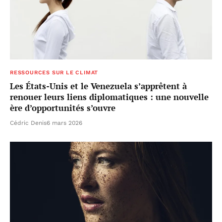
RESSOURCES SUR LE CLIMAT
Les États-Unis et le Venezuela s’apprêtent à
renouer leurs liens diplomatiques : une nouvelle
ère d’opportunités s’ouvre
Cédric Denis
6 mars 2026