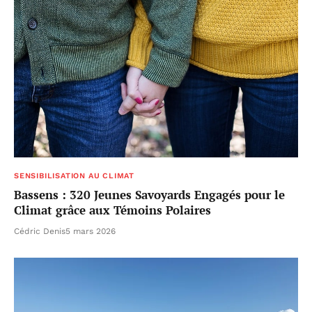
SENSIBILISATION AU CLIMAT
Bassens : 320 Jeunes Savoyards Engagés pour le
Climat grâce aux Témoins Polaires
Cédric Denis
5 mars 2026