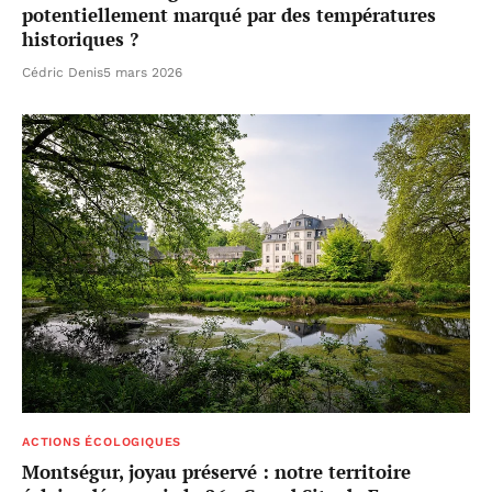
potentiellement marqué par des températures
historiques ?
Cédric Denis
5 mars 2026
ACTIONS ÉCOLOGIQUES
Montségur, joyau préservé : notre territoire