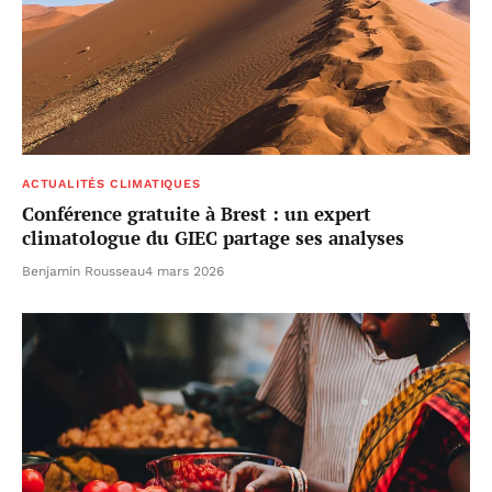
ACTUALITÉS CLIMATIQUES
Conférence gratuite à Brest : un expert
climatologue du GIEC partage ses analyses
Benjamin Rousseau
4 mars 2026