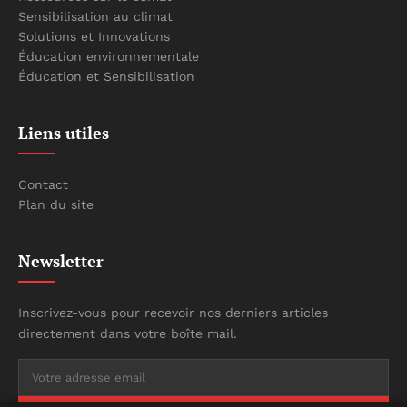
Sensibilisation au climat
Solutions et Innovations
Éducation environnementale
Éducation et Sensibilisation
Liens utiles
Contact
Plan du site
Newsletter
Inscrivez-vous pour recevoir nos derniers articles
directement dans votre boîte mail.