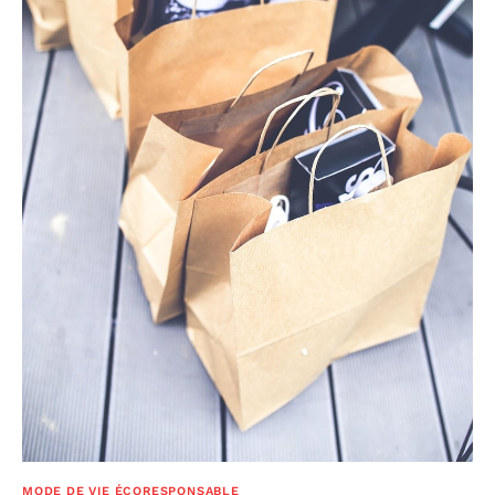
MODE DE VIE ÉCORESPONSABLE