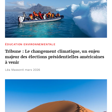
ÉDUCATION ENVIRONNEMENTALE
Tribune : Le changement climatique, un enjeu
majeur des élections présidentielles américaines
à venir
Léa Masson
4 mars 2026