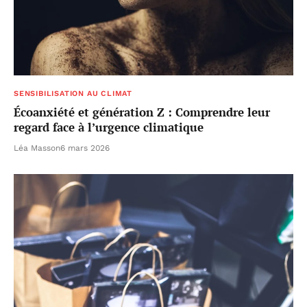
SENSIBILISATION AU CLIMAT
Écoanxiété et génération Z : Comprendre leur
regard face à l’urgence climatique
Léa Masson
6 mars 2026