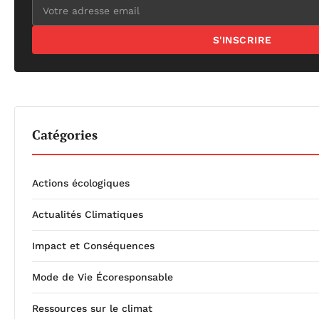
S'INSCRIRE
Catégories
Actions écologiques
Actualités Climatiques
Impact et Conséquences
Mode de Vie Écoresponsable
Ressources sur le climat