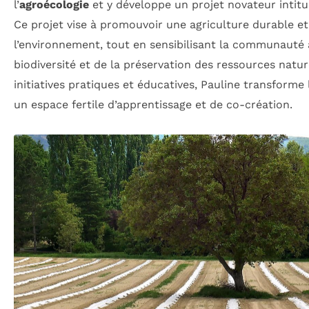
l’
agroécologie
et y développe un projet novateur intitu
Ce projet vise à promouvoir une agriculture durable e
l’environnement, tout en sensibilisant la communauté 
biodiversité et de la préservation des ressources nature
initiatives pratiques et éducatives, Pauline transforme 
un espace fertile d’apprentissage et de co-création.