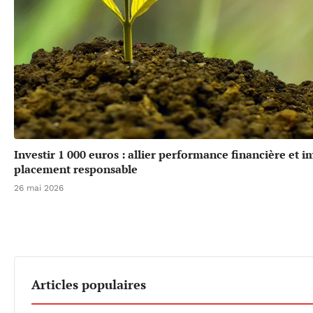
Investir 1 000 euros : allier performance financière et 
placement responsable
26 mai 2026
Articles populaires