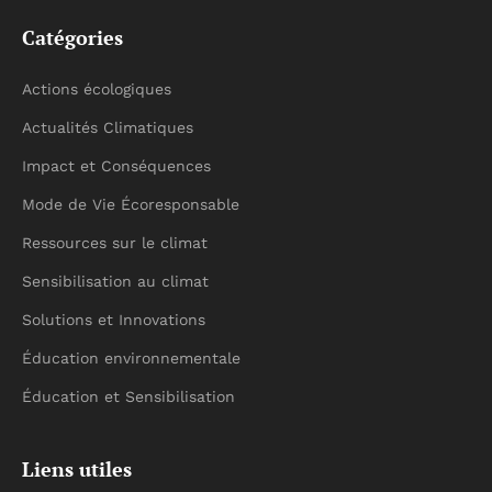
Catégories
Actions écologiques
Actualités Climatiques
Impact et Conséquences
Mode de Vie Écoresponsable
Ressources sur le climat
Sensibilisation au climat
Solutions et Innovations
Éducation environnementale
Éducation et Sensibilisation
Liens utiles