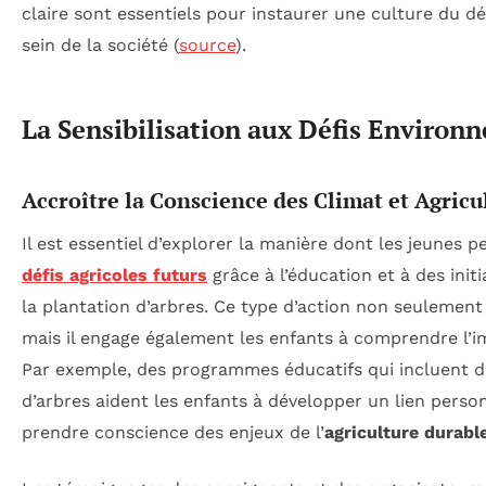
claire sont essentiels pour instaurer une culture du 
sein de la société (
source
).
La Sensibilisation aux Défis Enviro
Accroître la Conscience des Climat et Agricu
Il est essentiel d’explorer la manière dont les jeunes p
défis agricoles futurs
grâce à l’éducation et à des init
la plantation d’arbres. Ce type d’action non seulement
mais il engage également les enfants à comprendre l’
Par exemple, des programmes éducatifs qui incluent de
d’arbres aident les enfants à développer un lien person
prendre conscience des enjeux de l’
agriculture durabl