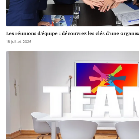
Les réunions d'équipe : découvrez les clés d'une organis
18 juillet 2026