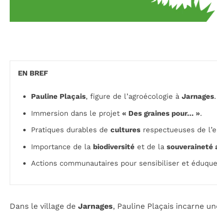
EN BREF
Pauline Plaçais
, figure de l’agroécologie à
Jarnages
.
Immersion dans le projet
« Des graines pour… »
.
Pratiques durables de
cultures
respectueuses de l’
Importance de la
biodiversité
et de la
souveraineté 
Actions communautaires pour sensibiliser et éduque
Dans le village de
Jarnages
, Pauline Plaçais incarne u