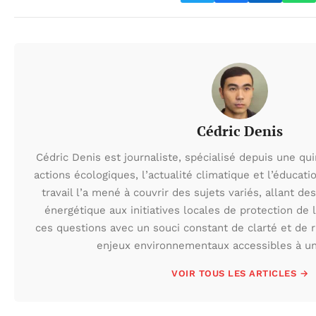
Cédric Denis
Cédric Denis est journaliste, spécialisé depuis une qu
actions écologiques, l’actualité climatique et l’éduca
travail l’a mené à couvrir des sujets variés, allant des
énergétique aux initiatives locales de protection de l
ces questions avec un souci constant de clarté et de r
enjeux environnementaux accessibles à un 
VOIR TOUS LES ARTICLES →