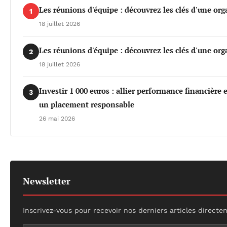
Les réunions d'équipe : découvrez les clés d'une org
1
18 juillet 2026
Les réunions d'équipe : découvrez les clés d'une org
2
18 juillet 2026
Investir 1 000 euros : allier performance financière
3
un placement responsable
26 mai 2026
Newsletter
Inscrivez-vous pour recevoir nos derniers articles directe