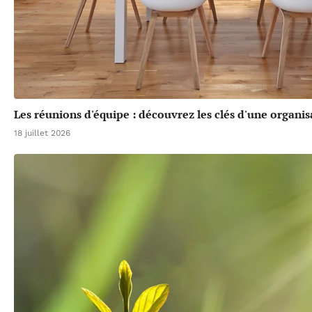
Les réunions d'équipe : découvrez les clés d'une organis
18 juillet 2026