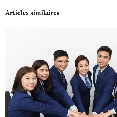
Articles similaires