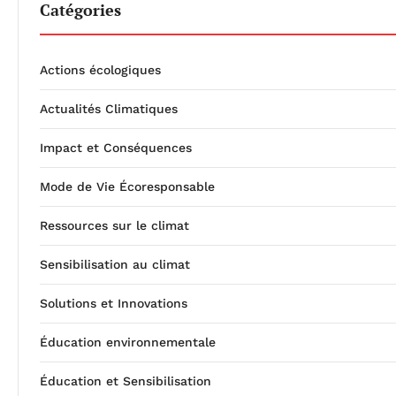
Catégories
Actions écologiques
Actualités Climatiques
Impact et Conséquences
Mode de Vie Écoresponsable
Ressources sur le climat
Sensibilisation au climat
Solutions et Innovations
Éducation environnementale
Éducation et Sensibilisation