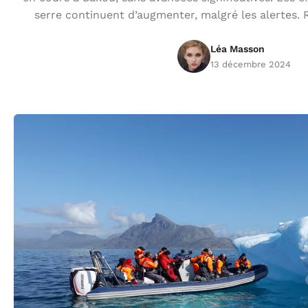
serre continuent d’augmenter, malgré les alertes. 
Léa Masson
13 décembre 2024