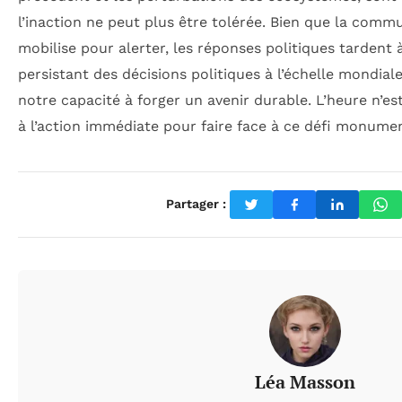
l’inaction ne peut plus être tolérée. Bien que la comm
mobilise pour alerter, les réponses politiques tardent 
persistant des décisions politiques à l’échelle mondial
notre capacité à forger un avenir durable. L’heure n’est
à l’action immédiate pour faire face à ce défi monumen
Partager :
Léa Masson