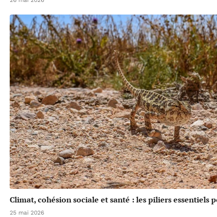
Climat, cohésion sociale et santé : les piliers essentiels
25 mai 2026