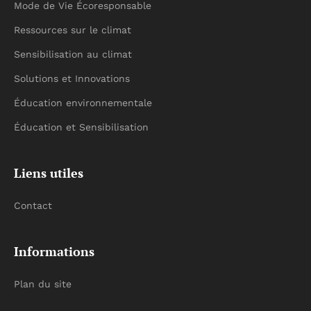
Mode de Vie Écoresponsable
Ressources sur le climat
Sensibilisation au climat
Solutions et Innovations
Éducation environnementale
Éducation et Sensibilisation
Liens utiles
Contact
Informations
Plan du site