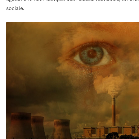
sociale.