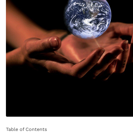
Table of Contents