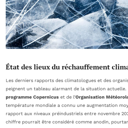
État des lieux du réchauffement clim
Les derniers rapports des climatologues et des organis
peignent un tableau alarmant de la situation actuelle.
programme Copernicus
et de l’
Organisation Météorol
température mondiale a connu une augmentation mo
rapport aux niveaux préindustriels entre novembre 20
chiffre pourrait être considéré comme anodin, pourtan