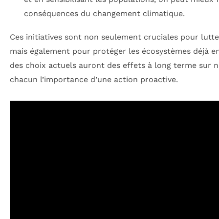
conséquences du changement climatique.
Ces initiatives sont non seulement cruciales pour lutt
mais également pour protéger les écosystèmes déjà en
des choix actuels auront des effets à long terme sur n
chacun l’importance d’une action proactive.