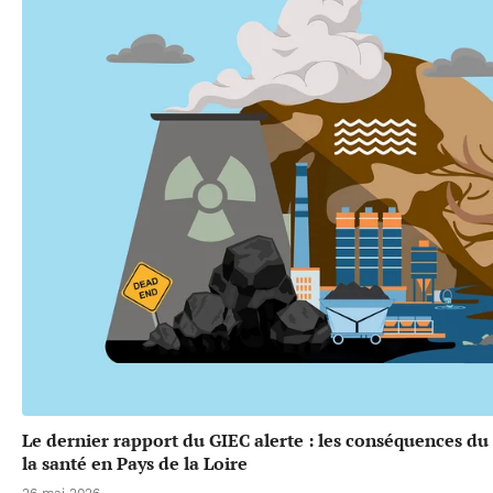
Le dernier rapport du GIEC alerte : les conséquences d
la santé en Pays de la Loire
26 mai 2026