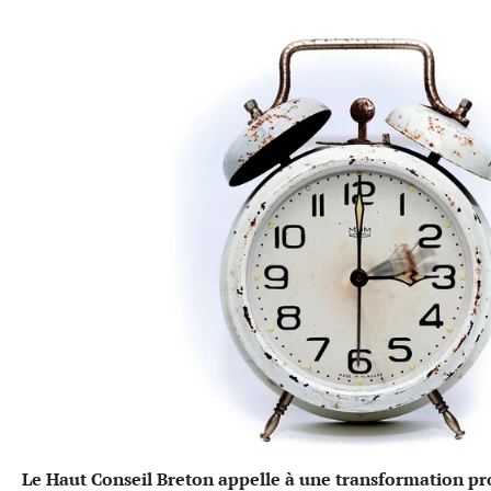
Le Haut Conseil Breton appelle à une transformation p