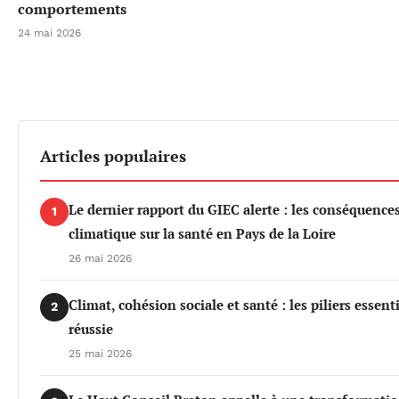
comportements
24 mai 2026
Articles populaires
Le dernier rapport du GIEC alerte : les conséquenc
1
climatique sur la santé en Pays de la Loire
26 mai 2026
Climat, cohésion sociale et santé : les piliers essen
2
réussie
25 mai 2026