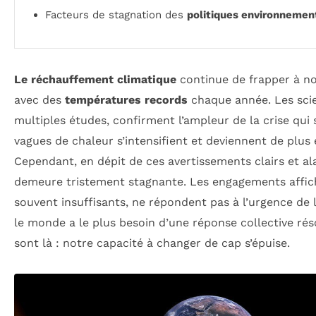
Facteurs de stagnation des
politiques environnemen
Le réchauffement climatique
continue de frapper à no
avec des
températures records
chaque année. Les scien
multiples études, confirment l’ampleur de la crise qui 
vagues de chaleur s’intensifient et deviennent de plus
Cependant, en dépit de ces avertissements clairs et ala
demeure tristement stagnante. Les engagements affic
souvent insuffisants, ne répondent pas à l’urgence de
le monde a le plus besoin d’une réponse collective résol
sont là : notre capacité à changer de cap s’épuise.