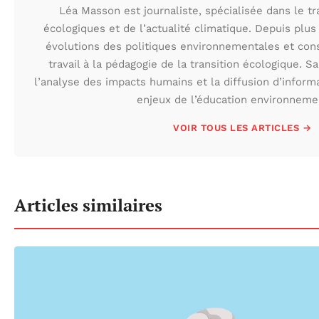
Léa Masson est journaliste, spécialisée dans le t
écologiques et de l’actualité climatique. Depuis plus 
évolutions des politiques environnementales et con
travail à la pédagogie de la transition écologique. S
l’analyse des impacts humains et la diffusion d’inform
enjeux de l’éducation environneme
VOIR TOUS LES ARTICLES →
Articles similaires