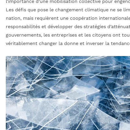
l’importance d’une mobilisation collective pour engen
Les défis que pose le changement climatique ne se lim
nation, mais requièrent une coopération international
responsabilités et développer des stratégies d’atténuat
gouvernements, les entreprises et les citoyens ont tou
véritablement changer la donne et inverser la tendance