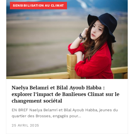
SENSIBILISATION AU CLIMAT
Naelya Belamri et Bilal Ayoub Habba :
explorer l’impact de Banlieues Climat sur le
changement sociétal
EN BREF Naelya Belamri et Bilal Ayoub Habba, jeunes du
quartier des Brosses, engagés pour…
25 AVRIL 2025