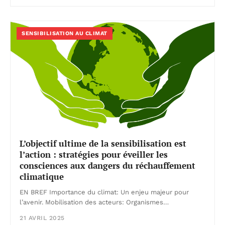
SENSIBILISATION AU CLIMAT
L’objectif ultime de la sensibilisation est
l’action : stratégies pour éveiller les
consciences aux dangers du réchauffement
climatique
EN BREF Importance du climat: Un enjeu majeur pour
l’avenir. Mobilisation des acteurs: Organismes…
21 AVRIL 2025