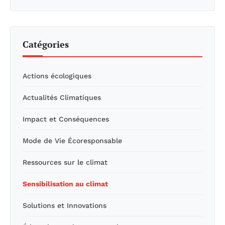
Catégories
Actions écologiques
Actualités Climatiques
Impact et Conséquences
Mode de Vie Écoresponsable
Ressources sur le climat
Sensibilisation au climat
Solutions et Innovations