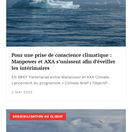
Pour une prise de conscience climatique :
Manpower et AXA s’unissent afin d’éveiller
les intérimaires
EN BREF Partenariat entre Manpower et AXA Climate
Lancement du programme « Climate Brief » Objectif…
2 MAI 2025
SENSIBILISATION AU CLIMAT