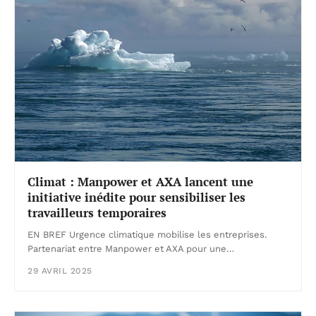
Climat : Manpower et AXA lancent une
initiative inédite pour sensibiliser les
travailleurs temporaires
EN BREF Urgence climatique mobilise les entreprises.
Partenariat entre Manpower et AXA pour une…
29 AVRIL 2025