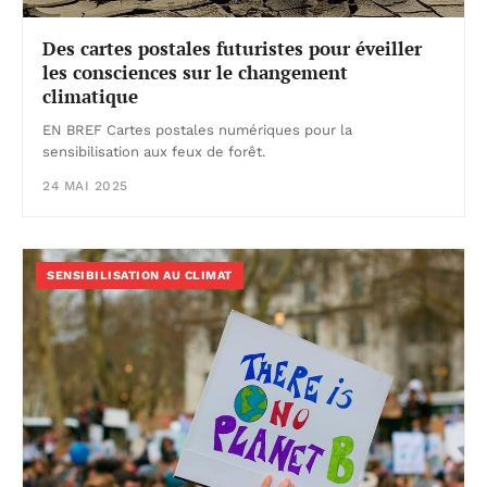
Des cartes postales futuristes pour éveiller
les consciences sur le changement
climatique
EN BREF Cartes postales numériques pour la
sensibilisation aux feux de forêt.
24 MAI 2025
SENSIBILISATION AU CLIMAT