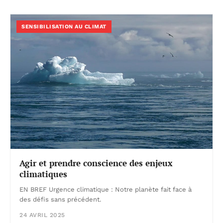
SENSIBILISATION AU CLIMAT
Agir et prendre conscience des enjeux
climatiques
EN BREF Urgence climatique : Notre planète fait face à
des défis sans précédent.
24 AVRIL 2025