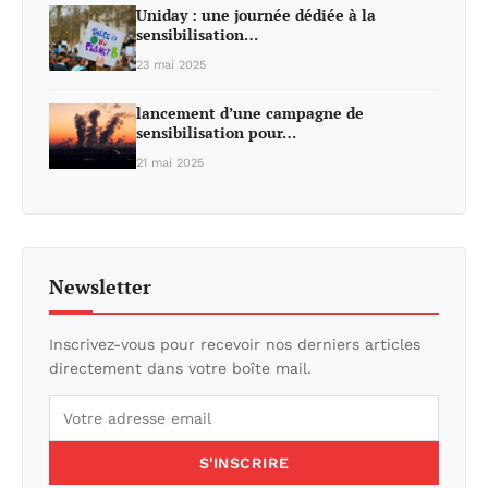
Uniday : une journée dédiée à la
sensibilisation…
23 mai 2025
lancement d’une campagne de
sensibilisation pour…
21 mai 2025
Newsletter
Inscrivez-vous pour recevoir nos derniers articles
directement dans votre boîte mail.
S'INSCRIRE