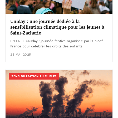
Uniday : une journée dédiée à la
sensibilisation climatique pour les jeunes à
Saint-Zacharie
EN BREF UNIday : journée festive organisée par l’Unicef
France pour célébrer les droits des enfants…
23 MAI 2025
SENSIBILISATION AU CLIMAT