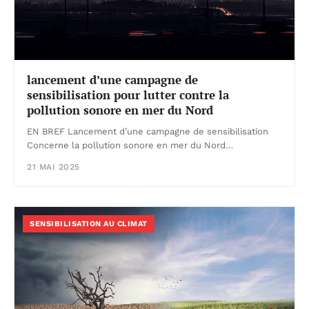
lancement d’une campagne de
sensibilisation pour lutter contre la
pollution sonore en mer du Nord
EN BREF Lancement d’une campagne de sensibilisation
Concerne la pollution sonore en mer du Nord…
21 MAI 2025
SENSIBILISATION AU CLIMAT