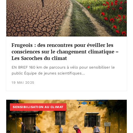
Frugeois : des rencontres pour éveiller les
consciences sur le changement climatique –
Les Sacoches du climat
EN BREF 160 km de parcours à vélo pour sensibiliser le
public Équipe de jeunes scientifiques…
19 MAI 2025
SENSIBILISATION AU CLIMAT