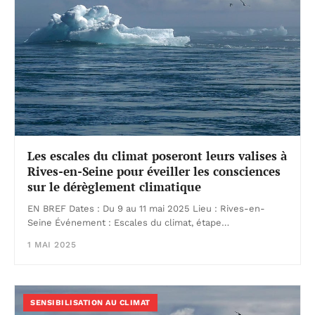
Les escales du climat poseront leurs valises à
Rives-en-Seine pour éveiller les consciences
sur le dérèglement climatique
EN BREF Dates : Du 9 au 11 mai 2025 Lieu : Rives-en-
Seine Événement : Escales du climat, étape…
1 MAI 2025
SENSIBILISATION AU CLIMAT