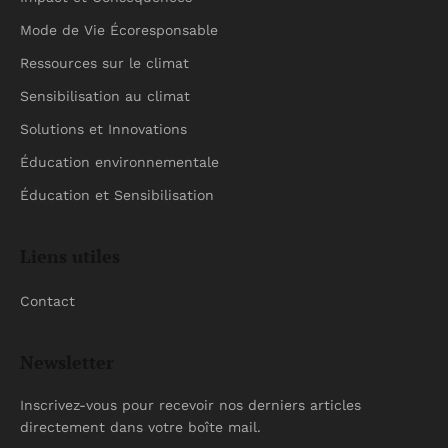
Mode de Vie Écoresponsable
Ressources sur le climat
Sensibilisation au climat
Solutions et Innovations
Éducation environnementale
Éducation et Sensibilisation
Liens utiles
Contact
Newsletter
Inscrivez-vous pour recevoir nos derniers articles
directement dans votre boîte mail.