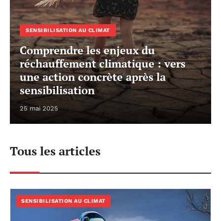
SENSIBILISATION AU CLIMAT
Comprendre les enjeux du
réchauffement climatique : vers
une action concrète après la
sensibilisation
25 mai 2025
Tous les articles
SENSIBILISATION AU CLIMAT