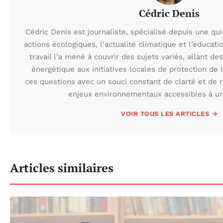
Cédric Denis
Cédric Denis est journaliste, spécialisé depuis une qu
actions écologiques, l’actualité climatique et l’éduca
travail l’a mené à couvrir des sujets variés, allant des
énergétique aux initiatives locales de protection de l
ces questions avec un souci constant de clarté et de r
enjeux environnementaux accessibles à un 
VOIR TOUS LES ARTICLES →
Articles similaires