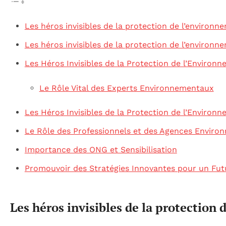
Les héros invisibles de la protection de l’environn
Les héros invisibles de la protection de l’environn
Les Héros Invisibles de la Protection de l’Environ
Le Rôle Vital des Experts Environnementaux
Les Héros Invisibles de la Protection de l’Environ
Le Rôle des Professionnels et des Agences Enviro
Importance des ONG et Sensibilisation
Promouvoir des Stratégies Innovantes pour un Fut
Les héros invisibles de la protection