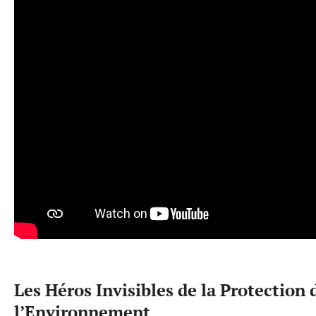
Les Héros Invisibles de la Protection 
l’Environnement