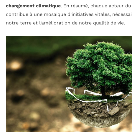
changement climatique
. En résumé, chaque acteur d
contribue à une mosaïque d’initiatives vitales, nécessa
notre terre et l’amélioration de notre qualité de vie.