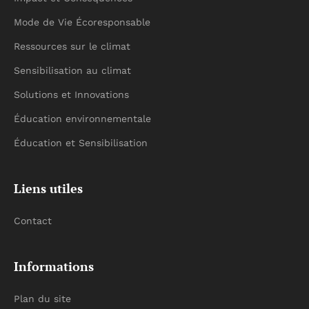
Mode de Vie Écoresponsable
Ressources sur le climat
Sensibilisation au climat
Solutions et Innovations
Éducation environnementale
Éducation et Sensibilisation
Liens utiles
Contact
Informations
Plan du site