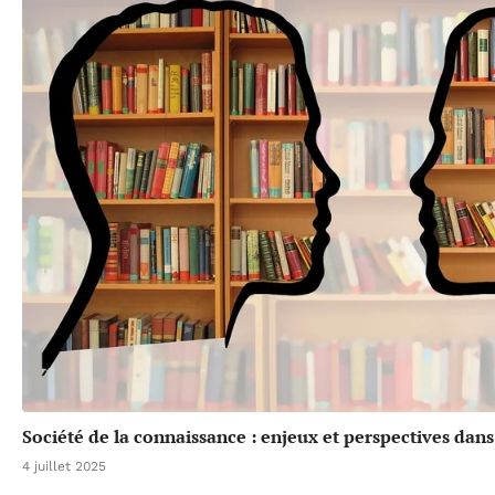
Société de la connaissance : enjeux et perspectives da
4 juillet 2025