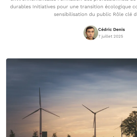
durables Initiatives pour une transition écologique c
sensibilisation du public Rôle clé 
Cédric Denis
7 juillet 2025