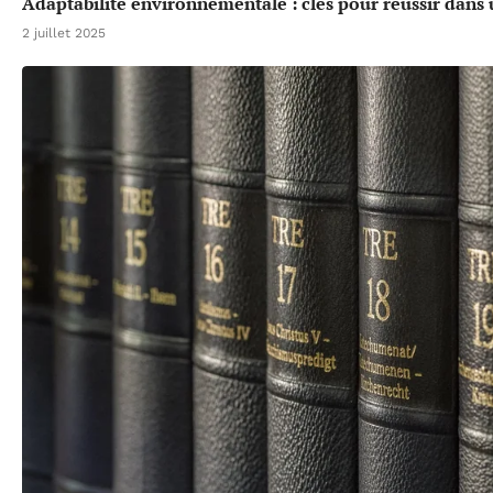
Adaptabilité environnementale : clés pour réussir dan
2 juillet 2025