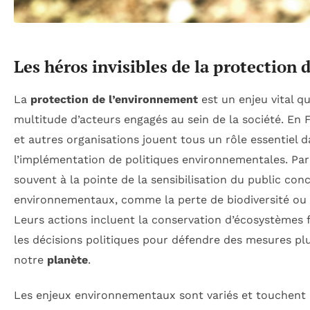
Les héros invisibles de la protection
La
protection de l’environnement
est un enjeu vital qu
multitude d’acteurs engagés au sein de la société. En 
et autres organisations jouent tous un rôle essentiel d
l’implémentation de politiques environnementales. Pa
souvent à la pointe de la sensibilisation du public con
environnementaux, comme la perte de biodiversité ou
Leurs actions incluent la conservation d’écosystèmes fr
les décisions politiques pour défendre des mesures plu
notre
planète
.
Les enjeux environnementaux sont variés et touchent 