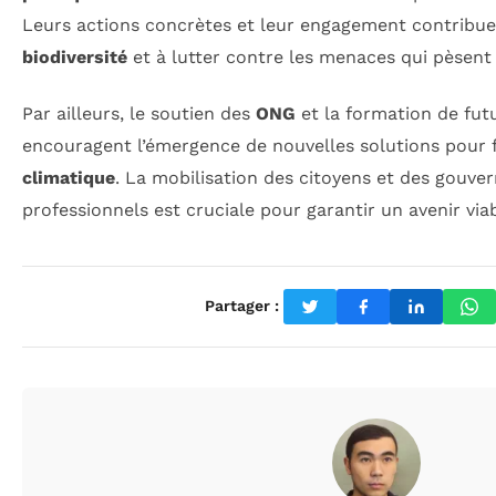
Leurs actions concrètes et leur engagement contribuen
biodiversité
et à lutter contre les menaces qui pèsen
Par ailleurs, le soutien des
ONG
et la formation de futu
encouragent l’émergence de nouvelles solutions pour f
climatique
. La mobilisation des citoyens et des gouv
professionnels est cruciale pour garantir un avenir viab
Partager :