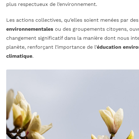
plus respectueux de l’environnement.
Les actions collectives, qu’elles soient menées par de
environnementales
ou des groupements citoyens, ouvr
changement significatif dans la manière dont nous int
planète, renforçant l’importance de l’
éducation envir
climatique
.