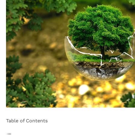
Table of Contents