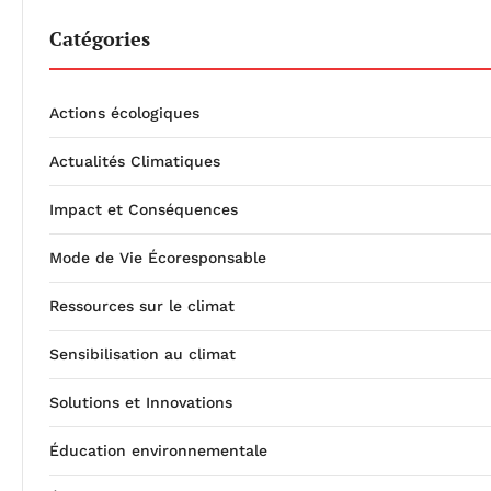
Catégories
Actions écologiques
Actualités Climatiques
Impact et Conséquences
Mode de Vie Écoresponsable
Ressources sur le climat
Sensibilisation au climat
Solutions et Innovations
Éducation environnementale