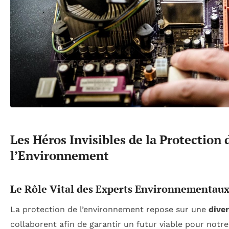
Les Héros Invisibles de la Protection 
l’Environnement
Le Rôle Vital des Experts Environnementau
La protection de l’environnement repose sur une
diver
collaborent afin de garantir un futur viable pour notre