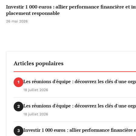
Investir 1 000 euros : allier performance financière et 
placement responsable
26 mai 2026
Articles populaires
Les réunions d'équipe : découvrez les clés d'une org
1
18 juillet 2026
Les réunions d'équipe : découvrez les clés d'une org
2
18 juillet 2026
Investir 1 000 euros : allier performance financière
3