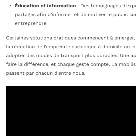
Éducation et information
: Des témoignages d’expe
partagés afin d’informer et de motiver le public sur
entreprendre.
Certaines solutions pratiques commencent à émerger, t
la réduction de l’empreinte carbinique à domicile ou 
adopter des modes de transport plus durables. Une ap
faire la différence, et chaque geste compte. La mobili
passent par chacun d’entre nous.