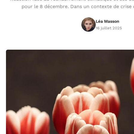
pour le 8 décembre. Dans un contexte de crise c
Léa Masson
16 juillet 2025