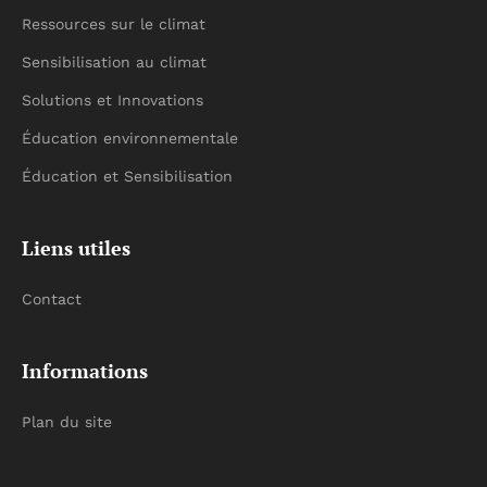
Ressources sur le climat
Sensibilisation au climat
Solutions et Innovations
Éducation environnementale
Éducation et Sensibilisation
Liens utiles
Contact
Informations
Plan du site