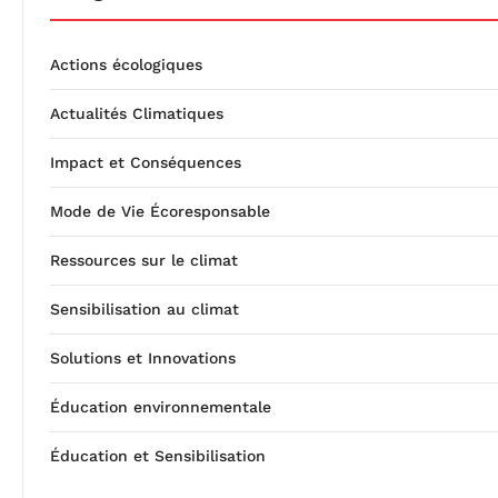
Actions écologiques
Actualités Climatiques
Impact et Conséquences
Mode de Vie Écoresponsable
Ressources sur le climat
Sensibilisation au climat
Solutions et Innovations
Éducation environnementale
Éducation et Sensibilisation