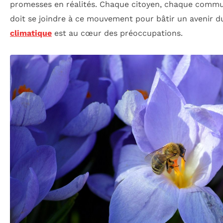
promesses en réalités. Chaque citoyen, chaque comm
doit se joindre à ce mouvement pour bâtir un avenir d
climatique
est au cœur des préoccupations.