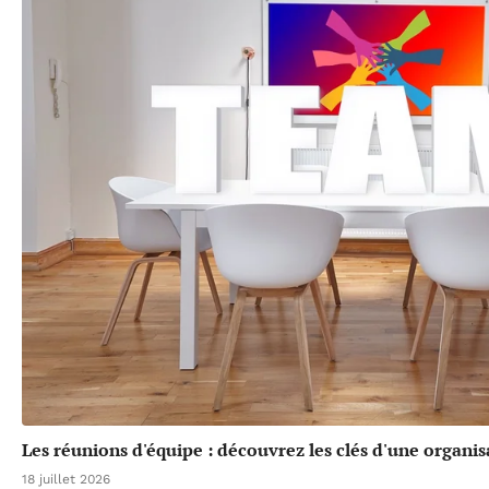
Les réunions d'équipe : découvrez les clés d'une organis
18 juillet 2026