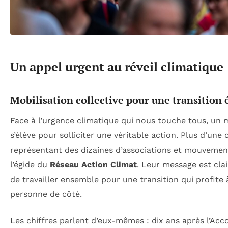
Un appel urgent au réveil climatique
Mobilisation collective pour une transition
Face à l’urgence climatique qui nous touche tous, un
s’élève pour solliciter une véritable action. Plus d’une
représentant des dizaines d’associations et mouvemen
l’égide du
Réseau Action Climat
. Leur message est clair
de travailler ensemble pour une transition qui profite à
personne de côté.
Les chiffres parlent d’eux-mêmes : dix ans après l’Acco