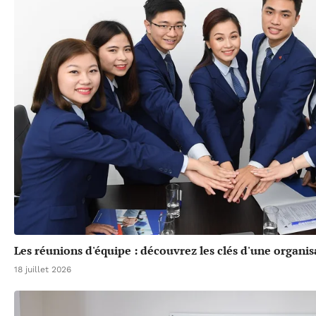
Les réunions d'équipe : découvrez les clés d'une organis
18 juillet 2026