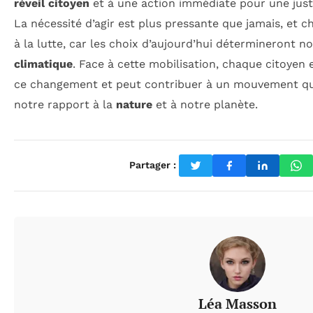
réveil citoyen
et à une action immédiate pour une jus
La nécessité d’agir est plus pressante que jamais, et ch
à la lutte, car les choix d’aujourd’hui détermineront n
climatique
. Face à cette mobilisation, chaque citoyen 
ce changement et peut contribuer à un mouvement qu
notre rapport à la
nature
et à notre planète.
Partager :
Léa Masson