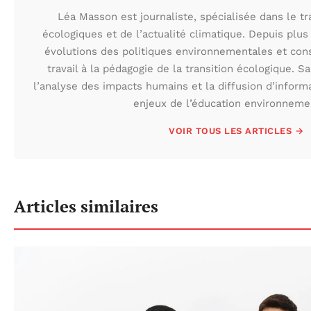
Léa Masson est journaliste, spécialisée dans le t
écologiques et de l’actualité climatique. Depuis plus 
évolutions des politiques environnementales et con
travail à la pédagogie de la transition écologique. S
l’analyse des impacts humains et la diffusion d’inform
enjeux de l’éducation environneme
VOIR TOUS LES ARTICLES →
Articles similaires