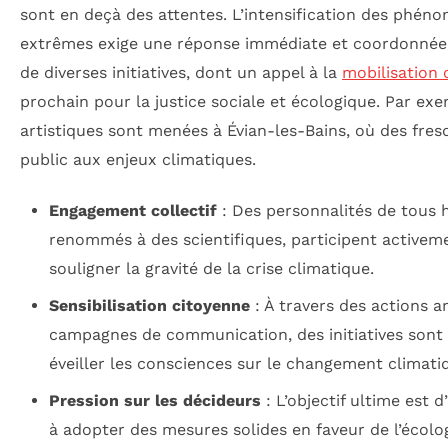
sont en deçà des attentes. L’intensification des phén
extrêmes exige une réponse immédiate et coordonnée
de diverses initiatives, dont un appel à la
mobilisation 
prochain pour la justice sociale et écologique. Par exe
artistiques sont menées à Évian-les-Bains, où des fresqu
public aux enjeux climatiques.
Engagement collectif
: Des personnalités de tous ho
renommés à des scientifiques, participent activeme
souligner la gravité de la crise climatique.
Sensibilisation citoyenne
: À travers des actions ar
campagnes de communication, des initiatives sont
éveiller les consciences sur le changement climati
Pression sur les décideurs
: L’objectif ultime est 
à adopter des mesures solides en faveur de l’écologi