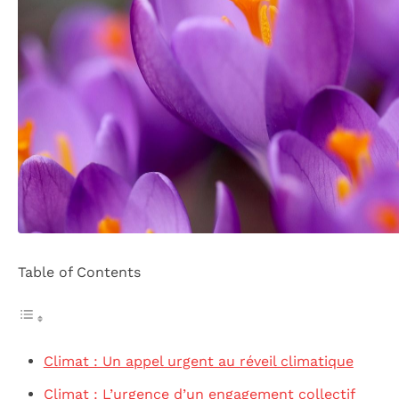
Table of Contents
Climat : Un appel urgent au réveil climatique
Climat : L’urgence d’un engagement collectif