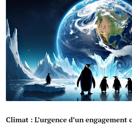
Climat : L’urgence d’un engagement c