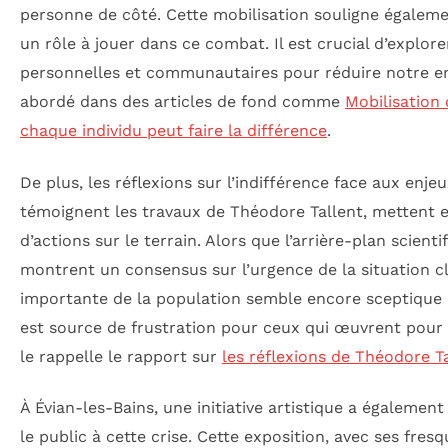
personne de côté. Cette mobilisation souligne égaleme
un rôle à jouer dans ce combat. Il est crucial d’explorer
personnelles et communautaires pour réduire notre e
abordé dans des articles de fond comme
Mobilisation
chaque individu peut faire la différence
.
De plus, les réflexions sur l’indifférence face aux enj
témoignent les travaux de Théodore Tallent, mettent 
d’actions sur le terrain. Alors que l’arrière-plan scient
montrent un consensus sur l’urgence de la situation cl
importante de la population semble encore sceptique 
est source de frustration pour ceux qui œuvrent pour
le rappelle le rapport sur
les réflexions de Théodore T
À Évian-les-Bains, une initiative artistique a également 
le public à cette crise. Cette exposition, avec ses fresq