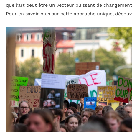
que l’art peut être un vecteur puissant de changement 
Pour en savoir plus sur cette approche unique, décou