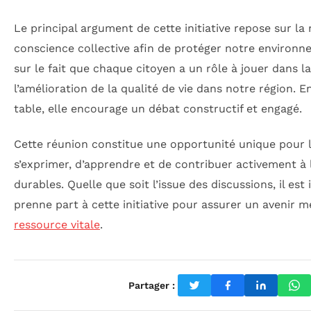
Le principal argument de cette initiative repose sur la
conscience collective afin de protéger notre environn
sur le fait que chaque citoyen a un rôle à jouer dans l
l’amélioration de la qualité de vie dans notre région. E
table, elle encourage un débat constructif et engagé.
Cette réunion constitue une opportunité unique pour 
s’exprimer, d’apprendre et de contribuer activement à 
durables. Quelle que soit l’issue des discussions, il es
prenne part à cette initiative pour assurer un avenir m
ressource vitale
.
Partager :