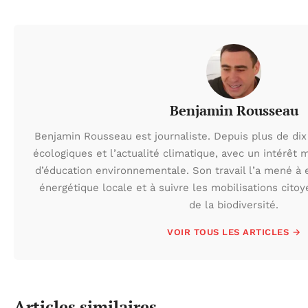
Benjamin Rousseau
Benjamin Rousseau est journaliste. Depuis plus de dix 
écologiques et l’actualité climatique, avec un intérêt m
d’éducation environnementale. Son travail l’a mené à e
énergétique locale et à suivre les mobilisations cito
de la biodiversité.
VOIR TOUS LES ARTICLES →
Articles similaires