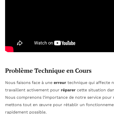
Problème Technique en Cours
Nous faisons face à une
erreur
technique qui affecte n
travaillent activement pour
réparer
cette situation dan
Nous comprenons l’importance de notre service pour n
mettons tout en œuvre pour rétablir un fonctionneme
rapidement possible.