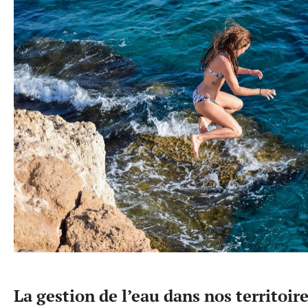
La gestion de l’eau dans nos territoir