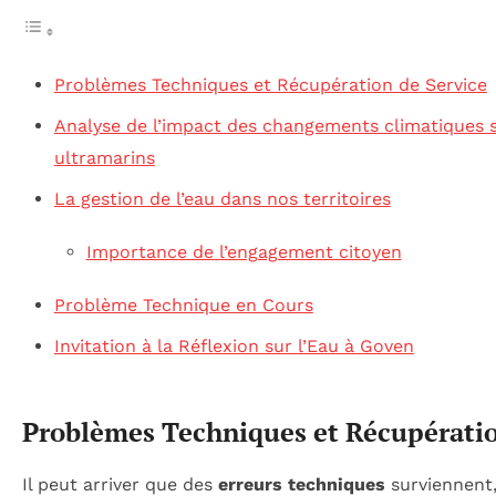
Problèmes Techniques et Récupération de Service
Analyse de l’impact des changements climatiques su
ultramarins
La gestion de l’eau dans nos territoires
Importance de l’engagement citoyen
Problème Technique en Cours
Invitation à la Réflexion sur l’Eau à Goven
Problèmes Techniques et Récupératio
Il peut arriver que des
erreurs techniques
surviennent,