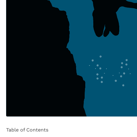
Table of Contents