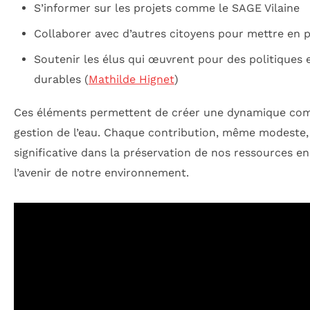
S’informer sur les projets comme le SAGE Vilaine
Collaborer avec d’autres citoyens pour mettre en p
Soutenir les élus qui œuvrent pour des politiques
durables (
Mathilde Hignet
)
Ces éléments permettent de créer une dynamique com
gestion de l’eau. Chaque contribution, même modeste, 
significative dans la préservation de nos ressources en
l’avenir de notre environnement.