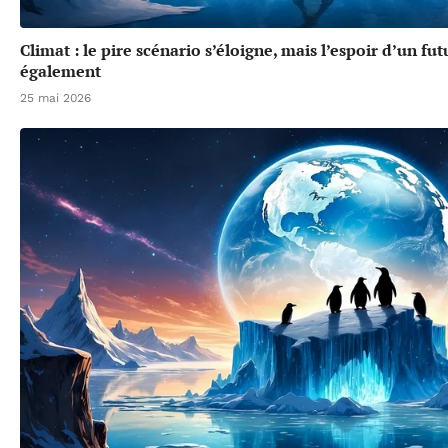
Climat : le pire scénario s’éloigne, mais l’espoir d’un f
également
25 mai 2026