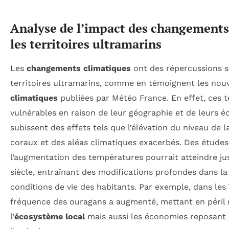
Analyse de l’impact des changements
les territoires ultramarins
Les
changements climatiques
ont des répercussions si
territoires ultramarins, comme en témoignent les nou
climatiques
publiées par Météo France. En effet, ces te
vulnérables en raison de leur géographie et de leurs 
subissent des effets tels que l’élévation du niveau de 
coraux et des aléas climatiques exacerbés. Des étude
l’augmentation des températures pourrait atteindre jusq
siècle, entraînant des modifications profondes dans la 
conditions de vie des habitants. Par exemple, dans les î
fréquence des ouragans a augmenté, mettant en péril
l’
écosystème local
mais aussi les économies reposant 