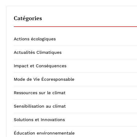
Catégories
Actions écologiques
Actualités Climatiques
Impact et Conséquences
Mode de Vie Écoresponsable
Ressources sur le climat
Sensibilisation au climat
Solutions et Innovations
Éducation environnementale