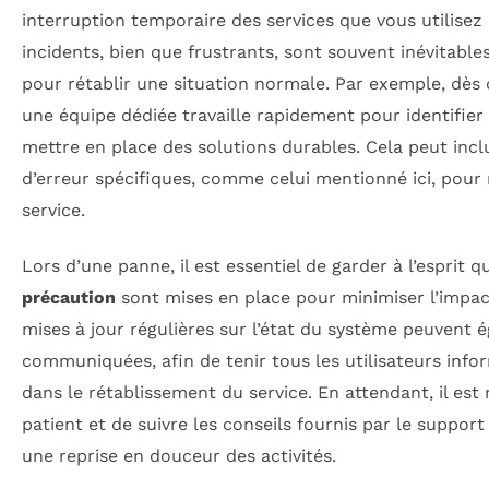
interruption temporaire des services que vous utilisez
incidents, bien que frustrants, sont souvent inévitable
pour rétablir une situation normale. Par exemple, dès 
une équipe dédiée travaille rapidement pour identifier
mettre en place des solutions durables. Cela peut incl
d’erreur spécifiques, comme celui mentionné ici, pour
service.
Lors d’une panne, il est essentiel de garder à l’esprit 
précaution
sont mises en place pour minimiser l’impact 
mises à jour régulières sur l’état du système peuvent 
communiquées, afin de tenir tous les utilisateurs info
dans le rétablissement du service. En attendant, il e
patient et de suivre les conseils fournis par le suppor
une reprise en douceur des activités.