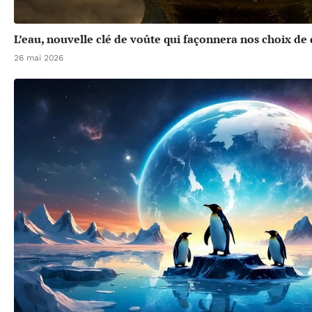
L’eau, nouvelle clé de voûte qui façonnera nos choix d
26 mai 2026