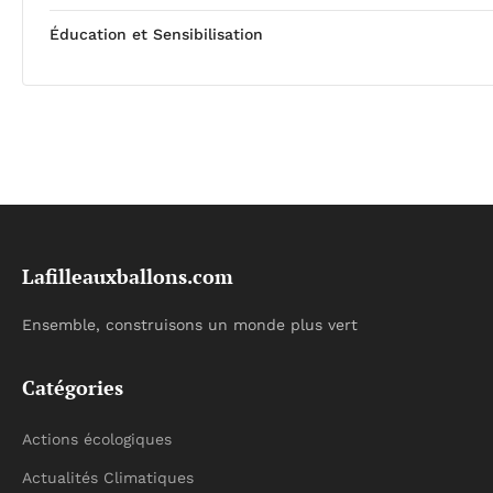
Éducation et Sensibilisation
Lafilleauxballons.com
Ensemble, construisons un monde plus vert
Catégories
Actions écologiques
Actualités Climatiques