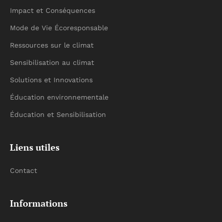
Impact et Conséquences
Mode de Vie Écoresponsable
Ressources sur le climat
Sensibilisation au climat
Solutions et Innovations
Éducation environnementale
Éducation et Sensibilisation
Liens utiles
Contact
Informations