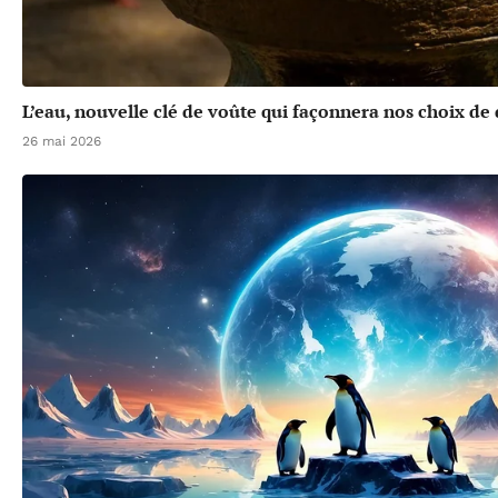
L’eau, nouvelle clé de voûte qui façonnera nos choix d
26 mai 2026