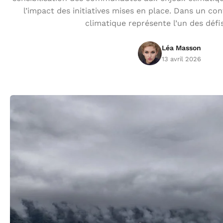
l’impact des initiatives mises en place. Dans un c
climatique représente l’un des défis
Léa Masson
13 avril 2026