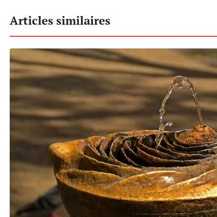
Articles similaires