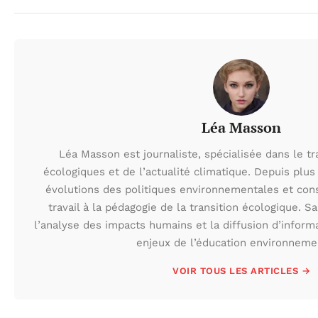
Léa Masson
Léa Masson est journaliste, spécialisée dans le t
écologiques et de l’actualité climatique. Depuis plus 
évolutions des politiques environnementales et con
travail à la pédagogie de la transition écologique. S
l’analyse des impacts humains et la diffusion d’inform
enjeux de l’éducation environneme
VOIR TOUS LES ARTICLES →