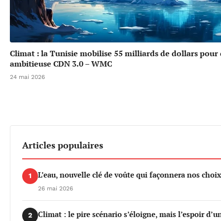
Climat : la Tunisie mobilise 55 milliards de dollars pour
ambitieuse CDN 3.0 – WMC
24 mai 2026
Articles populaires
L’eau, nouvelle clé de voûte qui façonnera nos cho
1
26 mai 2026
Climat : le pire scénario s’éloigne, mais l’espoir d’
2