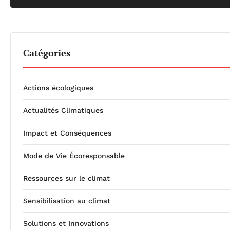
Catégories
Actions écologiques
Actualités Climatiques
Impact et Conséquences
Mode de Vie Écoresponsable
Ressources sur le climat
Sensibilisation au climat
Solutions et Innovations