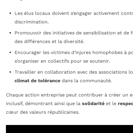
Les élus locaux doivent s’engager activement cont
discrimination.
Promouvoir des initiatives de sensibilisation et de 
des différences et la diversité.
Encourager les victimes d’injures homophobes à po
s’organiser en collectifs pour se soutenir.
Travailler en collaboration avec des associations l
climat de tolérance
dans la communauté.
Chaque action entreprise peut contribuer à créer un 
inclusif, démontrant ainsi que la
solidarité
et le
respe
cœur des valeurs républicaines.