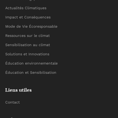
Actualités Climatiques
Impact et Conséquences
Mode de Vie Écoresponsable
Ressources sur le climat
Sensibilisation au climat
Solutions et Innovations
Éducation environnementale
Éducation et Sensibilisation
Liens utiles
Contact