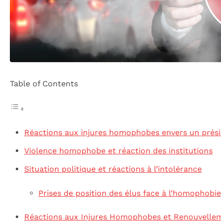
Table of Contents
Réactions aux injures homophobes envers un prési
Violence homophobe et réaction des institutions
Situation politique et réactions à l’intolérance
Prises de position des élus face à l’homophobie
Réactions aux Injures Homophobes et Renouvellem