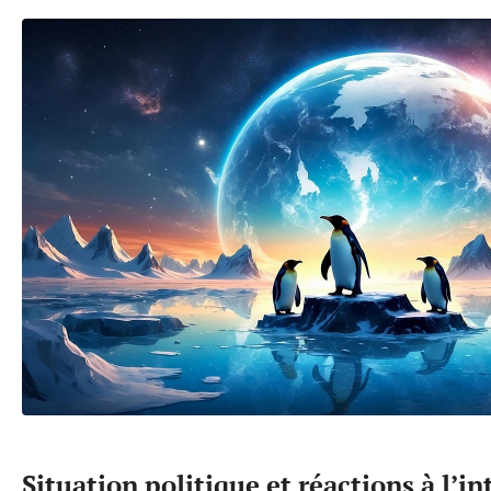
Situation politique et réactions à l’i