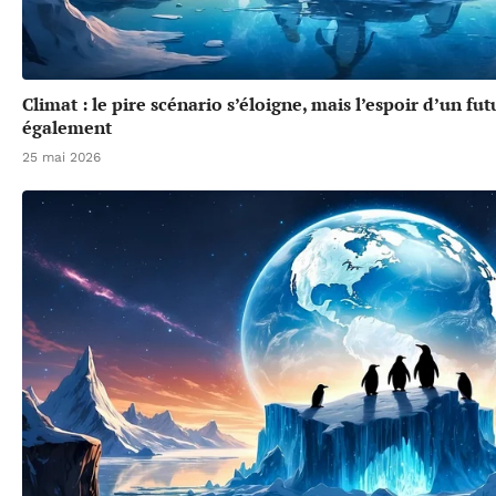
Climat : le pire scénario s’éloigne, mais l’espoir d’un f
également
25 mai 2026