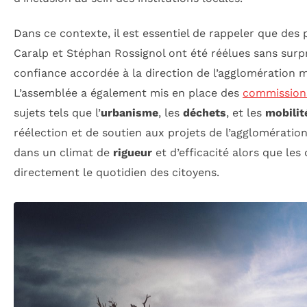
Dans ce contexte, il est essentiel de rappeler que des
Caralp et Stéphan Rossignol ont été réélues sans surpr
confiance accordée à la direction de l’agglomération m
L’assemblée a également mis en place des
commission
sujets tels que l’
urbanisme
, les
déchets
, et les
mobilit
réélection et de soutien aux projets de l’agglomératio
dans un climat de
rigueur
et d’efficacité alors que les
directement le quotidien des citoyens.