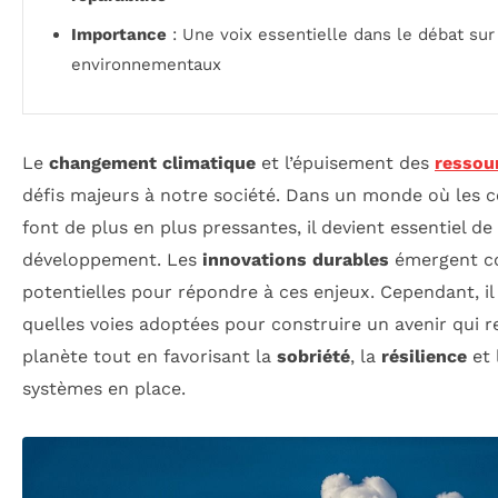
Importance
: Une voix essentielle dans le débat sur 
environnementaux
Le
changement climatique
et l’épuisement des
ressou
défis majeurs à notre société. Dans un monde où les c
font de plus en plus pressantes, il devient essentiel 
développement. Les
innovations durables
émergent c
potentielles pour répondre à ces enjeux. Cependant, il
quelles voies adoptées pour construire un avenir qui r
planète tout en favorisant la
sobriété
, la
résilience
et 
systèmes en place.