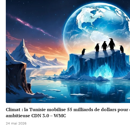
Climat : la Tunisie mobilise 55 milliards de dollars pour
ambitieuse CDN 3.0 – WMC
24 mai 2026