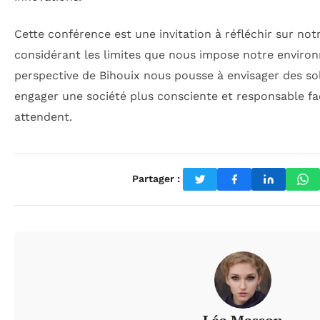
Cette conférence est une invitation à réfléchir sur no
considérant les limites que nous impose notre enviro
perspective de Bihouix nous pousse à envisager des s
engager une société plus consciente et responsable fa
attendent.
Partager :