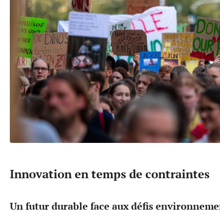
Innovation en temps de contraintes
Un futur durable face aux défis environnem