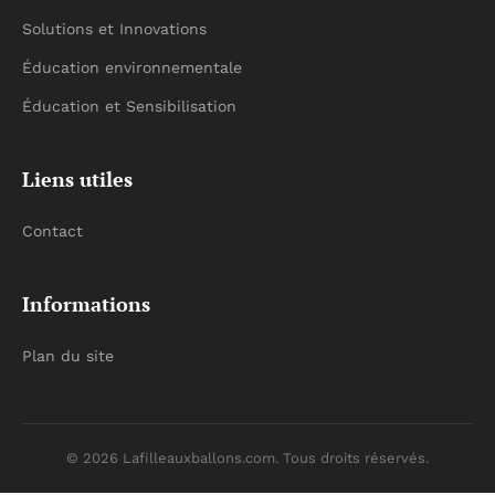
Solutions et Innovations
Éducation environnementale
Éducation et Sensibilisation
Liens utiles
Contact
Informations
Plan du site
© 2026 Lafilleauxballons.com. Tous droits réservés.