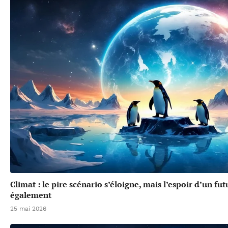
Climat : le pire scénario s’éloigne, mais l’espoir d’un f
également
25 mai 2026