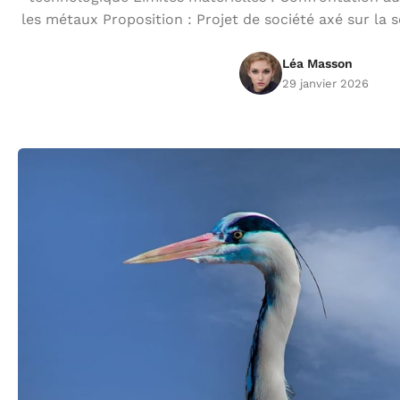
les métaux Proposition : Projet de société axé sur la so
Léa Masson
29 janvier 2026