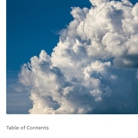
Table of Contents