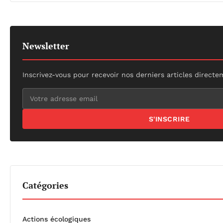
Newsletter
Inscrivez-vous pour recevoir nos derniers articles directe
S'INSCRIRE
Catégories
Actions écologiques