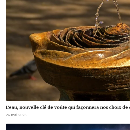
L’eau, nouvelle clé de voûte qui façonnera nos choix d
26 mai 2026