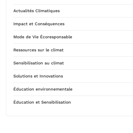
Actualités Climatiques
Impact et Conséquences
Mode de Vie Écoresponsable
Ressources sur le climat
Sensibilisation au climat
Solutions et Innovations
Éducation environnementale
Éducation et Sensibilisation