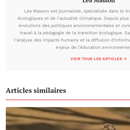
Léa Masson
Léa Masson est journaliste, spécialisée dans le t
écologiques et de l’actualité climatique. Depuis plus 
évolutions des politiques environnementales et con
travail à la pédagogie de la transition écologique. S
l’analyse des impacts humains et la diffusion d’inform
enjeux de l’éducation environneme
VOIR TOUS LES ARTICLES →
Articles similaires