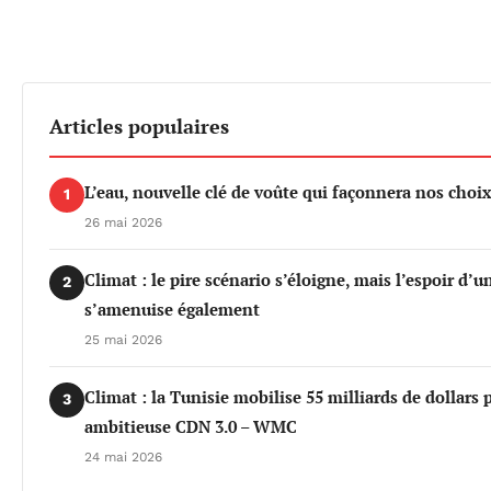
Articles populaires
L’eau, nouvelle clé de voûte qui façonnera nos cho
1
26 mai 2026
Climat : le pire scénario s’éloigne, mais l’espoir d’
2
s’amenuise également
25 mai 2026
Climat : la Tunisie mobilise 55 milliards de dollars 
3
ambitieuse CDN 3.0 – WMC
24 mai 2026