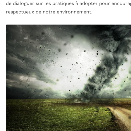
de dialoguer sur les pratiques à adopter pour encour
respectueux de notre environnement.