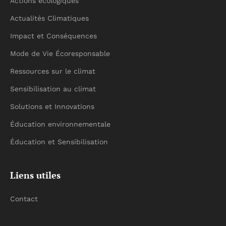
Actions écologiques
Actualités Climatiques
Impact et Conséquences
Mode de Vie Écoresponsable
Ressources sur le climat
Sensibilisation au climat
Solutions et Innovations
Éducation environnementale
Éducation et Sensibilisation
Liens utiles
Contact