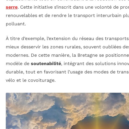
serre
. Cette initiative s’inscrit dans une volonté de pr
renouvelables et de rendre le transport interurbain pl
polluant.
À titre d’exemple, l’extension du réseau des transpo
mieux desservir les zones rurales, souvent oubliées de
modernes. De cette manière, la Bretagne se positionn
modèle de
soutenabilité
, intégrant des solutions inno
durable, tout en favorisant l’usage des modes de transp
vélo et le covoiturage.