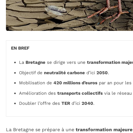
EN BREF
La
Bretagne
se dirige vers une
transformation maje
Objectif de
neutralité carbone
d’ici
2050
.
Mobilisation de
420 millions d’euros
par an pour les 
Amélioration des
transports collectifs
via le réseau
Doubler l’offre des
TER
d’ici
2040
.
La Bretagne se prépare à une
transformation majeure