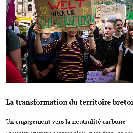
La transformation du territoire breto
Un engagement vers la neutralité carbone