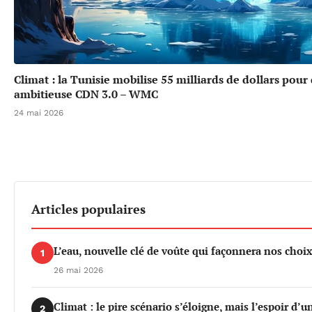
Climat : la Tunisie mobilise 55 milliards de dollars pour
ambitieuse CDN 3.0 – WMC
24 mai 2026
Articles populaires
L’eau, nouvelle clé de voûte qui façonnera nos cho
1
26 mai 2026
Climat : le pire scénario s’éloigne, mais l’espoir d’
2