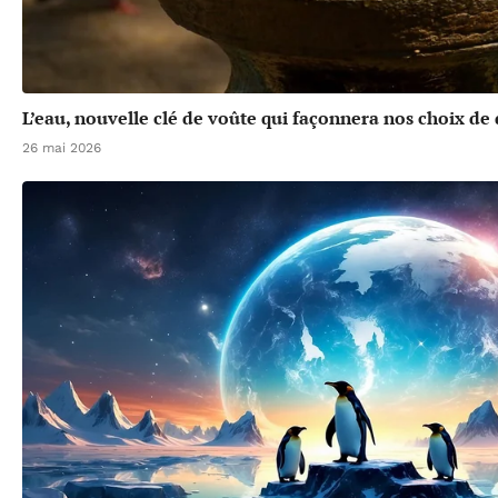
L’eau, nouvelle clé de voûte qui façonnera nos choix d
26 mai 2026