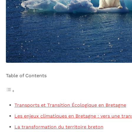
Table of Contents
Transports et Transition Écologique en Bretagne
Les enjeux climatiques en Bretagne : vers une tran
La transformation du territoire breton