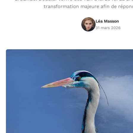
transformation majeure afin de répon
Léa Masson
31 mars 2026