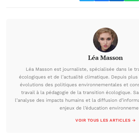
Léa Masson
Léa Masson est journaliste, spécialisée dans le t
écologiques et de l’actualité climatique. Depuis plus 
évolutions des politiques environnementales et con
travail à la pédagogie de la transition écologique. S
l’analyse des impacts humains et la diffusion d’inform
enjeux de l’éducation environneme
VOIR TOUS LES ARTICLES →