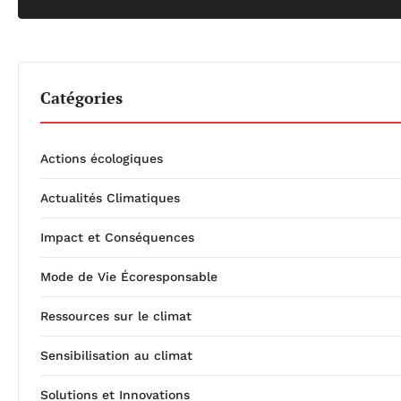
Catégories
Actions écologiques
Actualités Climatiques
Impact et Conséquences
Mode de Vie Écoresponsable
Ressources sur le climat
Sensibilisation au climat
Solutions et Innovations