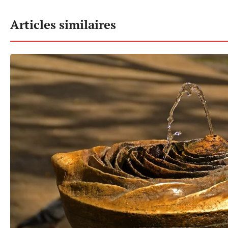
Articles similaires