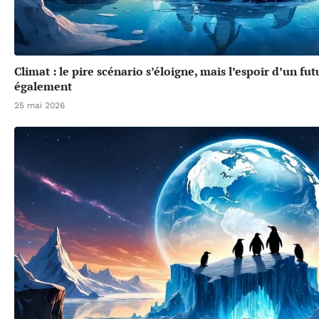
Climat : le pire scénario s’éloigne, mais l’espoir d’un f
également
25 mai 2026