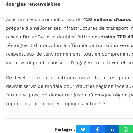
énergies renouvelables
.
Avec un investissement prévu de
420 millions d’euros
prépare à améliorer ses infrastructures de transport,
réseau BreizhGo, et à doubler l’offre des
trains TER d’
témoignent d’une volonté affirmée de transition vers 
respectueux de l’environnement, tout en comprenant q
initiative dépendra aussi de l’engagement citoyen et 
Ce développement constituera un véritable test pour la
devrait servir de modèle pour d’autres régions face au
futur. La question demeure : jusqu’où chaque région pe
répondre aux enjeux écologiques actuels ?
Partager :