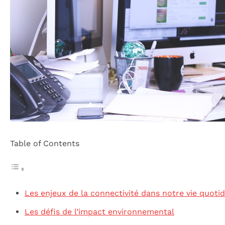
Table of Contents
Les enjeux de la connectivité dans notre vie quoti
Les défis de l’impact environnemental