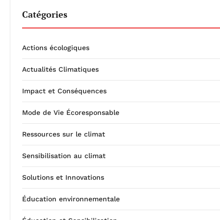
Catégories
Actions écologiques
Actualités Climatiques
Impact et Conséquences
Mode de Vie Écoresponsable
Ressources sur le climat
Sensibilisation au climat
Solutions et Innovations
Éducation environnementale