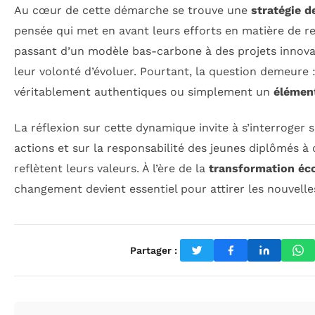
Au cœur de cette démarche se trouve une
stratégie 
pensée qui met en avant leurs efforts en matière de re
passant d’un modèle bas-carbone à des projets innova
leur volonté d’évoluer. Pourtant, la question demeure
véritablement authentiques ou simplement un
élémen
La réflexion sur cette dynamique invite à s’interroger s
actions et sur la responsabilité des jeunes diplômés à 
reflètent leurs valeurs. À l’ère de la
transformation éc
changement devient essentiel pour attirer les nouvelle
Partager :