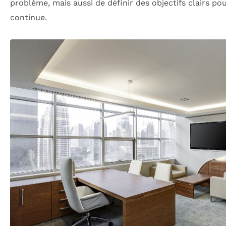
problème, mais aussi de définir des objectifs clairs po
continue.