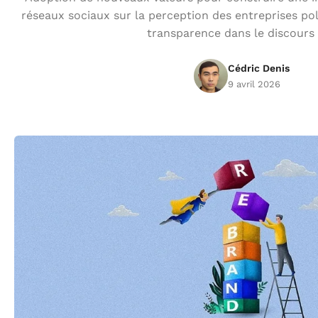
réseaux sociaux sur la perception des entreprises po
transparence dans le discours
Cédric Denis
9 avril 2026