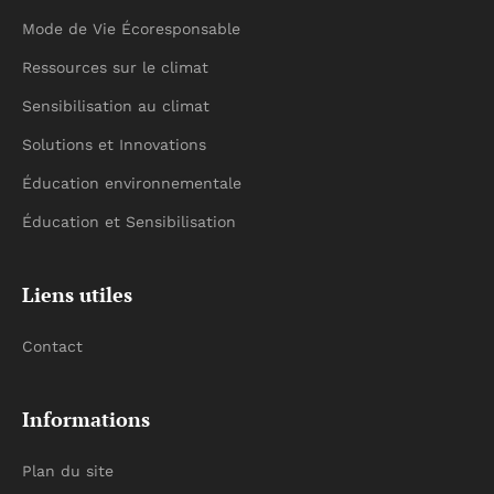
Mode de Vie Écoresponsable
Ressources sur le climat
Sensibilisation au climat
Solutions et Innovations
Éducation environnementale
Éducation et Sensibilisation
Liens utiles
Contact
Informations
Plan du site