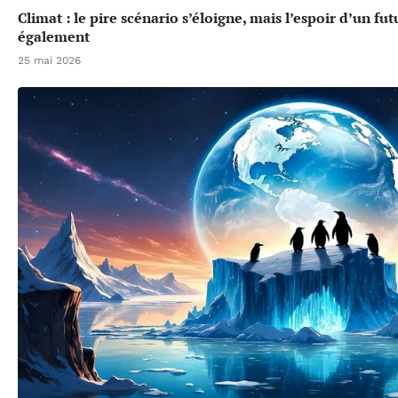
Climat : le pire scénario s’éloigne, mais l’espoir d’un f
également
25 mai 2026