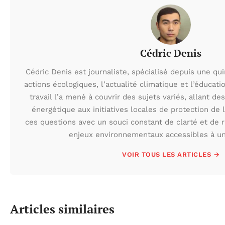
Cédric Denis
Cédric Denis est journaliste, spécialisé depuis une qu
actions écologiques, l’actualité climatique et l’éduca
travail l’a mené à couvrir des sujets variés, allant des
énergétique aux initiatives locales de protection de l
ces questions avec un souci constant de clarté et de r
enjeux environnementaux accessibles à un 
VOIR TOUS LES ARTICLES →
Articles similaires