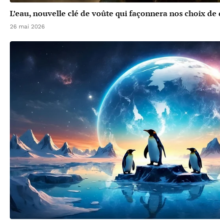
L’eau, nouvelle clé de voûte qui façonnera nos choix d
26 mai 2026