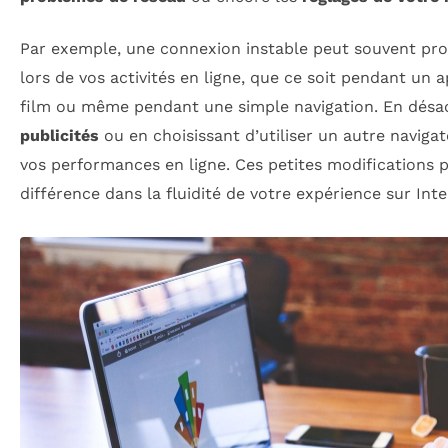
Par exemple, une connexion instable peut souvent pro
lors de vos activités en ligne, que ce soit pendant un 
film ou même pendant une simple navigation. En désac
publicités
ou en choisissant d’utiliser un autre naviga
vos performances en ligne. Ces petites modifications 
différence dans la fluidité de votre expérience sur Inte