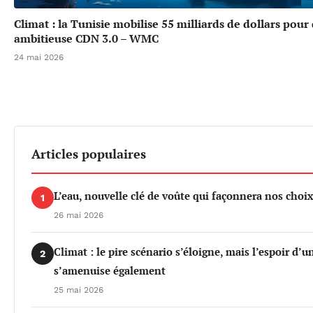
Climat : la Tunisie mobilise 55 milliards de dollars pour
ambitieuse CDN 3.0 – WMC
24 mai 2026
Articles populaires
L’eau, nouvelle clé de voûte qui façonnera nos cho
1
26 mai 2026
Climat : le pire scénario s’éloigne, mais l’espoir d’
2
s’amenuise également
25 mai 2026