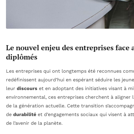
Le nouvel enjeu des entreprises face 
diplômés
Les entreprises qui ont longtemps été reconnues com
redéfinissent aujourd’hui en espérant séduire les jeun
leur
discours
et en adoptant des initiatives visant à m
environnemental, ces entreprises cherchent à aligner l
de la génération actuelle. Cette transition s’accompa
de
durabilité
et d’engagements sociaux qui visent à att
de l’avenir de la planète.