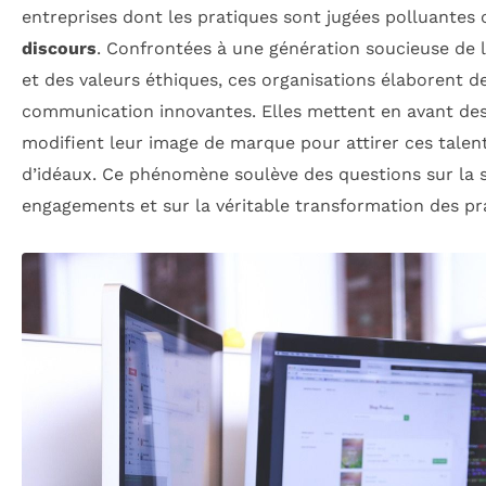
entreprises dont les pratiques sont jugées polluantes
discours
. Confrontées à une génération soucieuse de l
et des valeurs éthiques, ces organisations élaborent d
communication innovantes. Elles mettent en avant des i
modifient leur image de marque pour attirer ces talen
d’idéaux. Ce phénomène soulève des questions sur la s
engagements et sur la véritable transformation des pra