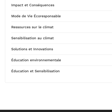
Impact et Conséquences
Mode de Vie Écoresponsable
Ressources sur le climat
Sensibilisation au climat
Solutions et Innovations
Éducation environnementale
Éducation et Sensibilisation