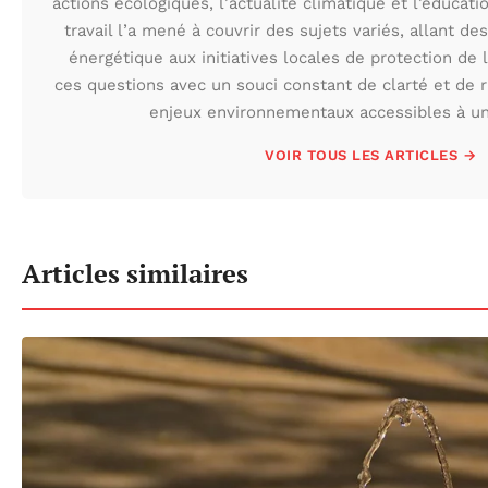
actions écologiques, l’actualité climatique et l’éduca
travail l’a mené à couvrir des sujets variés, allant des
énergétique aux initiatives locales de protection de l
ces questions avec un souci constant de clarté et de r
enjeux environnementaux accessibles à un 
VOIR TOUS LES ARTICLES →
Articles similaires