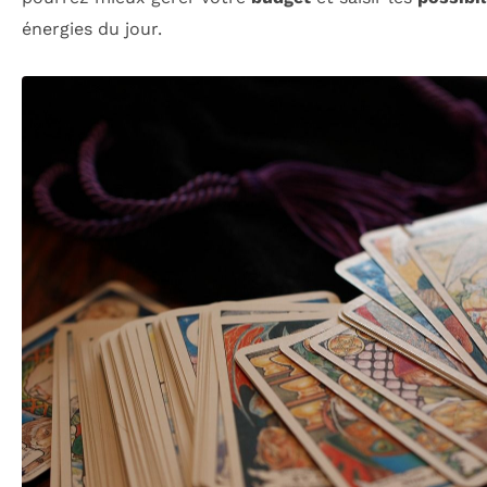
énergies du jour.