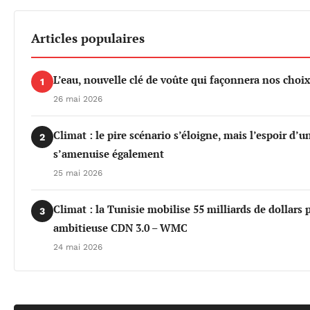
Articles populaires
L’eau, nouvelle clé de voûte qui façonnera nos cho
1
26 mai 2026
Climat : le pire scénario s’éloigne, mais l’espoir d’
2
s’amenuise également
25 mai 2026
Climat : la Tunisie mobilise 55 milliards de dollars 
3
ambitieuse CDN 3.0 – WMC
24 mai 2026