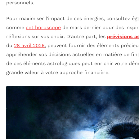
personnels.
Pour maximiser l’impact de ces énergies, consultez é
comme
cet horoscope
de mars dernier pour des inspir
réflexions sur vos choix. D’autre part, les
prévisions a
du
28 avril 2026
, peuvent fournir des éléments précie
appréhender vos décisions actuelles en matière de fin
de ces éléments astrologiques peut enrichir votre dé
grande valeur à votre approche financière.