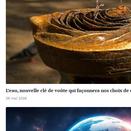
L’eau, nouvelle clé de voûte qui façonnera nos choix d
26 mai 2026