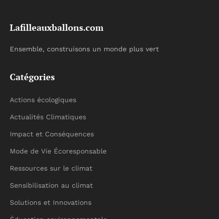
Lafilleauxballons.com
Ensemble, construisons un monde plus vert
Catégories
Actions écologiques
Actualités Climatiques
Impact et Conséquences
Mode de Vie Écoresponsable
Ressources sur le climat
Sensibilisation au climat
Solutions et Innovations