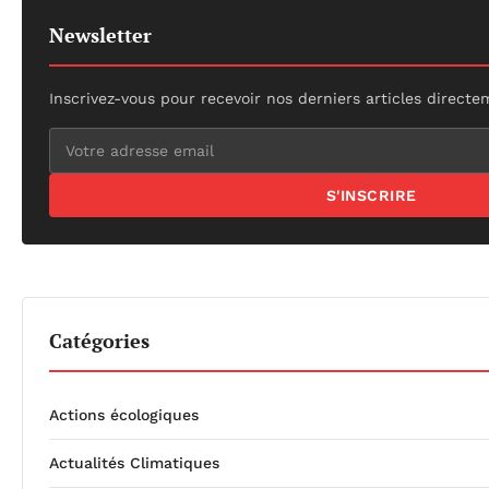
Newsletter
Inscrivez-vous pour recevoir nos derniers articles directe
S'INSCRIRE
Catégories
Actions écologiques
Actualités Climatiques