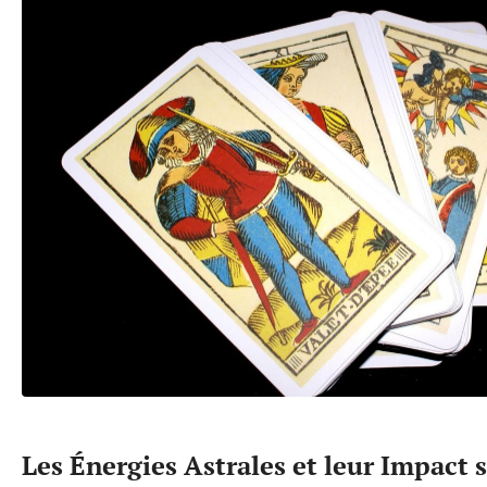
Les Énergies Astrales et leur Impact 