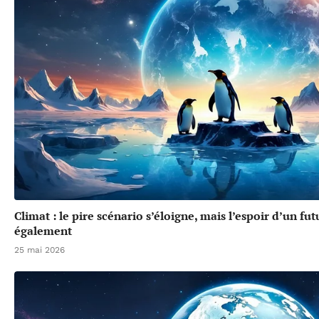
Climat : le pire scénario s’éloigne, mais l’espoir d’un f
également
25 mai 2026