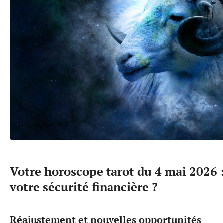
Votre horoscope tarot du 4 mai 2026 
votre sécurité financière ?
Réajustement et nouvelles opportunités