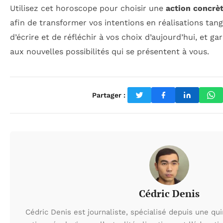
Utilisez cet horoscope pour choisir une
action concrè
afin de transformer vos intentions en réalisations tan
d’écrire et de réfléchir à vos choix d’aujourd’hui, et g
aux nouvelles possibilités qui se présentent à vous.
Partager :
Cédric Denis
Cédric Denis est journaliste, spécialisé depuis une qu