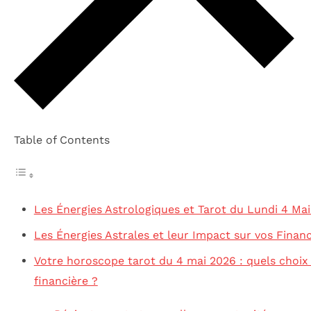
Table of Contents
Les Énergies Astrologiques et Tarot du Lundi 4 Ma
Les Énergies Astrales et leur Impact sur vos Finan
Votre horoscope tarot du 4 mai 2026 : quels choix
financière ?