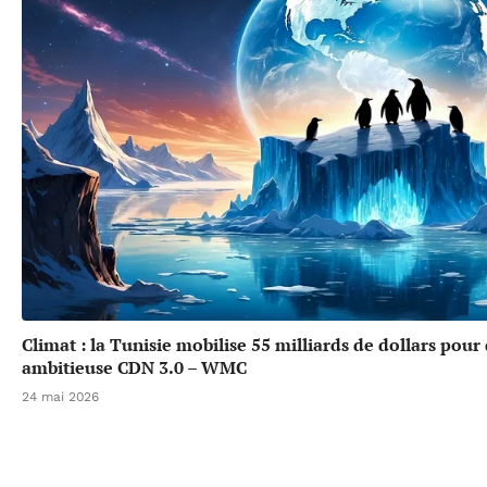
Climat : la Tunisie mobilise 55 milliards de dollars pour
ambitieuse CDN 3.0 – WMC
24 mai 2026