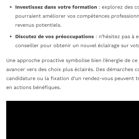
Investissez dans votre formation
: explorez des c
pourraient améliorer vos compétences professionn
revenus potentiels.
Discutez de vos préoccupations
: n’hésitez pas à 
conseiller pour obtenir un nouvel éclairage sur votr
Une approche proactive symbolise bien l’énergie de ce 
avancer vers des choix plus éclairés. Des démarches c
candidature ou la fixation d’un rendez-vous peuvent t
en actions bénéfiques.