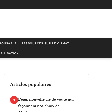
SPONSABLE
RESSOURCES SUR LE CLIMAT
BILISATION
Articles populaires
L’eau, nouvelle clé de voûte qui
1
façonnera nos choix de