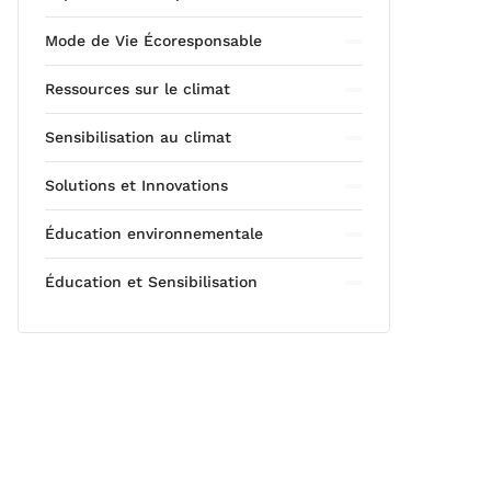
Mode de Vie Écoresponsable
Ressources sur le climat
Sensibilisation au climat
Solutions et Innovations
Éducation environnementale
Éducation et Sensibilisation