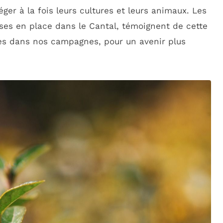
ger à la fois leurs cultures et leurs animaux. Les
ises en place dans le Cantal, témoignent de cette
ies dans nos campagnes, pour un avenir plus