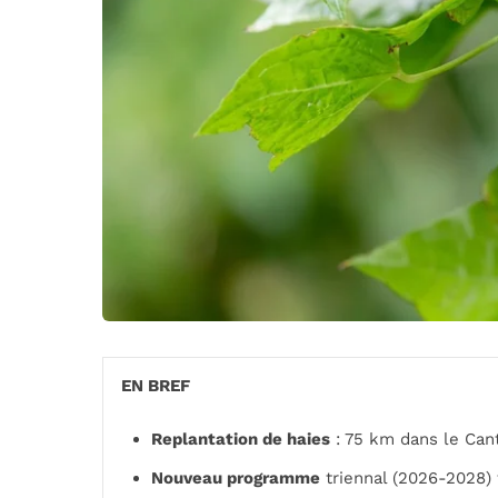
EN BREF
Replantation de haies
: 75 km dans le Cant
Nouveau programme
triennal (2026-2028) 