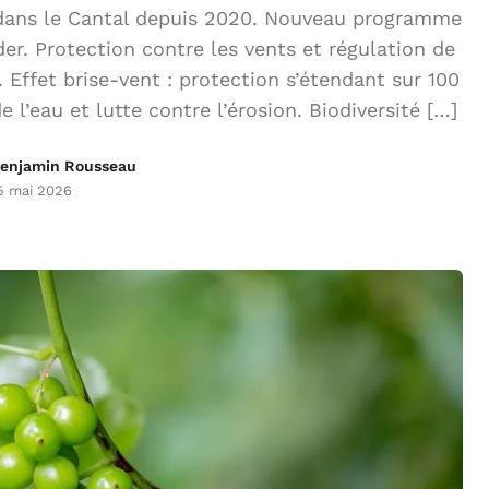
 dans le Cantal depuis 2020. Nouveau programme
er. Protection contre les vents et régulation de
 Effet brise-vent : protection s’étendant sur 100
 l’eau et lutte contre l’érosion. Biodiversité […]
enjamin Rousseau
5 mai 2026