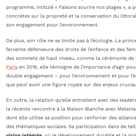
programme, intitulé « Faisons sourire nos plages », a p
concrètes sur la propreté et la conservation du littora
son engagement pour l’environnement.
De plus, son rôle ne se limite pas à l’écologie. La pri
fervente défenseure des droits de l’enfance et des fem
des sommets de haut niveau, comme la cérémonie de si
Paris
en 2016, elle témoigne de l’importance d’agir pou
double engagement – pour l’environnement et pour l’e
que peut avoir une figure royale sur des enjeux cruci
En outre, la relation qu’elle entretient avec des lead
la récente rencontre à la Maison Blanche avec Melania 
dont elle utilise sa position pour renforcer des allianc
des thématiques sociales. Sa participation dans de telle
vision intégrée
, où le développement durable et la pro