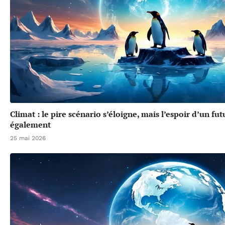
Climat : le pire scénario s’éloigne, mais l’espoir d’un f
également
25 mai 2026