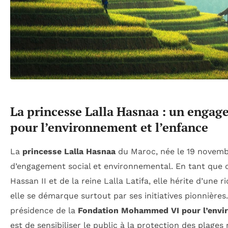
La princesse Lalla Hasnaa : un enga
pour l’environnement et l’enfance
La
princesse Lalla Hasnaa
du Maroc, née le 19 novemb
d’engagement social et environnemental. En tant que 
Hassan II et de la reine Lalla Latifa, elle hérite d’une r
elle se démarque surtout par ses initiatives pionnières.
présidence de la
Fondation Mohammed VI pour l’envi
est de sensibiliser le public à la protection des plage