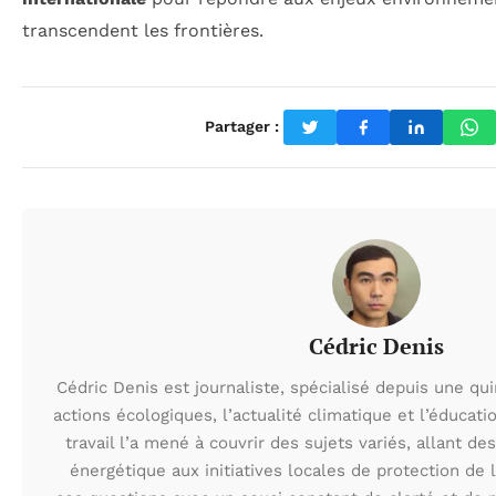
transcendent les frontières.
Partager :
Cédric Denis
Cédric Denis est journaliste, spécialisé depuis une qu
actions écologiques, l’actualité climatique et l’éduca
travail l’a mené à couvrir des sujets variés, allant des
énergétique aux initiatives locales de protection de l