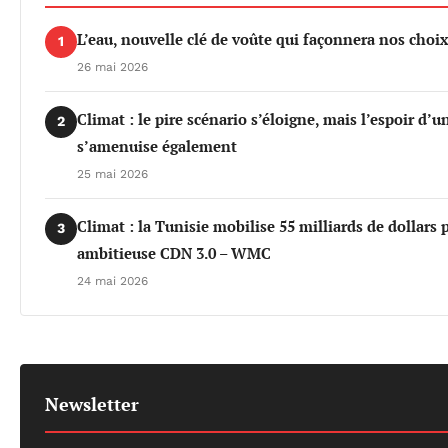
L’eau, nouvelle clé de voûte qui façonnera nos cho
1
26 mai 2026
Climat : le pire scénario s’éloigne, mais l’espoir d’
2
s’amenuise également
25 mai 2026
Climat : la Tunisie mobilise 55 milliards de dollars 
3
ambitieuse CDN 3.0 – WMC
24 mai 2026
Newsletter