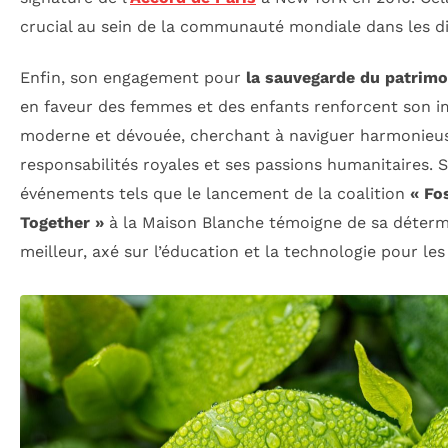
crucial au sein de la communauté mondiale dans les di
Enfin, son engagement pour
la sauvegarde du patrimo
en faveur des femmes et des enfants renforcent son i
moderne et dévouée, cherchant à naviguer harmonieu
responsabilités royales et ses passions humanitaires. 
événements tels que le lancement de la coalition
« Fo
Together »
à la Maison Blanche témoigne de sa détermi
meilleur, axé sur l’éducation et la technologie pour les