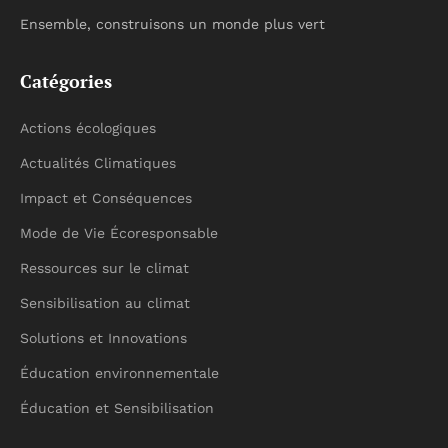
Ensemble, construisons un monde plus vert
Catégories
Actions écologiques
Actualités Climatiques
Impact et Conséquences
Mode de Vie Écoresponsable
Ressources sur le climat
Sensibilisation au climat
Solutions et Innovations
Éducation environnementale
Éducation et Sensibilisation