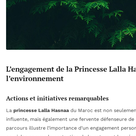
L’engagement de la Princesse Lalla H
l’environnement
Actions et initiatives remarquables
La
princesse Lalla Hasnaa
du Maroc est non seulement
influente, mais également une fervente défenseure de
parcours illustre l’importance d’un engagement perso