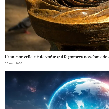
L’eau, nouvelle clé de voûte qui façonnera nos choix d
26 mai 2026