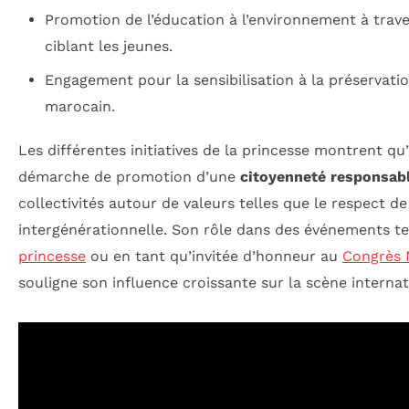
Promotion de l’éducation à l’environnement à trav
ciblant les jeunes.
Engagement pour la sensibilisation à la préservati
marocain.
Les différentes initiatives de la princesse montrent qu’
démarche de promotion d’une
citoyenneté responsab
collectivités autour de valeurs telles que le respect de 
intergénérationnelle. Son rôle dans des événements t
princesse
ou en tant qu’invitée d’honneur au
Congrès 
souligne son influence croissante sur la scène internat