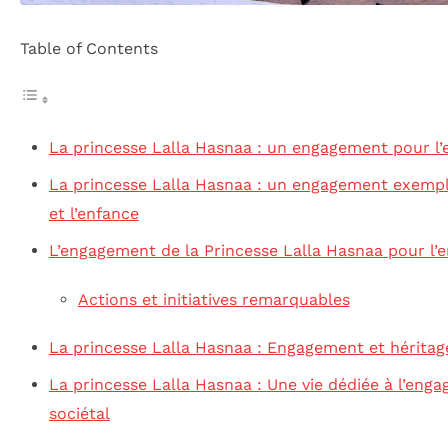
Table of Contents
La princesse Lalla Hasnaa : un engagement pour l’
La princesse Lalla Hasnaa : un engagement exempl
et l’enfance
L’engagement de la Princesse Lalla Hasnaa pour l
Actions et initiatives remarquables
La princesse Lalla Hasnaa : Engagement et héritag
La princesse Lalla Hasnaa : Une vie dédiée à l’eng
sociétal