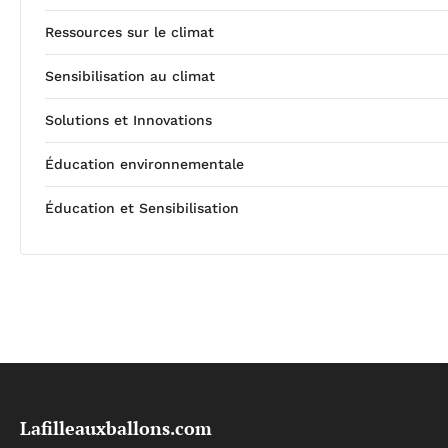
Ressources sur le climat
Sensibilisation au climat
Solutions et Innovations
Éducation environnementale
Éducation et Sensibilisation
Lafilleauxballons.com