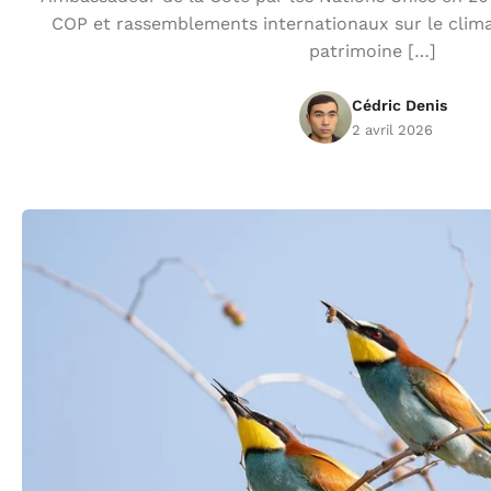
COP et rassemblements internationaux sur le clim
patrimoine […]
Cédric Denis
2 avril 2026