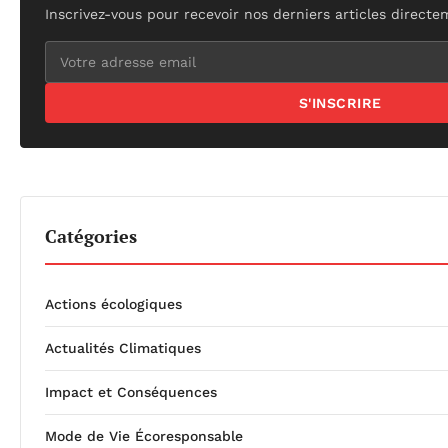
Inscrivez-vous pour recevoir nos derniers articles directe
S'INSCRIRE
Catégories
Actions écologiques
Actualités Climatiques
Impact et Conséquences
Mode de Vie Écoresponsable