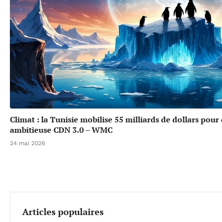
Climat : la Tunisie mobilise 55 milliards de dollars pour
ambitieuse CDN 3.0 – WMC
24 mai 2026
Articles populaires