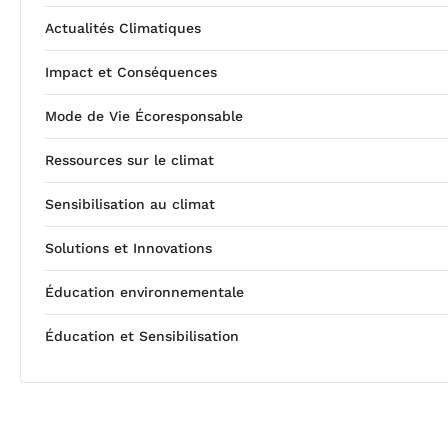
Actualités Climatiques
Impact et Conséquences
Mode de Vie Écoresponsable
Ressources sur le climat
Sensibilisation au climat
Solutions et Innovations
Éducation environnementale
Éducation et Sensibilisation