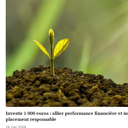
Investir 1 000 euros : allier performance financière et 
placement responsable
26 mai 2026