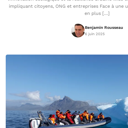
impliquant citoyens, ONG et entreprises Face à une 
en plus […]
Benjamin Rousseau
6 juin 2025