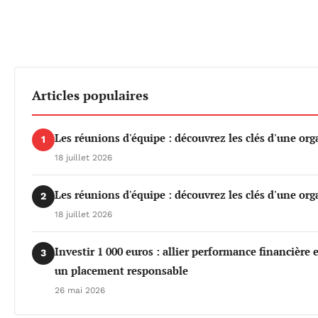
Articles populaires
Les réunions d'équipe : découvrez les clés d'une org
1
18 juillet 2026
Les réunions d'équipe : découvrez les clés d'une org
2
18 juillet 2026
Investir 1 000 euros : allier performance financière
3
un placement responsable
26 mai 2026