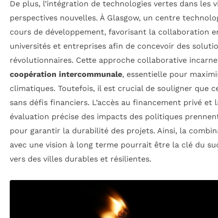
De plus, l’intégration de technologies vertes dans les v
perspectives nouvelles. À Glasgow, un centre technolo
cours de développement, favorisant la collaboration ent
universités et entreprises afin de concevoir des solut
révolutionnaires. Cette approche collaborative incarne
coopération intercommunale
, essentielle pour maximi
climatiques. Toutefois, il est crucial de souligner que c
sans défis financiers. L’accès au financement privé et 
évaluation précise des impacts des politiques prenne
pour garantir la durabilité des projets. Ainsi, la combin
avec une vision à long terme pourrait être la clé du su
vers des villes durables et résilientes.