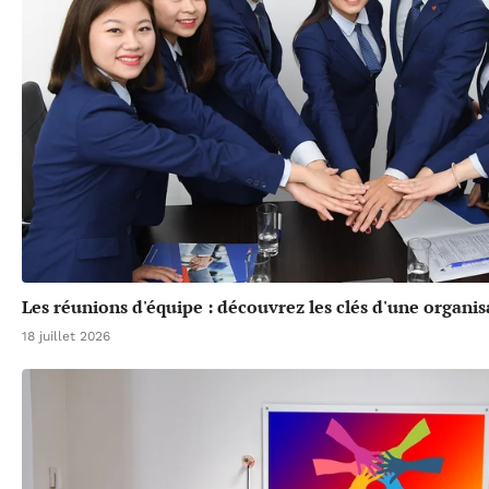
Les réunions d'équipe : découvrez les clés d'une organis
18 juillet 2026