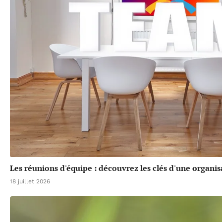
Les réunions d'équipe : découvrez les clés d'une organis
18 juillet 2026