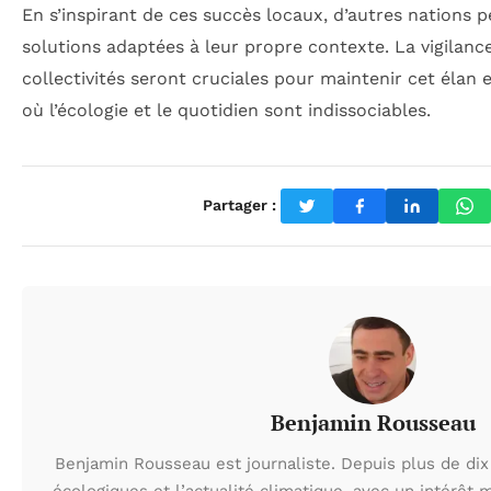
En s’inspirant de ces succès locaux, d’autres nations 
solutions adaptées à leur propre contexte. La vigilance
collectivités seront cruciales pour maintenir cet élan e
où l’écologie et le quotidien sont indissociables.
Partager :
Benjamin Rousseau
Benjamin Rousseau est journaliste. Depuis plus de dix 
écologiques et l’actualité climatique, avec un intérêt m