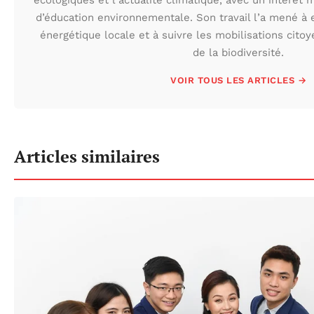
d’éducation environnementale. Son travail l’a mené à e
énergétique locale et à suivre les mobilisations cito
de la biodiversité.
VOIR TOUS LES ARTICLES →
Articles similaires