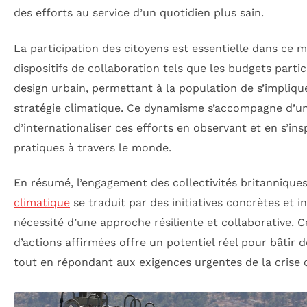
des efforts au service d’un quotidien plus sain.
La participation des citoyens est essentielle dans ce
dispositifs de collaboration tels que les budgets partici
design urbain, permettant à la population de s’impliqu
stratégie climatique. Ce dynamisme s’accompagne d’u
d’internationaliser ces efforts en observant et en s’ins
pratiques à travers le monde.
En résumé, l’engagement des collectivités britannique
climatique
se traduit par des initiatives concrètes et i
nécessité d’une approche résiliente et collaborative. 
d’actions affirmées offre un potentiel réel pour bâti
tout en répondant aux exigences urgentes de la crise 