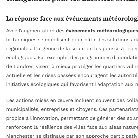
La réponse face aux événements météorolog
Avec l’augmentation des
événements météorologiques
britanniques se mobilisent pour bâtir des solutions ad
régionales. L’urgence de la situation les pousse à repe
écologiques. Par exemple, des programmes d’inondatio
de Londres, visent à mieux protéger les quartiers vulné
actuelle et les crises passées encouragent les autorit
initiatives écologiques qui favorisent l’adaptation aux
Les actions mises en œuvre incluent souvent des coll
municipalités, entreprises et citoyens. Ces partenaria
propice à l’innovation, permettant de générer des solu
renforcent la résilience des villes face aux aléas nature
Manchester se distingue par son approche participativ