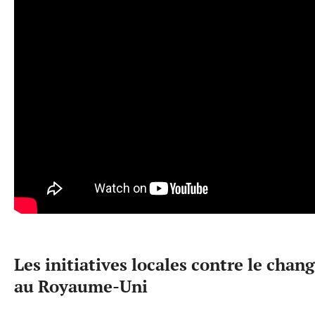
Les initiatives locales contre le cha
au Royaume-Uni