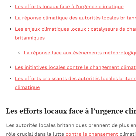
Les efforts locaux face à l’urgence climatique
La réponse climatique des autorités locales britan
Les enjeux climatiques locaux : catalyseurs de ch
britanniques
La réponse face aux événements météorologiq
Les initiatives locales contre le changement clim
Les efforts croissants des autorités locales brita
climatique
Les efforts locaux face à l’urgence cl
Les autorités locales britanniques prennent de plus e
rôle crucial dans la lutte
contre le changement
climati