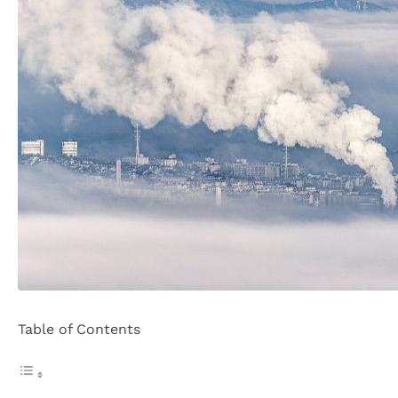
Table of Contents