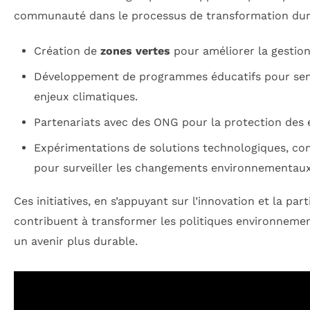
communauté dans le processus de transformation dur
Création de
zones vertes
pour améliorer la gestion
Développement de programmes éducatifs pour sensi
enjeux climatiques.
Partenariats avec des ONG pour la protection des
Expérimentations de solutions technologiques, com
pour surveiller les changements environnementaux
Ces initiatives, en s’appuyant sur l’innovation et la par
contribuent à transformer les politiques environnement
un avenir plus durable.