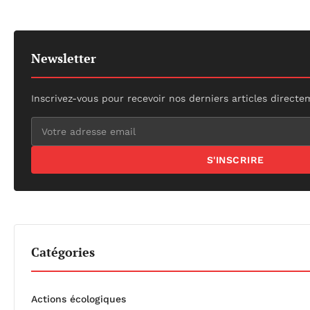
Newsletter
Inscrivez-vous pour recevoir nos derniers articles directe
S'INSCRIRE
Catégories
Actions écologiques