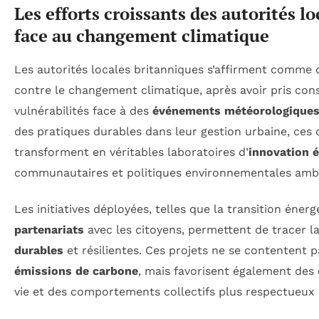
Les efforts croissants des autorités l
face au changement climatique
Les autorités locales britanniques s’affirment comme d
contre le changement climatique, après avoir pris con
vulnérabilités face à des
événements météorologiques
des pratiques durables dans leur gestion urbaine, ces c
transforment en véritables laboratoires d’
innovation 
communautaires et politiques environnementales ambi
Les initiatives déployées, telles que la transition énerg
partenariats
avec les citoyens, permettent de tracer l
durables
et résilientes. Ces projets ne se contentent p
émissions de carbone
, mais favorisent également de
vie et des comportements collectifs plus respectueux 