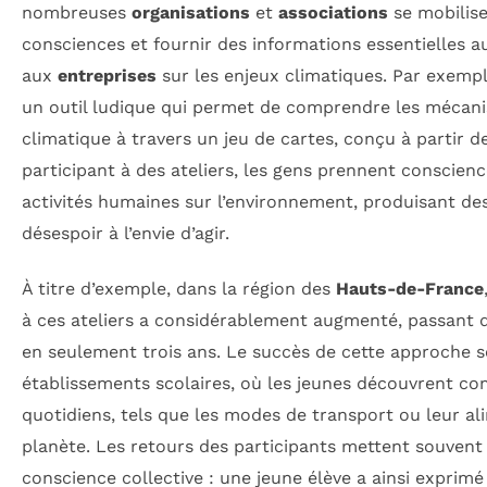
nombreuses
organisations
et
associations
se mobilise
consciences et fournir des informations essentielles a
aux
entreprises
sur les enjeux climatiques. Par exempl
un outil ludique qui permet de comprendre les méca
climatique à travers un jeu de cartes, conçu à partir
participant à des ateliers, les gens prennent conscie
activités humaines sur l’environnement, produisant des
désespoir à l’envie d’agir.
À titre d’exemple, dans la région des
Hauts-de-France
à ces ateliers a considérablement augmenté, passant d
en seulement trois ans. Le succès de cette approche s
établissements scolaires, où les jeunes découvrent c
quotidiens, tels que les modes de transport ou leur al
planète. Les retours des participants mettent souvent
conscience collective : une jeune élève a ainsi exprimé