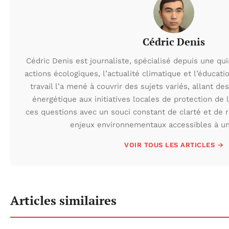
Cédric Denis
Cédric Denis est journaliste, spécialisé depuis une qu
actions écologiques, l’actualité climatique et l’éduca
travail l’a mené à couvrir des sujets variés, allant des
énergétique aux initiatives locales de protection de l
ces questions avec un souci constant de clarté et de r
enjeux environnementaux accessibles à un 
VOIR TOUS LES ARTICLES →
Articles similaires