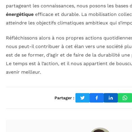
partageant les connaissances, nous posons les bases 
énergétique
efficace et durable. La mobilisation collec
atteindre les objectifs climatiques ambitieux qui s’imp
Réfléchissons alors à nos propres actions quotidienn
nous peut-il contribuer à cet élan vers une société pl
est de se former, d’agir et de faire de la durabilité une 
Le temps est à l’action, et il nous appartient de bousc
avenir meilleur.
Partager :