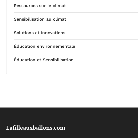
Ressources sur le climat
Sensibilisation au climat
Solutions et Innovations
Éducation environnementale
Éducation et Sensibilisation
Lafilleauxballons.com