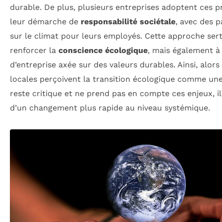
durable. De plus, plusieurs entreprises adoptent ces p
leur démarche de
responsabilité sociétale
, avec des p
sur le climat pour leurs employés. Cette approche ser
renforcer la
conscience écologique
, mais également à
d’entreprise axée sur des valeurs durables. Ainsi, alor
locales perçoivent la transition écologique comme une
reste critique et ne prend pas en compte ces enjeux, i
d’un changement plus rapide au niveau systémique.