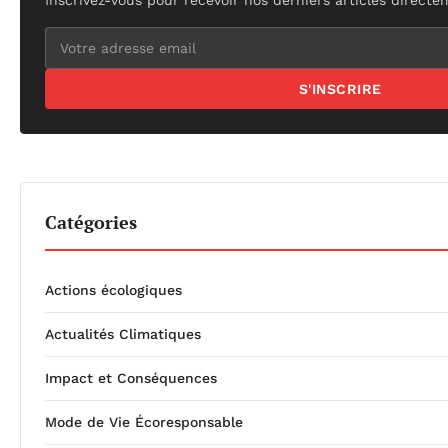
Inscrivez-vous pour recevoir nos derniers articles directe
S'INSCRIRE
Catégories
Actions écologiques
Actualités Climatiques
Impact et Conséquences
Mode de Vie Écoresponsable