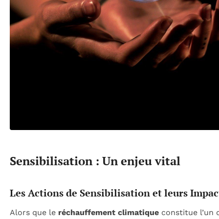
Sensibilisation : Un enjeu vital
Les Actions de Sensibilisation et leurs Impac
Alors que le
réchauffement climatique
constitue l’un 