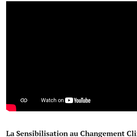
La Sensibilisation au Changement Cli