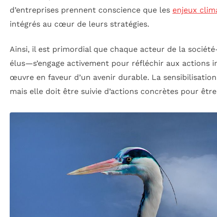
d’entreprises prennent conscience que les
enjeux clim
intégrés au cœur de leurs stratégies.
Ainsi, il est primordial que chaque acteur de la sociét
élus—s’engage activement pour réfléchir aux actions 
œuvre en faveur d’un avenir durable. La sensibilisation
mais elle doit être suivie d’actions concrètes pour êtr