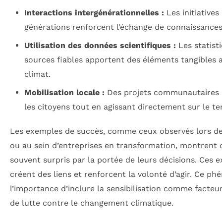
Interactions intergénérationnelles :
Les initiatives
générations renforcent l’échange de connaissances
Utilisation des données scientifiques :
Les statist
sources fiables apportent des éléments tangibles a
climat.
Mobilisation locale :
Des projets communautaires p
les citoyens tout en agissant directement sur le ter
Les exemples de succès, comme ceux observés lors des
ou au sein d’entreprises en transformation, montrent q
souvent surpris par la portée de leurs décisions. Ce
créent des liens et renforcent la volonté d’agir. Ce ph
l’importance d’inclure la sensibilisation comme facteur
de lutte contre le changement climatique.