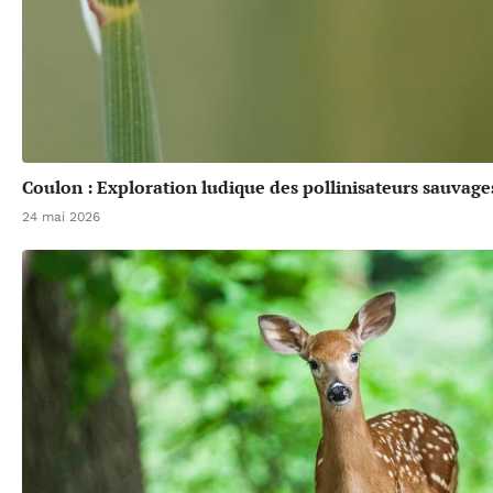
Coulon : Exploration ludique des pollinisateurs sauvage
24 mai 2026