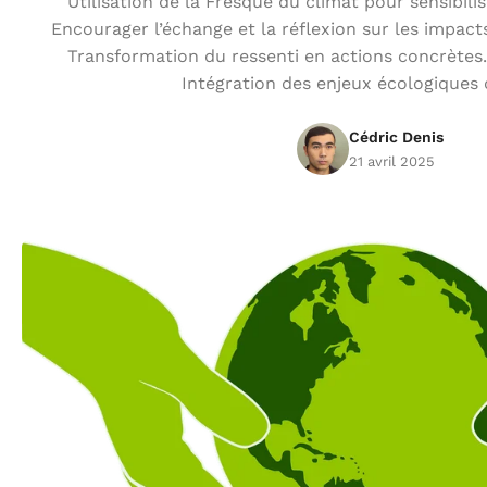
Utilisation de la Fresque du climat pour sensibilise
Encourager l’échange et la réflexion sur les impa
Transformation du ressenti en actions concrètes.
Intégration des enjeux écologiques
Cédric Denis
21 avril 2025