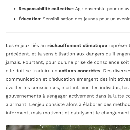
Responsabilité collective
: Agir ensemble pour un av
Éducation
: Sensibilisation des jeunes pour un avenir
Les enjeux liés au
réchauffement climatique
représent
précédent, et la sensibilisation aux dangers qu’il enge
jamais. Pourtant, pour qu’une prise de conscience soit
elle doit se traduire en
actions concrètes
. Des diverse
communication et d’éducation émergent des initiatives
éveiller les consciences, incitant ainsi les individus, les
gouvernements à s’engager activement dans la lutte 
alarmant. L’enjeu consiste alors à élaborer des méth
informent, mais motivent et catalysent le changement a