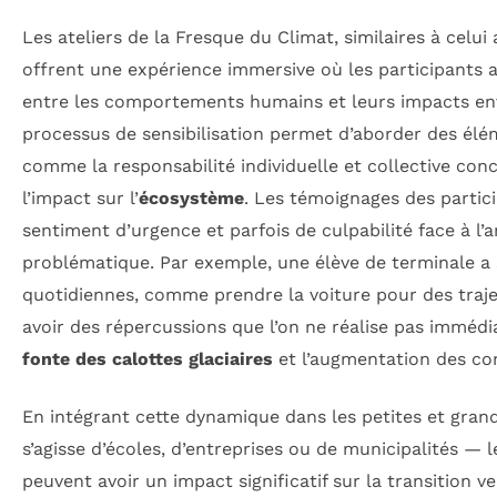
Les ateliers de la Fresque du Climat, similaires à celu
offrent une expérience immersive où les participants a
entre les comportements humains et leurs impacts e
processus de sensibilisation permet d’aborder des élé
comme la responsabilité individuelle et collective con
l’impact sur l’
écosystème
. Les témoignages des partic
sentiment d’urgence et parfois de culpabilité face à l’
problématique. Par exemple, une élève de terminale a 
quotidiennes, comme prendre la voiture pour des traj
avoir des répercussions que l’on ne réalise pas immédi
fonte des calottes glaciaires
et l’augmentation des con
En intégrant cette dynamique dans les petites et grand
s’agisse d’écoles, d’entreprises ou de municipalités — le
peuvent avoir un impact significatif sur la transition v