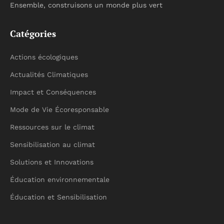
Ensemble, construisons un monde plus vert
Catégories
Actions écologiques
Actualités Climatiques
Impact et Conséquences
Mode de Vie Écoresponsable
Ressources sur le climat
Sensibilisation au climat
Solutions et Innovations
Éducation environnementale
Éducation et Sensibilisation