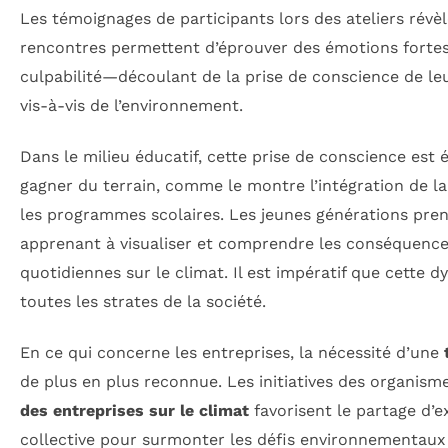
Les témoignages de participants lors des ateliers révèl
rencontres permettent d’éprouver des émotions forte
culpabilité—découlant de la prise de conscience de le
vis-à-vis de l’environnement.
Dans le milieu éducatif, cette prise de conscience est
gagner du terrain, comme le montre l’intégration de l
les programmes scolaires. Les jeunes générations prenn
apprenant à visualiser et comprendre les conséquence
quotidiennes sur le climat. Il est impératif que cette
toutes les strates de la société.
En ce qui concerne les entreprises, la nécessité d’une
de plus en plus reconnue. Les initiatives des organi
des entreprises sur le climat
favorisent le partage d’e
collective pour surmonter les défis environnementau