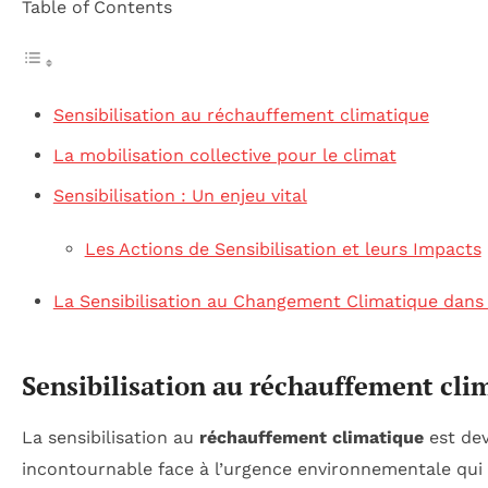
Table of Contents
Sensibilisation au réchauffement climatique
La mobilisation collective pour le climat
Sensibilisation : Un enjeu vital
Les Actions de Sensibilisation et leurs Impacts
La Sensibilisation au Changement Climatique dans
Sensibilisation au réchauffement cli
La sensibilisation au
réchauffement climatique
est dev
incontournable face à l’urgence environnementale qui