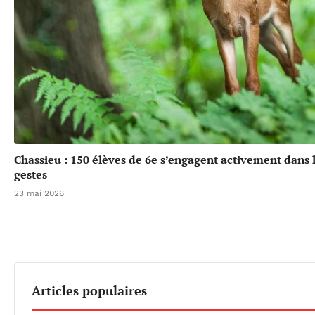
Chassieu : 150 élèves de 6e s’engagent activement dans l
gestes
23 mai 2026
Articles populaires