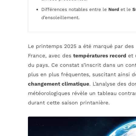
Différences notables entre le
Nord
et le
S
d’ensoleillement.
Le printemps 2025 a été marqué par des
France, avec des
températures record
et
du pays. Ce constat s’inscrit dans un con
plus en plus fréquentes, suscitant ainsi d
changement climatique
. L’analyse des do
météorologiques révèle un tableau contra
durant cette saison printanière.