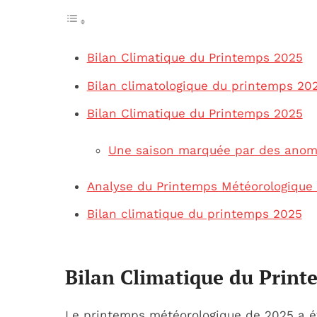
Bilan Climatique du Printemps 2025
Bilan climatologique du printemps 20
Bilan Climatique du Printemps 2025
Une saison marquée par des anoma
Analyse du Printemps Météorologique
Bilan climatique du printemps 2025
Bilan Climatique du Prin
Le printemps météorologique de 2025 a 