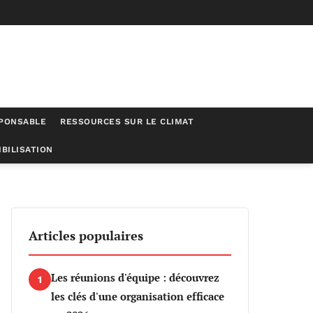
SPONSABLE
RESSOURCES SUR LE CLIMAT
BILISATION
Articles populaires
Les réunions d'équipe : découvrez
1
les clés d'une organisation efficace