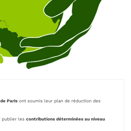
de Paris
ont soumis leur plan de réduction des
 publier les
contributions déterminées au niveau