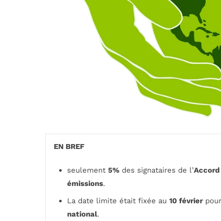
EN BREF
seulement
5%
des signataires de l’
Accord 
émissions
.
La date limite était fixée au
10 février
pour
national
.