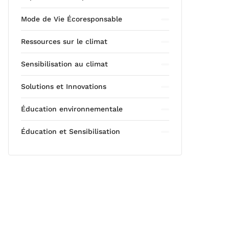
Mode de Vie Écoresponsable
Ressources sur le climat
Sensibilisation au climat
Solutions et Innovations
Éducation environnementale
Éducation et Sensibilisation