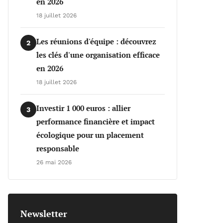
en 2026
18 juillet 2026
Les réunions d'équipe : découvrez
2
les clés d'une organisation efficace
en 2026
18 juillet 2026
Investir 1 000 euros : allier
3
performance financière et impact
écologique pour un placement
responsable
26 mai 2026
Newsletter