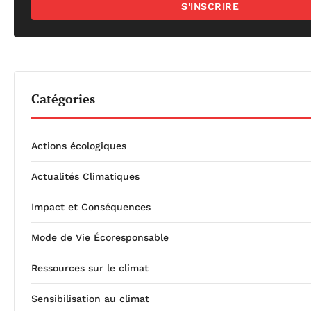
S'INSCRIRE
Catégories
Actions écologiques
Actualités Climatiques
Impact et Conséquences
Mode de Vie Écoresponsable
Ressources sur le climat
Sensibilisation au climat