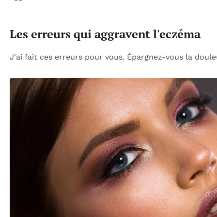
Les erreurs qui aggravent l'eczéma
J'ai fait ces erreurs pour vous. Épargnez-vous la doule