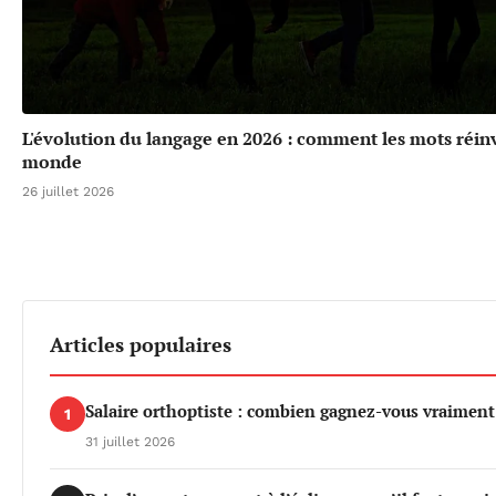
L'évolution du langage en 2026 : comment les mots réin
monde
26 juillet 2026
Articles populaires
Salaire orthoptiste : combien gagnez-vous vraiment
1
31 juillet 2026