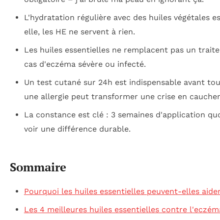
L'hydratation régulière avec des huiles végétales es
elle, les HE ne servent à rien.
Les huiles essentielles ne remplacent pas un trai
cas d'eczéma sévère ou infecté.
Un test cutané sur 24h est indispensable avant tou
une allergie peut transformer une crise en cauche
La constance est clé : 3 semaines d'application qu
voir une différence durable.
Sommaire
Pourquoi les huiles essentielles peuvent-elles aide
Les 4 meilleures huiles essentielles contre l'eczém