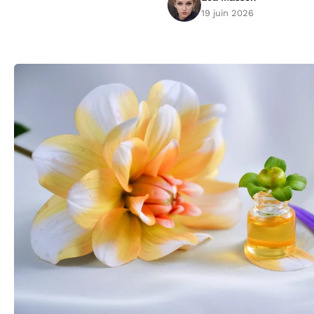
19 juin 2026