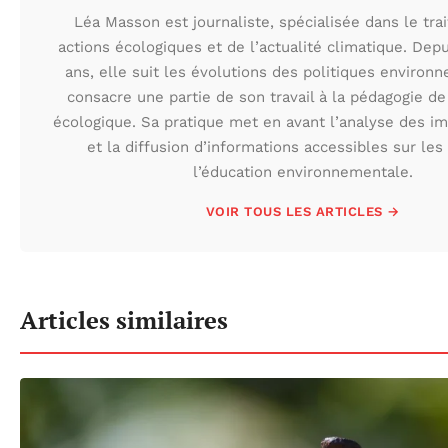
Léa Masson est journaliste, spécialisée dans le tr
actions écologiques et de l’actualité climatique. Depu
ans, elle suit les évolutions des politiques environ
consacre une partie de son travail à la pédagogie de 
écologique. Sa pratique met en avant l’analyse des i
et la diffusion d’informations accessibles sur les
l’éducation environnementale.
VOIR TOUS LES ARTICLES →
Articles similaires