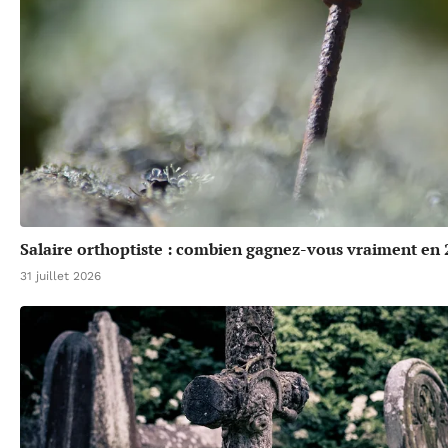
Salaire orthoptiste : combien gagnez-vous vraiment en 
31 juillet 2026