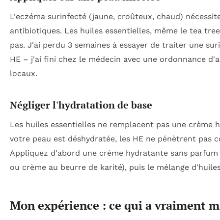
L'eczéma surinfecté (jaune, croûteux, chaud) nécessit
antibiotiques. Les huiles essentielles, même le tea tree
pas. J'ai perdu 3 semaines à essayer de traiter une sur
HE – j'ai fini chez le médecin avec une ordonnance d'a
locaux.
Négliger l'hydratation de base
Les huiles essentielles ne remplacent pas une crème h
votre peau est déshydratée, les HE ne pénètrent pas 
Appliquez d'abord une crème hydratante sans parfum 
ou crème au beurre de karité), puis le mélange d'huile
Mon expérience : ce qui a vraiment 