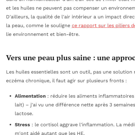
et les huiles ne peuvent pas compenser un environne
D'ailleurs, la qualité de l'air intérieur a un impact dire
la peau, comme le souligne
ce rapport sur les piliers d
lie environnement et bien-être.
Vers une peau plus saine : une appro
Les huiles essentielles sont un outil, pas une solutio
eczéma chronique, il faut agir sur plusieurs fronts :
Alimentation
: réduire les aliments inflammatoires 
lait) – j'ai vu une différence nette après 3 semaine
lactose.
Stress
: le cortisol aggrave l'inflammation. La médi
m'ont aidé autant que les HE.