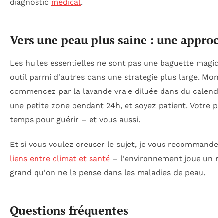
diagnostic
médical
.
Vers une peau plus saine : une appro
Les huiles essentielles ne sont pas une baguette magiq
outil parmi d'autres dans une stratégie plus large. Mon
commencez par la lavande vraie diluée dans du calendu
une petite zone pendant 24h, et soyez patient. Votre 
temps pour guérir – et vous aussi.
Et si vous voulez creuser le sujet, je vous recommande 
liens entre climat et santé
– l'environnement joue un r
grand qu'on ne le pense dans les maladies de peau.
Questions fréquentes