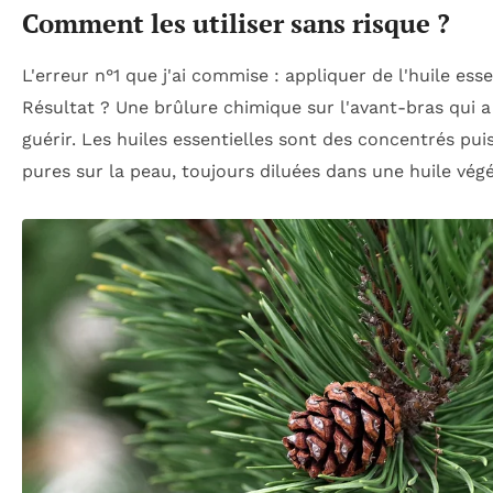
Comment les utiliser sans risque ?
L'erreur n°1 que j'ai commise : appliquer de l'huile esse
Résultat ? Une brûlure chimique sur l'avant-bras qui 
guérir. Les huiles essentielles sont des concentrés pui
pures sur la peau, toujours diluées dans une huile végé