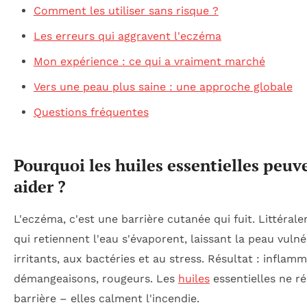
Comment les utiliser sans risque ?
Les erreurs qui aggravent l'eczéma
Mon expérience : ce qui a vraiment marché
Vers une peau plus saine : une approche globale
Questions fréquentes
Pourquoi les huiles essentielles peuv
aider ?
L'eczéma, c'est une barrière cutanée qui fuit. Littérale
qui retiennent l'eau s'évaporent, laissant la peau vuln
irritants, aux bactéries et au stress. Résultat : inflamm
démangeaisons, rougeurs. Les
huiles
essentielles ne ré
barrière – elles calment l'incendie.