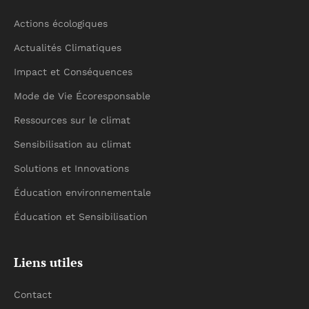
Actions écologiques
Actualités Climatiques
Impact et Conséquences
Mode de Vie Écoresponsable
Ressources sur le climat
Sensibilisation au climat
Solutions et Innovations
Éducation environnementale
Éducation et Sensibilisation
Liens utiles
Contact