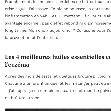
Franchement, les huiles essentielles ne battent pas la
crise aiguë. J'ai essayé. En pleine poussée, la cortison
l'inflammation en 24h. Les HE mettent 3 à 5 jours. Mai
avantage énorme : pas d'effet rebond ni d'amincissem
long terme. Mon choix aujourd'hui ? Cortisone pour l'
la prévention et l'entretien.
Les 4 meilleures huiles essentielles c
l'eczéma
Après des mois de tests (et quelques brûlures), voici 
Chacune a un profil unique, et les mélanger peut être
– j'ai appris ça en combinant tea tree et menthe poivr
de brûlure atroce.