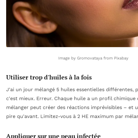
Image by Gromovataya from Pixabay
Utiliser trop d'huiles à la fois
J'ai un jour mélangé 5 huiles essentielles différentes,
c'est mieux. Erreur. Chaque huile a un profil chimique
mélanger peut créer des réactions imprévisibles – et 
pire qu'avant. Limitez-vous à 2 HE maximum par méla
Appliquer sur une peau infectée