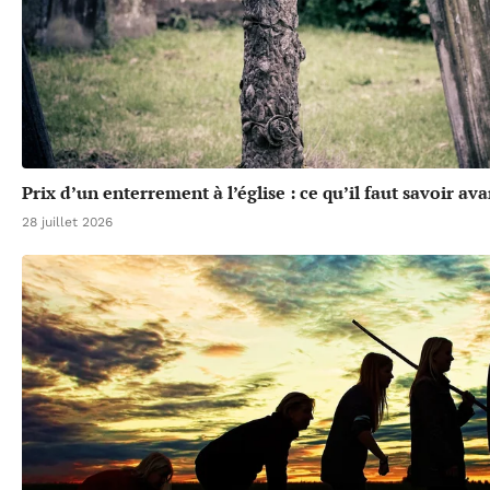
Prix d’un enterrement à l’église : ce qu’il faut savoir av
28 juillet 2026