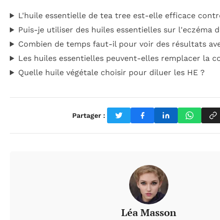
L'huile essentielle de tea tree est-elle efficace cont
Puis-je utiliser des huiles essentielles sur l'eczéma
Combien de temps faut-il pour voir des résultats av
Les huiles essentielles peuvent-elles remplacer la c
Quelle huile végétale choisir pour diluer les HE ?
Partager :
Léa Masson