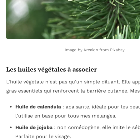
Image by Arcaion from Pixabay
Les huiles végétales à associer
L'huile végétale n'est pas qu'un simple diluant. Elle a
gras essentiels qui renforcent la barrière cutanée. Mes
Huile de calendula
: apaisante, idéale pour les peau
l'utilise en base pour tous mes mélanges.
Huile de jojoba
: non comédogène, elle imite le s
Parfaite pour le visage.