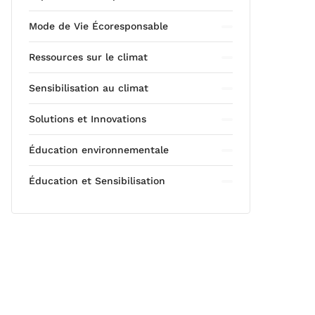
Mode de Vie Écoresponsable
Ressources sur le climat
Sensibilisation au climat
Solutions et Innovations
Éducation environnementale
Éducation et Sensibilisation