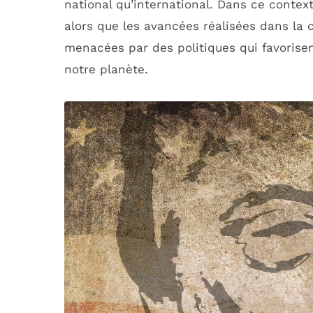
national qu’international. Dans ce contex
alors que les avancées réalisées dans la
menacées par des politiques qui favorisen
notre planète.