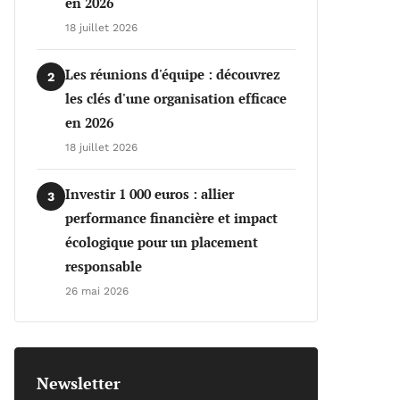
en 2026
18 juillet 2026
Les réunions d'équipe : découvrez
2
les clés d'une organisation efficace
en 2026
18 juillet 2026
Investir 1 000 euros : allier
3
performance financière et impact
écologique pour un placement
responsable
26 mai 2026
Newsletter