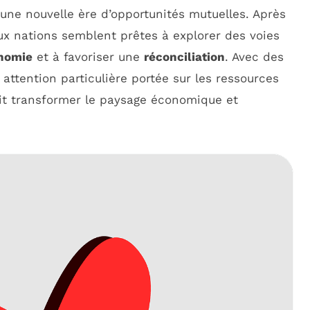
une nouvelle ère d’opportunités mutuelles. Après
ux nations semblent prêtes à explorer des voies
nomie
et à favoriser une
réconciliation
. Avec des
 attention particulière portée sur les ressources
ait transformer le paysage économique et