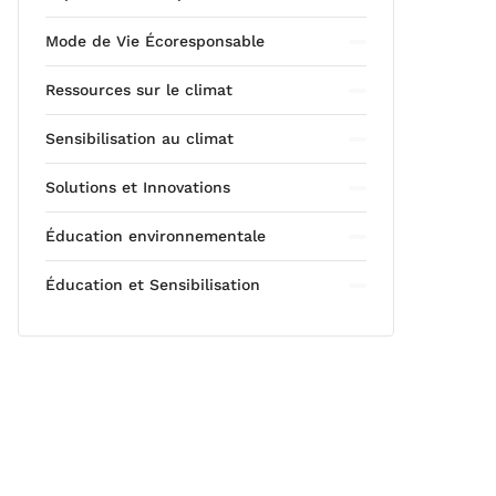
Mode de Vie Écoresponsable
Ressources sur le climat
Sensibilisation au climat
Solutions et Innovations
Éducation environnementale
Éducation et Sensibilisation