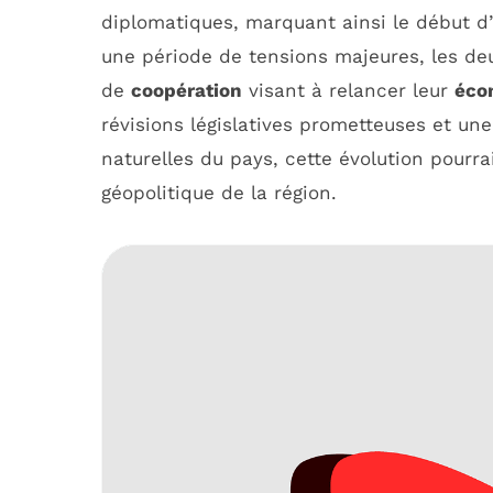
diplomatiques, marquant ainsi le début d’
une période de tensions majeures, les de
de
coopération
visant à relancer leur
éco
révisions législatives prometteuses et une
naturelles du pays, cette évolution pourr
géopolitique de la région.