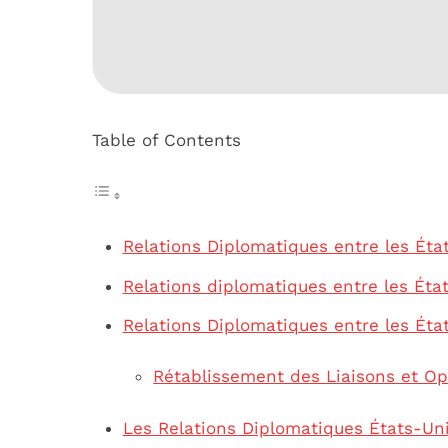
Table of Contents
Relations Diplomatiques entre les Éta
Relations diplomatiques entre les Éta
Relations Diplomatiques entre les Éta
Rétablissement des Liaisons et O
Les Relations Diplomatiques États-Un