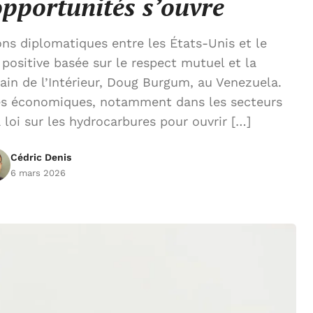
opportunités s’ouvre
ns diplomatiques entre les États-Unis et le
positive basée sur le respect mutuel et la
ain de l’Intérieur, Doug Burgum, au Venezuela.
es économiques, notamment dans les secteurs
a loi sur les hydrocarbures pour ouvrir […]
Cédric Denis
6 mars 2026